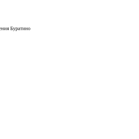
ния Буратино