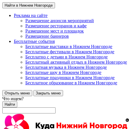
Найти в Нижнем Новгороде
Реклама на сайте
Размещение анонсов мероприятий
Размещение ресторанов и кафе
Размещение мест и площадок
Размещение баннеров
Бесплатные события
Бесплатные выставки в Нижнем Новгороде
Бесплатные фестивали в Нижнем Новгороде
Бесплатно с детьми в Нижнем Новгороде
Бесплатный активный отдых в Нижнем Новгороде
Бесплатная музыка в Нижнем Новгороде
Бесплатные шоу в Нижнем Новгороде
Бесплатные праздники в Нижнем Новгороде
Бесплатное образование в Нижнем Новгороде
Открыть меню
Закрыть меню
Что ищем?
Найти