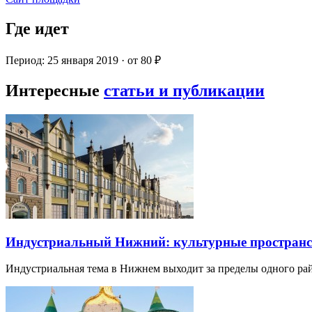
Где идет
Период: 25 января 2019 · от 80 ₽
Интересные
статьи и публикации
Индустриальный Нижний: культурные пространст
Индустриальная тема в Нижнем выходит за пределы одного р