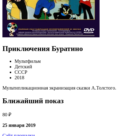
Приключения Буратино
Мультфильм
Детский
СССР
2018
Мультипликационная экранизация сказки А.Толстого.
Ближайший показ
80 ₽
25 января 2019
Сайт площадки