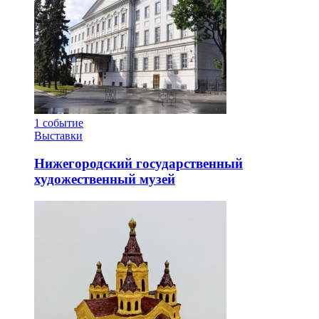
1
событие
Выставки
Нижегородский государственный
художественный музей