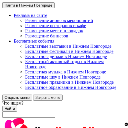
Найти в Нижнем Новгороде
Реклама на сайте
Размещение анонсов мероприятий
Размещение ресторанов и кафе
Размещение мест и площадок
Размещение баннеров
Бесплатные события
Бесплатные выставки в Нижнем Новгороде
Бесплатные фестивали в Нижнем Новгороде
Бесплатно с детьми в Нижнем Новгороде
Бесплатный активный отдых в Нижнем
Новгороде
Бесплатная музыка в Нижнем Новгороде
Бесплатные шоу в Нижнем Новгороде
Бесплатные праздники в Нижнем Новгороде
Бесплатное образование в Нижнем Новгороде
Открыть меню
Закрыть меню
Что ищем?
Найти