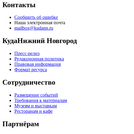
Контакты
Сообщить об ошибке
Наша электронная почта
mailbox@kudann.ru
КудаНижний Новгород
Пресс-релиз
Редакционная политика
Правовая информация
Формат ресурса
Сотрудничество
Размещение событий
Требования к материалам
Музеям и выставкам
Ресторанам и кафе
Партнёрам