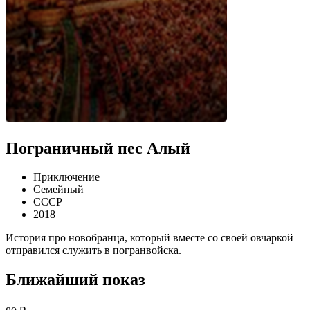
Пограничный пес Алый
Приключение
Семейный
СССР
2018
История про новобранца, который вместе со своей овчаркой
отправился служить в погранвойска.
Ближайший показ