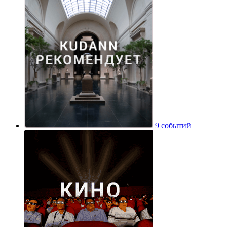
9 событий