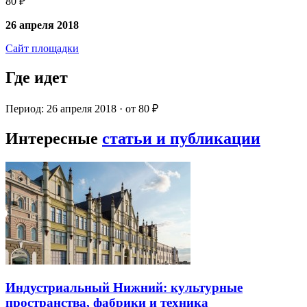
80 ₽
26 апреля 2018
Сайт площадки
Где идет
Период: 26 апреля 2018 · от 80 ₽
Интересные
статьи и публикации
Индустриальный Нижний: культурные
пространства, фабрики и техника