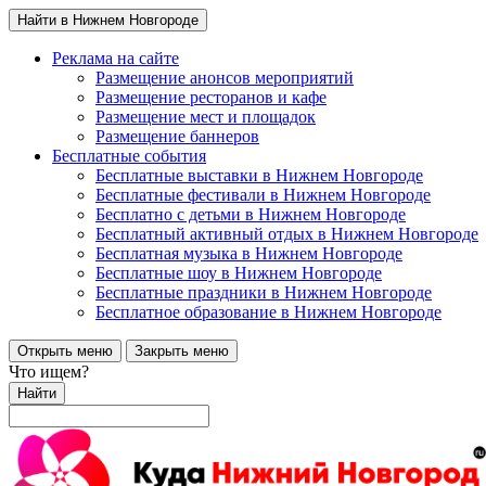
Найти в Нижнем Новгороде
Реклама на сайте
Размещение анонсов мероприятий
Размещение ресторанов и кафе
Размещение мест и площадок
Размещение баннеров
Бесплатные события
Бесплатные выставки в Нижнем Новгороде
Бесплатные фестивали в Нижнем Новгороде
Бесплатно с детьми в Нижнем Новгороде
Бесплатный активный отдых в Нижнем Новгороде
Бесплатная музыка в Нижнем Новгороде
Бесплатные шоу в Нижнем Новгороде
Бесплатные праздники в Нижнем Новгороде
Бесплатное образование в Нижнем Новгороде
Открыть меню
Закрыть меню
Что ищем?
Найти