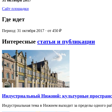
31 октября 2017
Сайт площадки
Где идет
Период: 31 октября 2017 · от 450 ₽
Интересные
статьи и публикации
Индустриальный Нижний: культурные пространст
Индустриальная тема в Нижнем выходит за пределы одного р