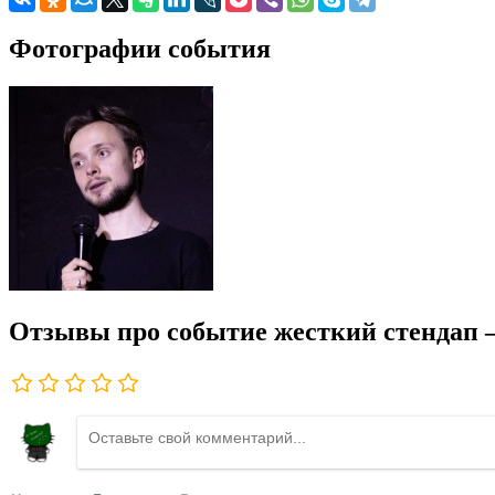
Фотографии события
Отзывы про событие жесткий стендап 