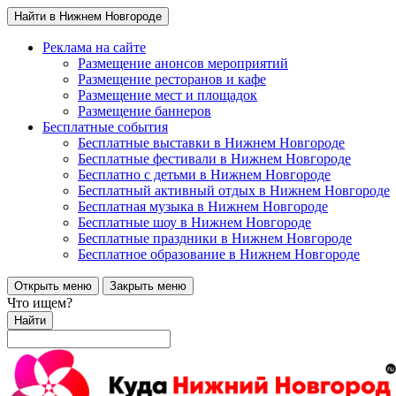
Найти в Нижнем Новгороде
Реклама на сайте
Размещение анонсов мероприятий
Размещение ресторанов и кафе
Размещение мест и площадок
Размещение баннеров
Бесплатные события
Бесплатные выставки в Нижнем Новгороде
Бесплатные фестивали в Нижнем Новгороде
Бесплатно с детьми в Нижнем Новгороде
Бесплатный активный отдых в Нижнем Новгороде
Бесплатная музыка в Нижнем Новгороде
Бесплатные шоу в Нижнем Новгороде
Бесплатные праздники в Нижнем Новгороде
Бесплатное образование в Нижнем Новгороде
Открыть меню
Закрыть меню
Что ищем?
Найти