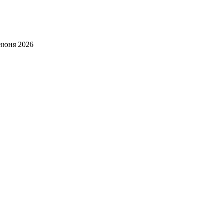
июня 2026