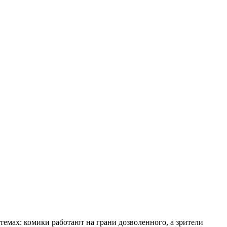
мах: комики работают на грани дозволенного, а зрители