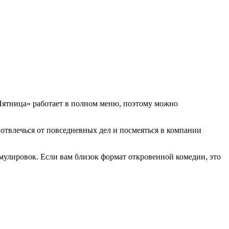
«Пятница» работает в полном меню, поэтому можно
отвлечься от повседневных дел и посмеяться в компании
мулировок. Если вам близок формат откровенной комедии, это