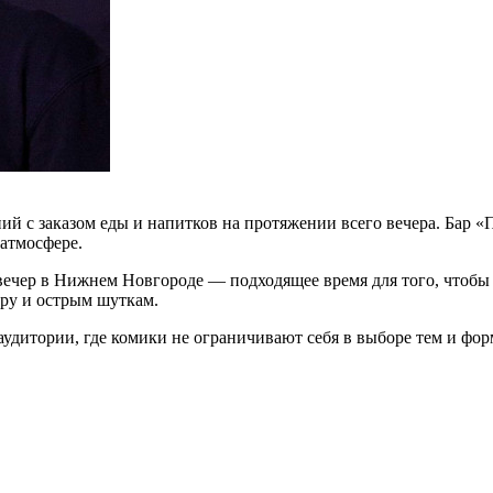
й с заказом еды и напитков на протяжении всего вечера. Бар 
 атмосфере.
вечер в Нижнем Новгороде — подходящее время для того, чтобы 
ру и острым шуткам.
удитории, где комики не ограничивают себя в выборе тем и фор