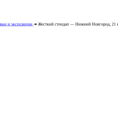
вки и экспозиции
➔
Жесткий стендап — Нижний Новгород, 21 