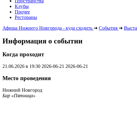
Пространства
Клубы
Прочее
Рестораны
Афиша Нижнего Новгорода - куда сходить
➔
События
➔
Выста
Информация о событии
Когда проходит
21.06.2026 в 19:30
2026-06-21
2026-06-21
Место проведения
Нижний Новгород
Бар «Пятница»