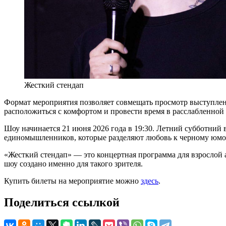
Жесткий стендап
Формат мероприятия позволяет совмещать просмотр выступлени
расположиться с комфортом и провести время в расслабленной
Шоу начинается 21 июня 2026 года в 19:30. Летний субботний 
единомышленников, которые разделяют любовь к черному юмо
«Жесткий стендап» — это концертная программа для взрослой а
шоу создано именно для такого зрителя.
Купить билеты на мероприятие можно
здесь
.
Поделиться ссылкой