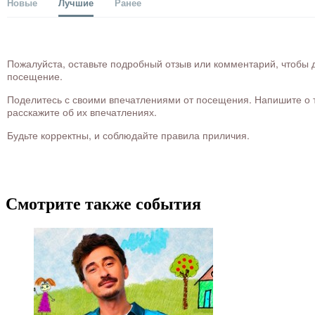
Новые
Лучшие
Ранее
Пожалуйста, оставьте подробный отзыв или комментарий, чтобы д
посещение.
Поделитесь с своими впечатлениями от посещения. Напишите о то
расскажите об их впечатлениях.
Будьте корректны, и соблюдайте правила приличия.
Смотрите также события