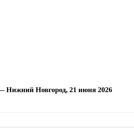
— Нижний Новгород, 21 июня 2026