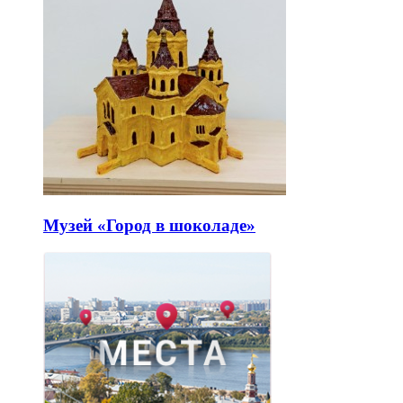
Музей «Город в шоколаде»