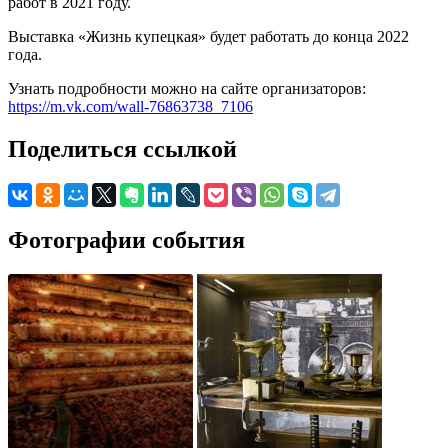
работ в 2021 году.
Выставка «Жизнь купецкая» будет работать до конца 2022
года.
Узнать подробности можно на сайте организаторов:
https://m.vk.com/wall-76863738_7106
Поделиться ссылкой
Фотографии события