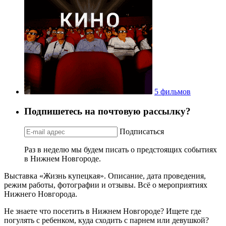
5 фильмов
Подпишетесь на почтовую рассылку?
Подписаться
Раз в неделю мы будем писать о предстоящих событиях
в Нижнем Новгороде.
Выставка «Жизнь купецкая». Описание, дата проведения,
режим работы, фотографии и отзывы. Всё о мероприятиях
Нижнего Новгорода.
Не знаете что посетить в Нижнем Новгороде? Ищете где
погулять с ребенком, куда сходить с парнем или девушкой?