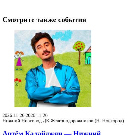
Смотрите также события
2026-11-26
2026-11-26
Нижний Новгород
ДК Железнодорожников (Н. Новгород)
Артём Калайджян — Нижний