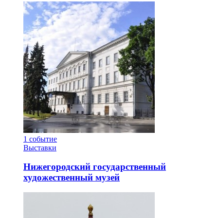
1
событие
Выставки
Нижегородский государственный
художественный музей