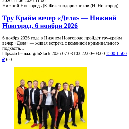
2026-11-06
2026-11-06
Нижний Новгород
ДК Железнодорожников (Н. Новгород)
Тру Крайм вечер «Дела» — Нижний
Новгород, 6 ноября 2026
6 ноября 2026 года в Нижнем Новгороде пройдёт тру-крайм
вечер «Дела» — живая встреча с командой криминального
подкаста…
https://schema.org/InStock
2026-07-03T03:22:00+03:00
1500
1 500
₽
6
0