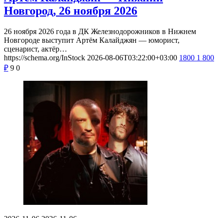
Новгород, 26 ноября 2026
26 ноября 2026 года в ДК Железнодорожников в Нижнем
Новгороде выступит Артём Калайджян — юморист,
сценарист, актёр…
https://schema.org/InStock
2026-08-06T03:22:00+03:00
1800
1 800
₽
9
0