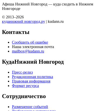
Афиша Нижний Новгород — куда сходить в Нижнем
Новгороде
© 2013–2026
куданижний новгород.ру
| kudann.ru
Контакты
Сообщить об ошибке
Наша электронная почта
mailbox@kudann.ru
КудаНижний Новгород
Пресс-релиз
Редакционная политика
Правовая информация
Формат ресурса
Сотрудничество
Размещение событий