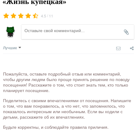
«Жизнь купецкая»
/
4.5
11
Лучшие
Пожалуйста, оставьте подробный отзыв или комментарий,
чтобы другим людям было проще принять решение по поводу
посещения! Расскажите о том, что стоит знать тем, кто только
планирует посещение.
Поделитесь с своими впечатлениями от посещения. Напишите
о том, что вам понравилось, а что нет, что запомнилось, что
показалось интересным или необычным. Если вы ходили с
детьми, расскажите об их впечатлениях.
Будьте корректны, и соблюдайте правила приличия.