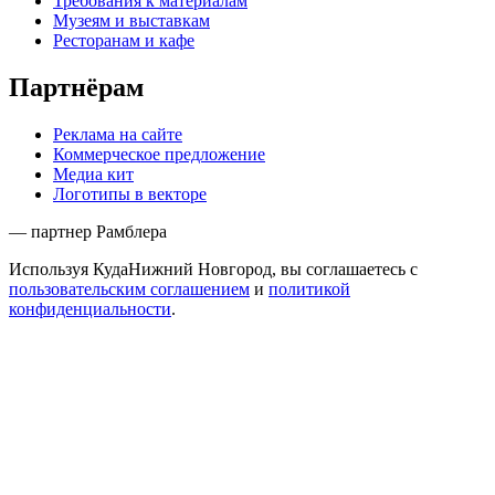
Требования к материалам
Музеям и выставкам
Ресторанам и кафе
Партнёрам
Реклама на сайте
Коммерческое предложение
Медиа кит
Логотипы в векторе
— партнер Рамблера
Используя КудаНижний Новгород, вы соглашаетесь с
пользовательским соглашением
и
политикой
конфиденциальности
.