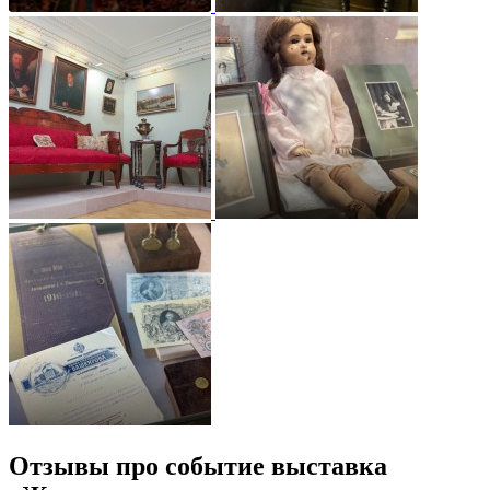
Отзывы про событие выставка