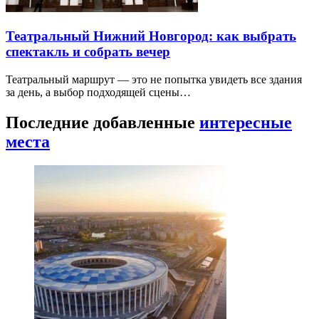
Театральный Нижний Новгород: как выбрать
спектакль и собрать вечер
Театральный маршрут — это не попытка увидеть все здания
за день, а выбор подходящей сцены…
Последние добавленные
интересные
места