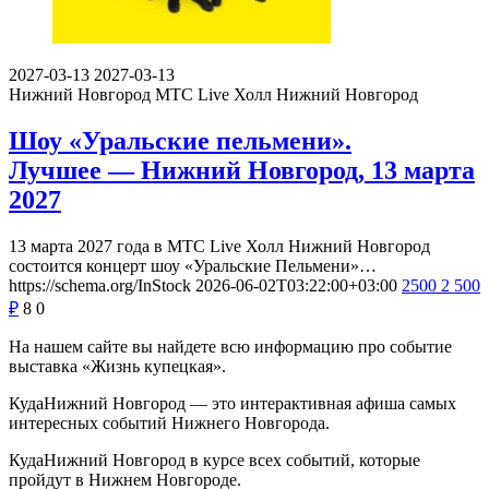
2027-03-13
2027-03-13
Нижний Новгород
МТС Live Холл Нижний Новгород
Шоу «Уральские пельмени».
Лучшее — Нижний Новгород, 13 марта
2027
13 марта 2027 года в МТС Live Холл Нижний Новгород
состоится концерт шоу «Уральские Пельмени»…
https://schema.org/InStock
2026-06-02T03:22:00+03:00
2500
2 500
₽
8
0
На нашем сайте вы найдете всю информацию про событие
выставка «Жизнь купецкая».
КудаНижний Новгород — это интерактивная афиша самых
интересных событий Нижнего Новгорода.
КудаНижний Новгород в курсе всех событий, которые
пройдут в Нижнем Новгороде.