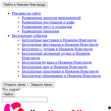
Найти в Нижнем Новгороде
Реклама на сайте
Размещение анонсов мероприятий
Размещение ресторанов и кафе
Размещение мест и площадок
Размещение баннеров
Бесплатные события
Бесплатные выставки в Нижнем Новгороде
Бесплатные фестивали в Нижнем Новгороде
Бесплатно с детьми в Нижнем Новгороде
Бесплатный активный отдых в Нижнем
Новгороде
Бесплатная музыка в Нижнем Новгороде
Бесплатные шоу в Нижнем Новгороде
Бесплатные праздники в Нижнем Новгороде
Бесплатное образование в Нижнем Новгороде
Открыть меню
Закрыть меню
Что ищем?
Найти