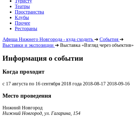
Туристу
Театры
Пространства
Клубы
Прочее
Рестораны
Афиша Нижнего Новгорода - куда сходить
➔
События
➔
Выставки и экспозиции
➔
Выставка «Взгляд через объектив»
Информация о событии
Когда проходит
с 17 августа по 16 сентября 2018 года
2018-08-17
2018-09-16
Место проведения
Нижний Новгород
Нижний Новгород, ул. Гагарина, 154