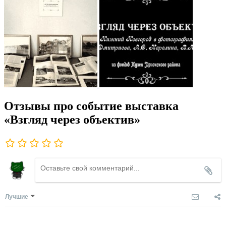
Отзывы про событие выставка
«Взгляд через объектив»
Лучшие