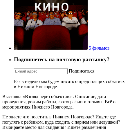
5 фильмов
Подпишетесь на почтовую рассылку?
Подписаться
Раз в неделю мы будем писать о предстоящих событиях
в Нижнем Новгороде.
Выставка «Взгляд через объектив» . Описание, дата
проведения, режим работы, фотографии и отзывы. Всё о
мероприятиях Нижнего Новгорода.
Не знаете что посетить в Нижнем Новгороде? Ищете где
погулять с ребенком, куда сходить с парнем или девушкой?
Выбираете место для свидания? Ищете развлечения