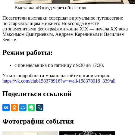
Выставка «Взгляд через объектив»
Посетители выставки совершат виртуальное путешествие
по старым улицам Нижнего Новгорода вместе
со знаменитыми фотографами конца XIX — начала XX века
Максимом Дмитриевым, Андреем Карелиным и Василием
Зевеке.
Режим работы:
с понедельника по пятницу с 9:30 до 17:30.
Узнать подробности можно на сайте организаторов:
https://vk.com/club158378916?w=wall-158378916_339/all
Поделиться ссылкой
Фотографии события