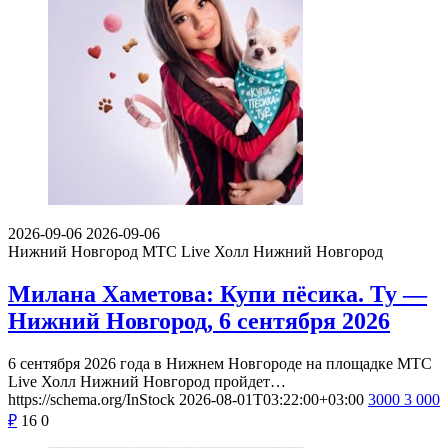
2026-09-06
2026-09-06
Нижний Новгород
МТС Live Холл Нижний Новгород
Милана Хаметова: Купи пёсика. Ту —
Нижний Новгород, 6 сентября 2026
6 сентября 2026 года в Нижнем Новгороде на площадке МТС
Live Холл Нижний Новгород пройдет…
https://schema.org/InStock
2026-08-01T03:22:00+03:00
3000
3 000
₽
16
0