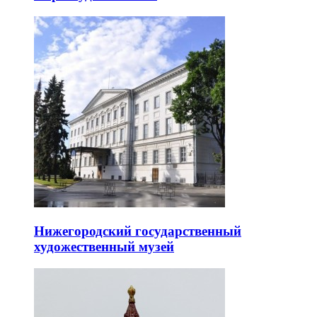
Нижегородский государственный
художественный музей