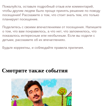
Пожалуйста, оставьте подробный отзыв или комментарий,
чтобы другим людям было проще принять решение по поводу
посещения! Расскажите о том, что стоит знать тем, кто только
планирует посещение.
Поделитесь с своими впечатлениями от посещения. Напишите
о том, что вам понравилось, а что нет, что запомнилось, что
показалось интересным или необычным. Если вы ходили с
детьми, расскажите об их впечатлениях.
Будьте корректны, и соблюдайте правила приличия.
Смотрите также события