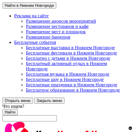
Найти в Нижнем Новгороде
Реклама на сайте
Размещение анонсов мероприятий
Размещение ресторанов и кафе
Размещение мест и площадок
Размещение баннеров
Бесплатные события
Бесплатные выставки в Нижнем Новгороде
Бесплатные фестивали в Нижнем Новгороде
Бесплатно с детьми в Нижнем Новгороде
Бесплатный активный отдых в Нижнем
Новгороде
Бесплатная музыка в Нижнем Новгороде
Бесплатные шоу в Нижнем Новгороде
Бесплатные праздники в Нижнем Новгороде
Бесплатное образование в Нижнем Новгороде
Открыть меню
Закрыть меню
Что ищем?
Найти