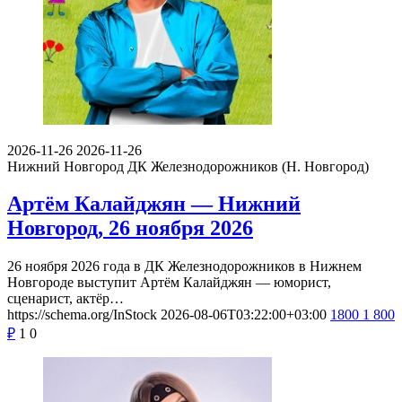
2026-11-26
2026-11-26
Нижний Новгород
ДК Железнодорожников (Н. Новгород)
Артём Калайджян — Нижний
Новгород, 26 ноября 2026
26 ноября 2026 года в ДК Железнодорожников в Нижнем
Новгороде выступит Артём Калайджян — юморист,
сценарист, актёр…
https://schema.org/InStock
2026-08-06T03:22:00+03:00
1800
1 800
₽
1
0