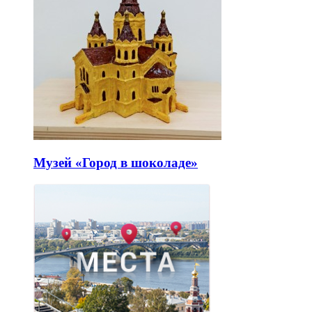
Музей «Город в шоколаде»