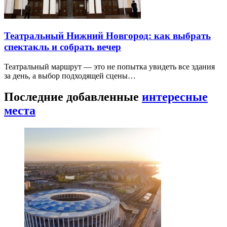
Театральный Нижний Новгород: как выбрать
спектакль и собрать вечер
Театральный маршрут — это не попытка увидеть все здания
за день, а выбор подходящей сцены…
Последние добавленные
интересные
места