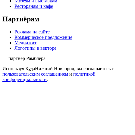
Музеям и выставкам
Ресторанам и кафе
Партнёрам
Реклама на сайте
Коммерческое предложение
Медиа кит
Логотипы в векторе
— партнер Рамблера
Используя КудаНижний Новгород, вы соглашаетесь с
пользовательским соглашением
и
политикой
конфиденциальности
.