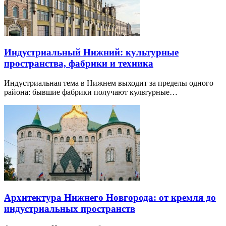
Индустриальный Нижний: культурные
пространства, фабрики и техника
Индустриальная тема в Нижнем выходит за пределы одного
района: бывшие фабрики получают культурные…
Архитектура Нижнего Новгорода: от кремля до
индустриальных пространств