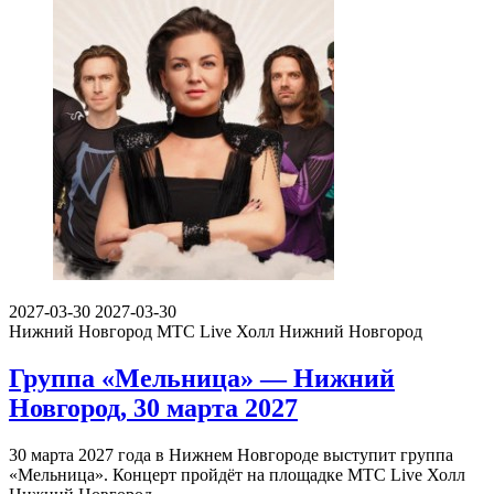
2027-03-30
2027-03-30
Нижний Новгород
МТС Live Холл Нижний Новгород
Группа «Мельница» — Нижний
Новгород, 30 марта 2027
30 марта 2027 года в Нижнем Новгороде выступит группа
«Мельница». Концерт пройдёт на площадке МТС Live Холл