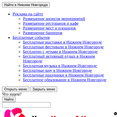
Найти в Нижнем Новгороде
Реклама на сайте
Размещение анонсов мероприятий
Размещение ресторанов и кафе
Размещение мест и площадок
Размещение баннеров
Бесплатные события
Бесплатные выставки в Нижнем Новгороде
Бесплатные фестивали в Нижнем Новгороде
Бесплатно с детьми в Нижнем Новгороде
Бесплатный активный отдых в Нижнем
Новгороде
Бесплатная музыка в Нижнем Новгороде
Бесплатные шоу в Нижнем Новгороде
Бесплатные праздники в Нижнем Новгороде
Бесплатное образование в Нижнем Новгороде
Открыть меню
Закрыть меню
Что ищем?
Найти