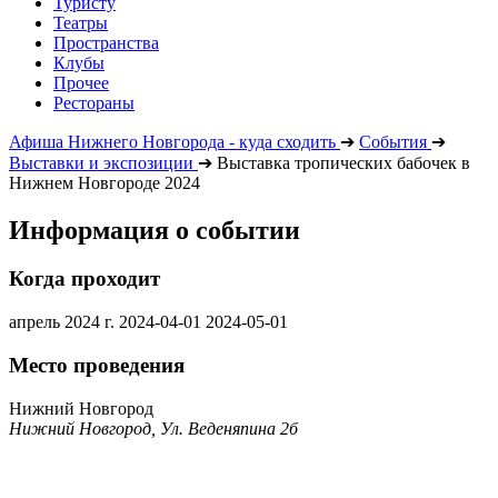
Туристу
Театры
Пространства
Клубы
Прочее
Рестораны
Афиша Нижнего Новгорода - куда сходить
➔
События
➔
Выставки и экспозиции
➔
Выставка тропических бабочек в
Нижнем Новгороде 2024
Информация о событии
Когда проходит
апрель 2024 г.
2024-04-01
2024-05-01
Место проведения
Нижний Новгород
Нижний Новгород, Ул. Веденяпина 2б