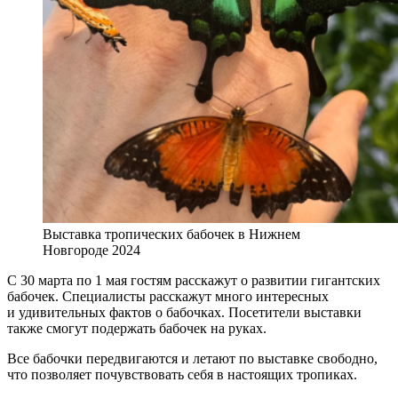
Выставка тропических бабочек в Нижнем
Новгороде 2024
С 30 марта по 1 мая гостям расскажут о развитии гигантских
бабочек. Специалисты расскажут много интересных
и удивительных фактов о бабочках. Посетители выставки
также смогут подержать бабочек на руках.
Все бабочки передвигаются и летают по выставке свободно,
что позволяет почувствовать себя в настоящих тропиках.