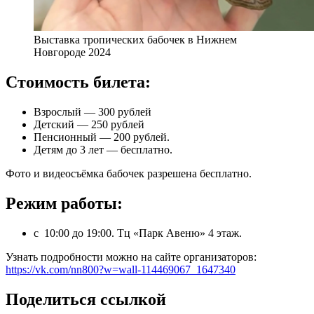
Выставка тропических бабочек в Нижнем
Новгороде 2024
Стоимость билета:
Взрослый — 300 рублей
Детский — 250 рублей
Пенсионный — 200 рублей.
Детям до 3 лет — бесплатно.
Фото и видеосъёмка бабочек разрешена бесплатно.
Режим работы:
с 10:00 до 19:00. Тц «Парк Авеню» 4 этаж.
Узнать подробности можно на сайте организаторов:
https://vk.com/nn800?w=wall-114469067_1647340
Поделиться ссылкой