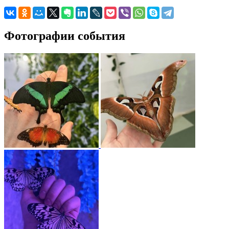
Фотографии события