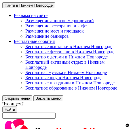
Найти в Нижнем Новгороде
Реклама на сайте
Размещение анонсов мероприятий
Размещение ресторанов и кафе
Размещение мест и площадок
Размещение баннеров
Бесплатные события
Бесплатные выставки в Нижнем Новгороде
Бесплатные фестивали в Нижнем Новгороде
Бесплатно с детьми в Нижнем Новгороде
Бесплатный активный отдых в Нижнем
Новгороде
Бесплатная музыка в Нижнем Новгороде
Бесплатные шоу в Нижнем Новгороде
Бесплатные праздники в Нижнем Новгороде
Бесплатное образование в Нижнем Новгороде
Открыть меню
Закрыть меню
Что ищем?
Найти