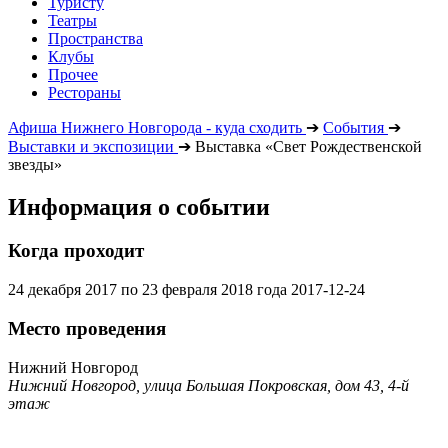
Туристу
Театры
Пространства
Клубы
Прочее
Рестораны
Афиша Нижнего Новгорода - куда сходить
➔
События
➔
Выставки и экспозиции
➔
Выставка «Свет Рождественской
звезды»
Информация о событии
Когда проходит
24 декабря 2017 по 23 февраля 2018 года
2017-12-24
Место проведения
Нижний Новгород
Нижний Новгород, улица Большая Покровская, дом 43, 4-й
этаж