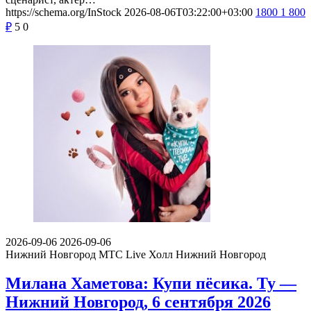
https://schema.org/InStock
2026-08-06T03:22:00+03:00
1800
1 800
₽
5
0
2026-09-06
2026-09-06
Нижний Новгород
МТС Live Холл Нижний Новгород
Милана Хаметова: Купи пёсика. Ту —
Нижний Новгород, 6 сентября 2026