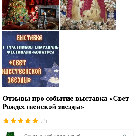
Отзывы про событие выставка «Свет
Рождественской звезды»
/
5
1