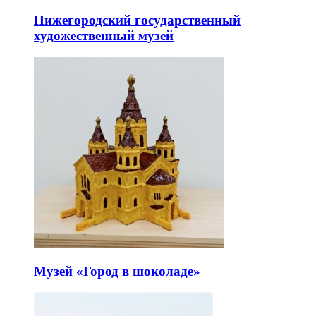
Нижегородский государственный
художественный музей
Музей «Город в шоколаде»