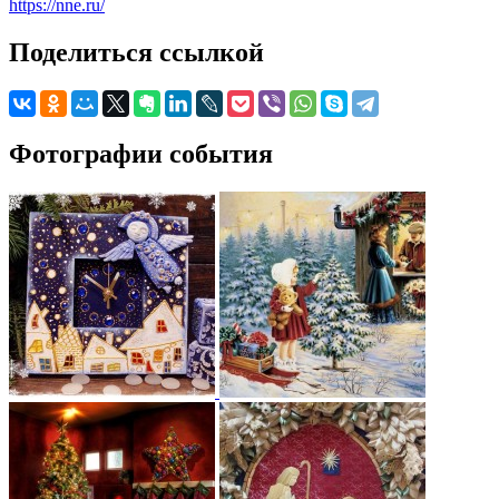
https://nne.ru/
Поделиться ссылкой
Фотографии события