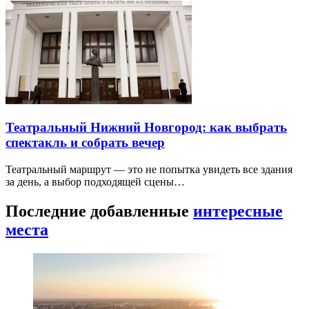
Театральный Нижний Новгород: как выбрать
спектакль и собрать вечер
Театральный маршрут — это не попытка увидеть все здания
за день, а выбор подходящей сцены…
Последние добавленные
интересные
места