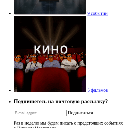
9 событий
5 фильмов
Подпишетесь на почтовую рассылку?
Подписаться
Раз в неделю мы будем писать о предстоящих событиях