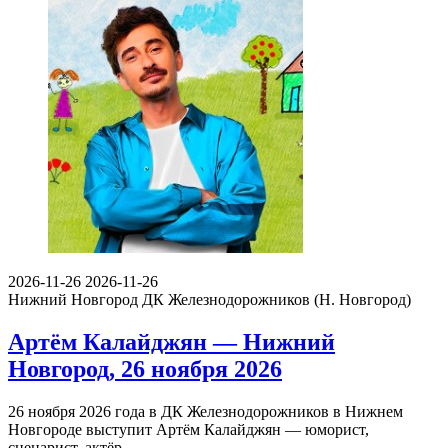
2026-11-26
2026-11-26
Нижний Новгород
ДК Железнодорожников (Н. Новгород)
Артём Калайджян — Нижний
Новгород, 26 ноября 2026
26 ноября 2026 года в ДК Железнодорожников в Нижнем
Новгороде выступит Артём Калайджян — юморист,
сценарист, актёр…