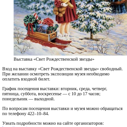
Выставка «Свет Рождественской звезды»
Вход на выставку «Свет Рождественской звезды» свободный.
При желании осмотреть экспозиции музея необходимо
оплатить входной билет.
График посещения выставки: вторник, среда, четверг,
пятница, суббота, воскресенье — с 10 до 17 часов;
понедельник — выходной.
По вопросам посещения выставки и музея можно обращаться
по телефону 422–10–84.
Узнать подробности можно на сайте организаторов: