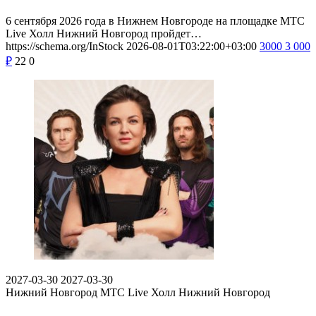
6 сентября 2026 года в Нижнем Новгороде на площадке МТС
Live Холл Нижний Новгород пройдет…
https://schema.org/InStock
2026-08-01T03:22:00+03:00
3000
3 000
₽
22
0
2027-03-30
2027-03-30
Нижний Новгород
МТС Live Холл Нижний Новгород