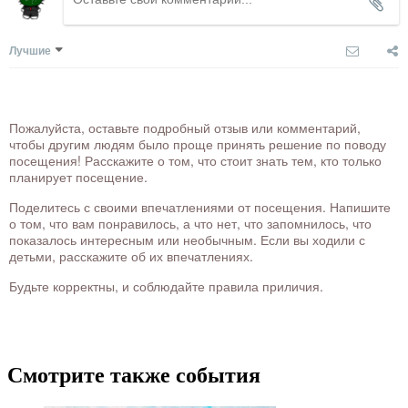
Лучшие
Пожалуйста, оставьте подробный отзыв или комментарий,
чтобы другим людям было проще принять решение по поводу
посещения! Расскажите о том, что стоит знать тем, кто только
планирует посещение.
Поделитесь с своими впечатлениями от посещения. Напишите
о том, что вам понравилось, а что нет, что запомнилось, что
показалось интересным или необычным. Если вы ходили с
детьми, расскажите об их впечатлениях.
Будьте корректны, и соблюдайте правила приличия.
Смотрите также события