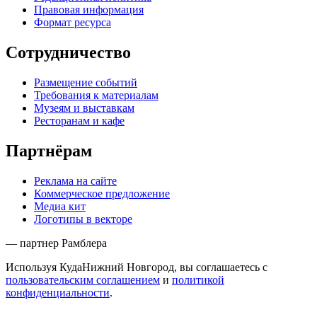
Правовая информация
Формат ресурса
Сотрудничество
Размещение событий
Требования к материалам
Музеям и выставкам
Ресторанам и кафе
Партнёрам
Реклама на сайте
Коммерческое предложение
Медиа кит
Логотипы в векторе
— партнер Рамблера
Используя КудаНижний Новгород, вы соглашаетесь с
пользовательским соглашением
и
политикой
конфиденциальности
.