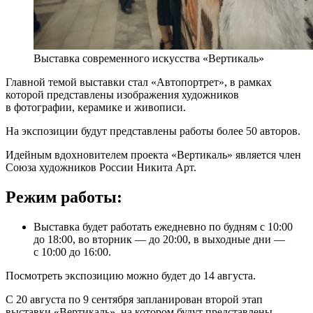
Выставка современного искусства «Вертикаль»
Главной темой выставки стал «Автопортрет», в рамках
которой представлены изображения художников
в фотографии, керамике и живописи.
На экспозиции будут представлены работы более 50 авторов.
Идейным вдохновителем проекта «Вертикаль» является член
Союза художников России Никита Арт.
Режим работы:
Выставка будет работать ежедневно по будням с 10:00
до 18:00, во вторник — до 20:00, в выходные дни —
с 10:00 до 16:00.
Посмотреть экспозицию можно будет до 14 августа.
С 20 августа по 9 сентября запланирован второй этап
выставки «Вертикаль», на котором будут представлены