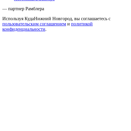
— партнер Рамблера
Используя КудаНижний Новгород, вы соглашаетесь с
пользовательским соглашением
и
политикой
конфиденциальности
.