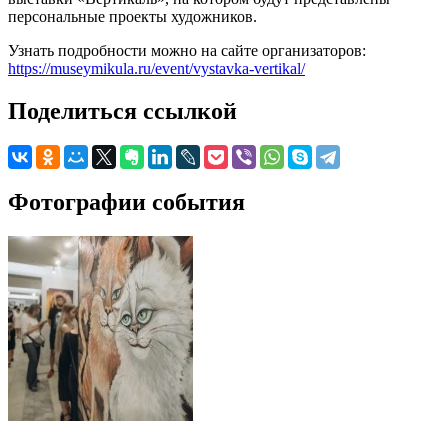
персональные проекты художников.
Узнать подробности можно на сайте организаторов:
https://museymikula.ru/event/vystavka-vertikal/
Поделиться ссылкой
Фотографии события