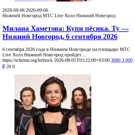
2026-09-06
2026-09-06
Нижний Новгород
МТС Live Холл Нижний Новгород
Милана Хаметова: Купи пёсика. Ту —
Нижний Новгород, 6 сентября 2026
6 сентября 2026 года в Нижнем Новгороде на площадке МТС
Live Холл Нижний Новгород пройдет…
https://schema.org/InStock
2026-08-01T03:22:00+03:00
3000
3 000
₽
20
0