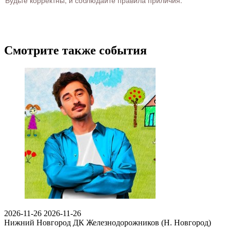
Смотрите также события
2026-11-26
2026-11-26
Нижний Новгород
ДК Железнодорожников (Н. Новгород)