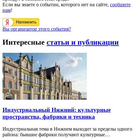
Если вы знаете о событии, которого нет на сайте,
сообщите
нам
!
Напомнить
Вы организатор этого события?
Интересные
статьи и публикации
Индустриальный Нижний: культурные
пространства, фабрики и техника
Индустриальная тема в Нижнем выходит за пределы одного
района: бывшие фабрики получают культурные…