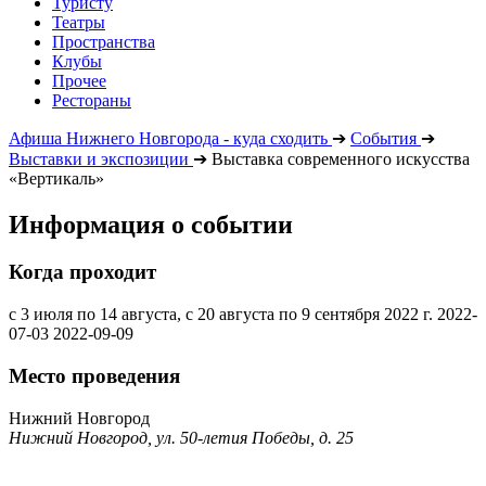
Туристу
Театры
Пространства
Клубы
Прочее
Рестораны
Афиша Нижнего Новгорода - куда сходить
➔
События
➔
Выставки и экспозиции
➔
Выставка современного искусства
«Вертикаль»
Информация о событии
Когда проходит
с 3 июля по 14 августа, с 20 августа по 9 сентября 2022 г.
2022-
07-03
2022-09-09
Место проведения
Нижний Новгород
Нижний Новгород, ул. 50-летия Победы, д. 25