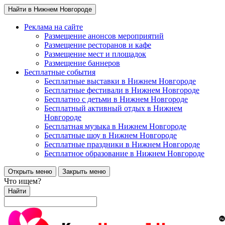
Найти в Нижнем Новгороде
Реклама на сайте
Размещение анонсов мероприятий
Размещение ресторанов и кафе
Размещение мест и площадок
Размещение баннеров
Бесплатные события
Бесплатные выставки в Нижнем Новгороде
Бесплатные фестивали в Нижнем Новгороде
Бесплатно с детьми в Нижнем Новгороде
Бесплатный активный отдых в Нижнем
Новгороде
Бесплатная музыка в Нижнем Новгороде
Бесплатные шоу в Нижнем Новгороде
Бесплатные праздники в Нижнем Новгороде
Бесплатное образование в Нижнем Новгороде
Открыть меню
Закрыть меню
Что ищем?
Найти