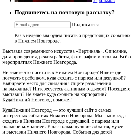
5 фильмов
Подпишетесь на почтовую рассылку?
Подписаться
Раз в неделю мы будем писать о предстоящих событиях
в Нижнем Новгороде.
Выставка современного искусства «Вертикаль». Описание,
дата проведения, режим работы, фотографии и отзывы. Всё о
мероприятиях Нижнего Новгорода.
Не знаете что посетить в Нижнем Новгороде? Ищете где
погулять с ребенком, куда сходить с парнем или девушкой?
Выбираете место для свидания? Ищете развлечения
на выходные? Интересуетесь активным отдыхом? Посещаете
выставки? Не знаете куда сходить на корпоратив?
КудаНижний Новгород поможет!
КудаНижний Новгород — это лучший сайт о самых
интересных событиях Нижнего Новгорода. Мы знаем куда
сходить в Нижнем Новгороде с девушкой, с парнем или
большой компанией. У нас только лучшие события, музеи
и выставки Нижнего Новгорода. События для детей