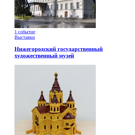
1
событие
Выставки
Нижегородский государственный
художественный музей