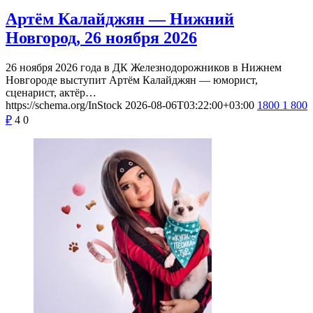
Артём Калайджян — Нижний
Новгород, 26 ноября 2026
26 ноября 2026 года в ДК Железнодорожников в Нижнем
Новгороде выступит Артём Калайджян — юморист,
сценарист, актёр…
https://schema.org/InStock
2026-08-06T03:22:00+03:00
1800
1 800
₽
4
0