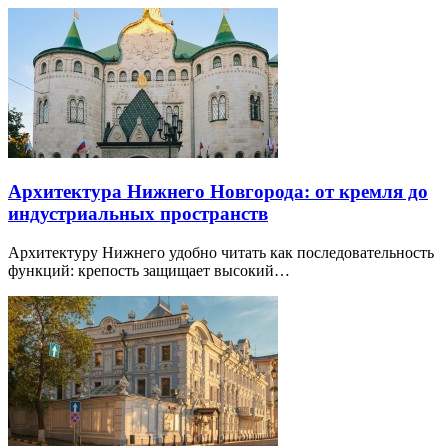
Архитектура Нижнего Новгорода: от кремля до
индустриальных пространств
Архитектуру Нижнего удобно читать как последовательность
функций: крепость защищает высокий…