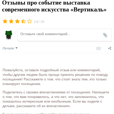
Отзывы про событие выставка
современного искусства «Вертикаль»
/
3.8
29
Лучшие
Пожалуйста, оставьте подробный отзыв или комментарий,
чтобы другим людям было проще принять решение по поводу
посещения! Расскажите о том, что стоит знать тем, кто только
планирует посещение.
Поделитесь с своими впечатлениями от посещения. Напишите
о том, что вам понравилось, а что нет, что запомнилось, что
показалось интересным или необычным. Если вы ходили с
детьми, расскажите об их впечатлениях.
Будьте корректны, и соблюдайте правила приличия.