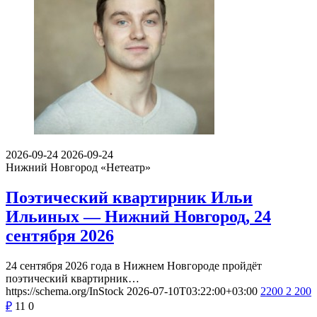
2026-09-24
2026-09-24
Нижний Новгород
«Нетеатр»
Поэтический квартирник Ильи
Ильиных — Нижний Новгород, 24
сентября 2026
24 сентября 2026 года в Нижнем Новгороде пройдёт
поэтический квартирник…
https://schema.org/InStock
2026-07-10T03:22:00+03:00
2200
2 200
₽
11
0