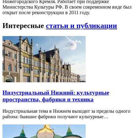
Нижегородского Кремля. Работает при поддержке
Министерства Культуры РФ. В своем современном виде был
открыт после реконструкции в 2011 году.
Интересные
статьи и публикации
Индустриальный Нижний: культурные
пространства, фабрики и техника
Индустриальная тема в Нижнем выходит за пределы одного
района: бывшие фабрики получают культурные…