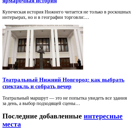
ярмарочная история
Купеческая история Нижнего читается не только в роскошных
интерьерах, но и в географии торговли:…
Театральный Нижний Новгород: как выбрать
спектакль и собрать вечер
Театральный маршрут — это не попытка увидеть все здания
за день, а выбор подходящей сцены…
Последние добавленные
интересные
места