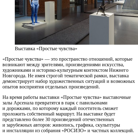
Выставка «Простые чувства»
«Простые чувства» — это пространство отношений, которые
возникают между зрителями, произведениями искусства,
художниками и историко-культурным контекстом Нижнего
Новгорода. Не имея строгой тематической рамки, выставка
демонстрирует набор художественных ситуаций и возможных
опытов восприятия отдельных произведений.
На время работы выставки «Простые чувства» выставочные
залы Арсенала превратятся в парк с павильонами
и дорожками, по которому каждый посетитель сможет
проложить собственный маршрут. На выставке будет
представлено более 30 произведений отечественных
и зарубежных авторов: живопись, графика, скульптуры
и инсталляции из собрания «РОСИЗО» и частных коллекций.