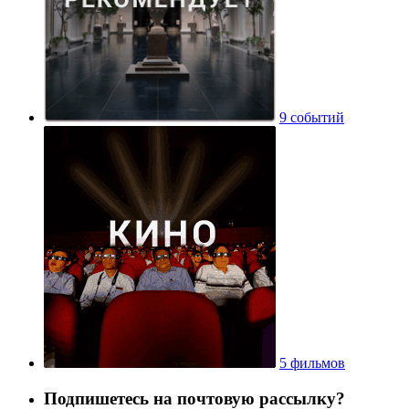
9 событий
5 фильмов
Подпишетесь на почтовую рассылку?