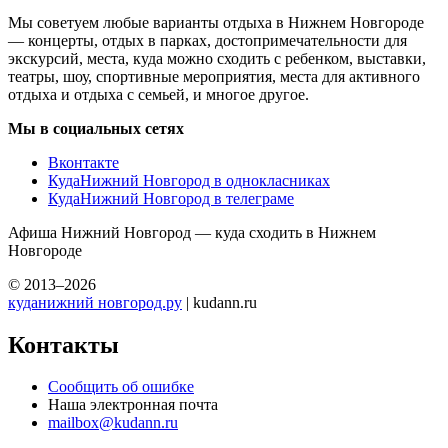
Мы советуем любые варианты отдыха в Нижнем Новгороде
— концерты, отдых в парках, достопримечательности для
экскурсий, места, куда можно сходить с ребенком, выставки,
театры, шоу, спортивные мероприятия, места для активного
отдыха и отдыха с семьей, и многое другое.
Мы в социальных сетях
Вконтакте
КудаНижний Новгород в однокласниках
КудаНижний Новгород в телеграме
Афиша Нижний Новгород — куда сходить в Нижнем
Новгороде
© 2013–2026
куданижний новгород.ру
| kudann.ru
Контакты
Сообщить об ошибке
Наша электронная почта
mailbox@kudann.ru