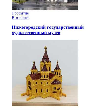
1
событие
Выставки
Нижегородский государственный
художественный музей