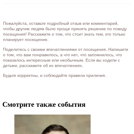
Пожалуйста, оставьте подробный отзыв или комментарий,
чтобы другим людям было проще принять решение по поводу
посещения! Расскажите о том, что стоит знать тем, кто только
планирует посещение.
Поделитесь с своими впечатлениями от посещения. Напишите
о том, что вам понравилось, а что нет, что запомнилось, что
показалось интересным или необычным. Если вы ходили с
детьми, расскажите об их впечатлениях.
Будьте корректны, и соблюдайте правила приличия.
Смотрите также события