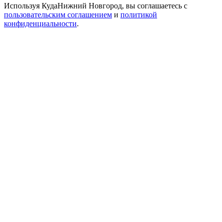
Используя КудаНижний Новгород, вы соглашаетесь с
пользовательским соглашением
и
политикой
конфиденциальности
.