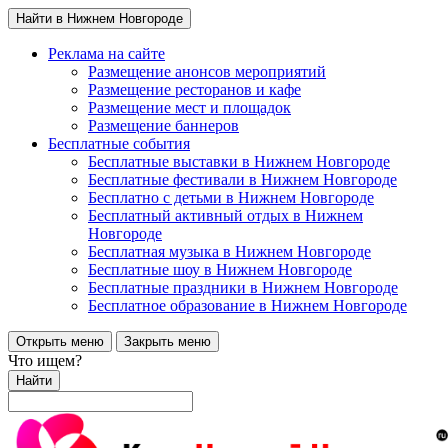
Найти в Нижнем Новгороде
Реклама на сайте
Размещение анонсов мероприятий
Размещение ресторанов и кафе
Размещение мест и площадок
Размещение баннеров
Бесплатные события
Бесплатные выставки в Нижнем Новгороде
Бесплатные фестивали в Нижнем Новгороде
Бесплатно с детьми в Нижнем Новгороде
Бесплатный активный отдых в Нижнем
Новгороде
Бесплатная музыка в Нижнем Новгороде
Бесплатные шоу в Нижнем Новгороде
Бесплатные праздники в Нижнем Новгороде
Бесплатное образование в Нижнем Новгороде
Открыть меню
Закрыть меню
Что ищем?
Найти