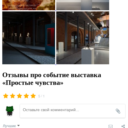
Отзывы про событие выставка
«Простые чувства»
/
5
1
Лучшие