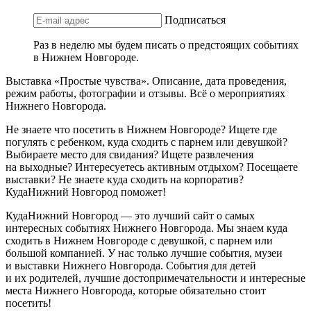
Подписаться
Раз в неделю мы будем писать о предстоящих событиях
в Нижнем Новгороде.
Выставка «Простые чувства». Описание, дата проведения,
режим работы, фотографии и отзывы. Всё о мероприятиях
Нижнего Новгорода.
Не знаете что посетить в Нижнем Новгороде? Ищете где
погулять с ребенком, куда сходить с парнем или девушкой?
Выбираете место для свидания? Ищете развлечения
на выходные? Интересуетесь активным отдыхом? Посещаете
выставки? Не знаете куда сходить на корпоратив?
КудаНижний Новгород поможет!
КудаНижний Новгород — это лучший сайт о самых
интересных событиях Нижнего Новгорода. Мы знаем куда
сходить в Нижнем Новгороде с девушкой, с парнем или
большой компанией. У нас только лучшие события, музеи
и выставки Нижнего Новгорода. События для детей
и их родителей, лучшие достопримечательности и интересные
места Нижнего Новгорода, которые обязательно стоит
посетить!