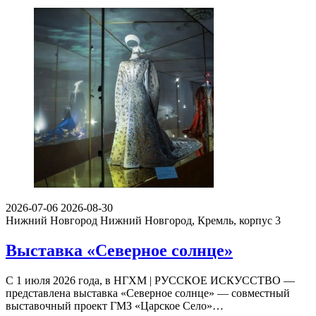
2026-07-06
2026-08-30
Нижний Новгород
Нижний Новгород, Кремль, корпус 3
Выставка «Северное солнце»
С 1 июля 2026 года, в НГХМ | РУССКОЕ ИСКУССТВО —
представлена выставка «Северное солнце» — совместный
выставочный проект ГМЗ «Царское Село»…