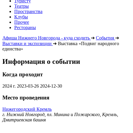
Туристу
Театры
Пространства
Клубы
Прочее
Рестораны
Афиша Нижнего Новгорода - куда сходить
➔
События
➔
Выставки и экспозиции
➔
Выставка «Подвиг народного
единства»
Информация о событии
Когда проходит
2024 г.
2023-03-26
2024-12-30
Место проведения
Нижегородский Кремль
г. Нижний Новгород, пл. Минина и Пожарского, Кремль,
Дмитриевская башня