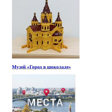
Музей «Город в шоколаде»