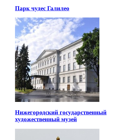
Парк чудес Галилео
Нижегородский государственный
художественный музей