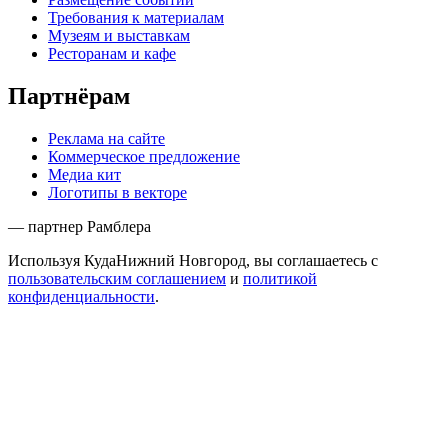
Требования к материалам
Музеям и выставкам
Ресторанам и кафе
Партнёрам
Реклама на сайте
Коммерческое предложение
Медиа кит
Логотипы в векторе
— партнер Рамблера
Используя КудаНижний Новгород, вы соглашаетесь с
пользовательским соглашением
и
политикой
конфиденциальности
.