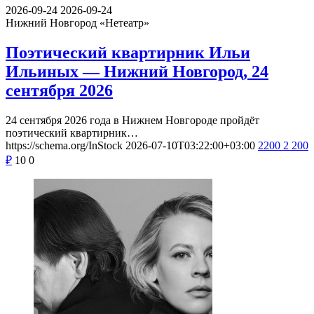
2026-09-24
2026-09-24
Нижний Новгород
«Нетеатр»
Поэтический квартирник Ильи
Ильиных — Нижний Новгород, 24
сентября 2026
24 сентября 2026 года в Нижнем Новгороде пройдёт
поэтический квартирник…
https://schema.org/InStock
2026-07-10T03:22:00+03:00
2200
2 200
₽
10
0