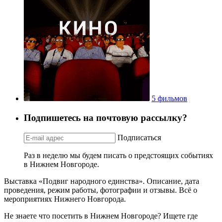
5 фильмов
Подпишетесь на почтовую рассылку?
Подписаться
Раз в неделю мы будем писать о предстоящих событиях
в Нижнем Новгороде.
Выставка «Подвиг народного единства». Описание, дата
проведения, режим работы, фотографии и отзывы. Всё о
мероприятиях Нижнего Новгорода.
Не знаете что посетить в Нижнем Новгороде? Ищете где