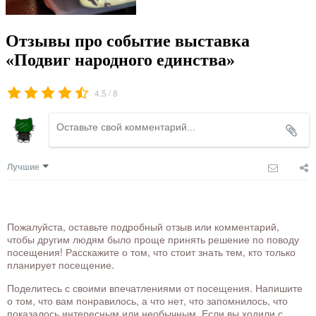
Отзывы про событие выставка
«Подвиг народного единства»
/
4.5
8
Лучшие
Пожалуйста, оставьте подробный отзыв или комментарий,
чтобы другим людям было проще принять решение по поводу
посещения! Расскажите о том, что стоит знать тем, кто только
планирует посещение.
Поделитесь с своими впечатлениями от посещения. Напишите
о том, что вам понравилось, а что нет, что запомнилось, что
показалось интересным или необычным. Если вы ходили с