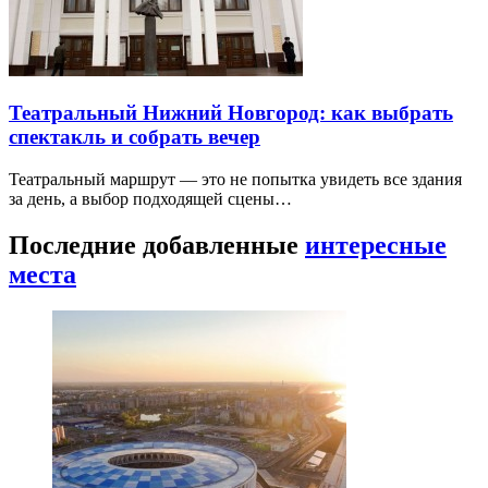
Театральный Нижний Новгород: как выбрать
спектакль и собрать вечер
Театральный маршрут — это не попытка увидеть все здания
за день, а выбор подходящей сцены…
Последние добавленные
интересные
места