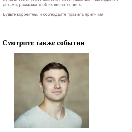
детьми, расскажите об их впечатлениях.
Будьте корректны, и соблюдайте правила приличия.
Смотрите также события