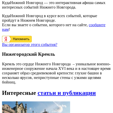
КудаНижний Новгород — это интерактивная афиша самых
интересных событий Нижнего Новгорода.
КудаНижний Новгород в курсе всех событий, которые
пройдут в Нижнем Новгороде.
Если вы знаете о событии, которого нет на сайте,
сообщите
нам
!
Напомнить
Вы организатор этого события?
Нижегородский Кремль
Кремль это сердце Нижнего Новгорода – уникальное военно-
инженерное сооружение начала XVI века и в настоящее время
сохраняет образ средневековой крепости: глухие башни в
несколько ярусов, неприступные стены с узкими щелями
бойниц.
Интересные
статьи и публикации