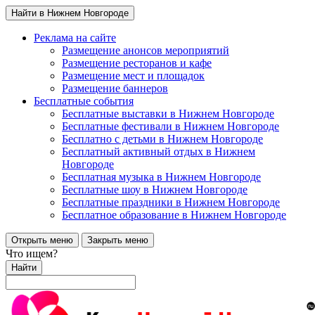
Найти в Нижнем Новгороде
Реклама на сайте
Размещение анонсов мероприятий
Размещение ресторанов и кафе
Размещение мест и площадок
Размещение баннеров
Бесплатные события
Бесплатные выставки в Нижнем Новгороде
Бесплатные фестивали в Нижнем Новгороде
Бесплатно с детьми в Нижнем Новгороде
Бесплатный активный отдых в Нижнем
Новгороде
Бесплатная музыка в Нижнем Новгороде
Бесплатные шоу в Нижнем Новгороде
Бесплатные праздники в Нижнем Новгороде
Бесплатное образование в Нижнем Новгороде
Открыть меню
Закрыть меню
Что ищем?
Найти