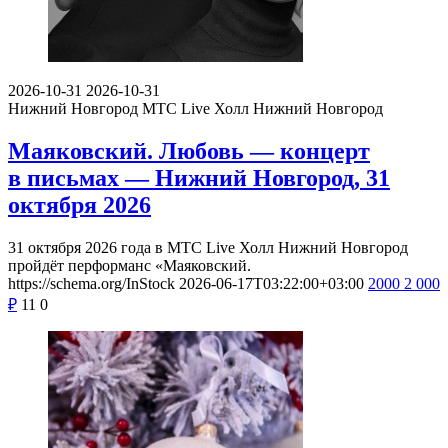
2026-10-31
2026-10-31
Нижний Новгород
МТС Live Холл Нижний Новгород
Маяковский. Любовь — концерт
в письмах — Нижний Новгород, 31
октября 2026
31 октября 2026 года в МТС Live Холл Нижний Новгород
пройдёт перформанс «Маяковский.
https://schema.org/InStock
2026-06-17T03:22:00+03:00
2000
2 000
₽
11
0