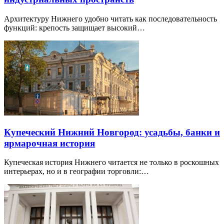
Архитектуру Нижнего удобно читать как последовательность
функций: крепость защищает высокий…
Купеческий Нижний Новгород: усадьбы, банки и
ярмарочная история
Купеческая история Нижнего читается не только в роскошных
интерьерах, но и в географии торговли:…