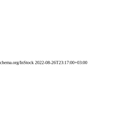
/schema.org/InStock
2022-08-26T23:17:00+03:00