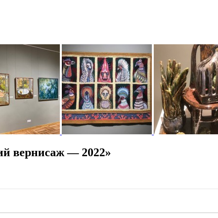
ий вернисаж — 2022»