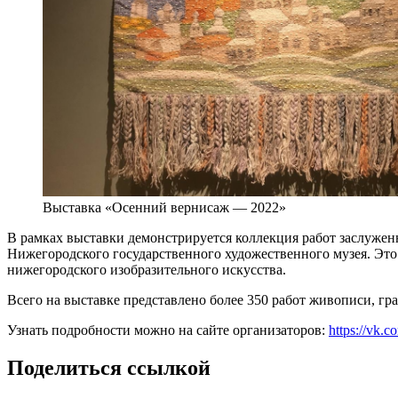
Выставка «Осенний вернисаж — 2022»
В рамках выставки демонстрируется коллекция работ заслуже
Нижегородского государственного художественного музея. Это 
нижегородского изобразительного искусства.
Всего на выставке представлено более 350 работ живописи, гр
Узнать подробности можно на сайте организаторов:
https://vk
Поделиться ссылкой