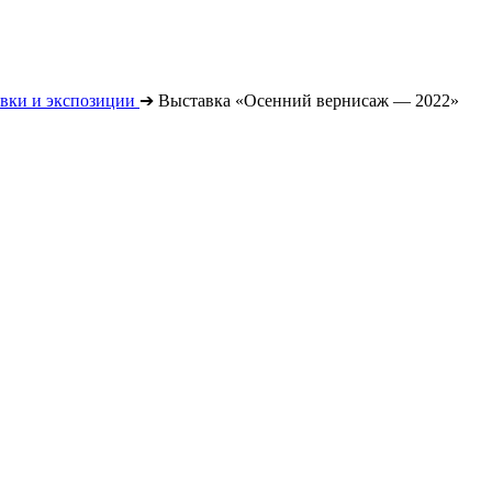
вки и экспозиции
➔
Выставка «Осенний вернисаж — 2022»