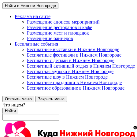
Найти в Нижнем Новгороде
Реклама на сайте
Размещение анонсов мероприятий
Размещение ресторанов и кафе
Размещение мест и площадок
Размещение баннеров
Бесплатные события
Бесплатные выставки в Нижнем Новгороде
Бесплатные фестивали в Нижнем Новгороде
Бесплатно с детьми в Нижнем Новгороде
Бесплатный активный отдых в Нижнем Новгороде
Бесплатная музыка в Нижнем Новгороде
Бесплатные шоу в Нижнем Новгороде
Бесплатные праздники в Нижнем Новгороде
Бесплатное образование в Нижнем Новгороде
Открыть меню
Закрыть меню
Что ищем?
Найти