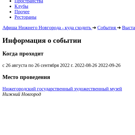
Пространства
Клубы
Прочее
Рестораны
Афиша Нижнего Новгорода - куда сходить
➔
События
➔
Выста
Информация о событии
Когда проходит
с 26 августа по 26 сентября 2022 г.
2022-08-26
2022-09-26
Место проведения
Нижегородский государственный художественный музей
Нижний Новгород