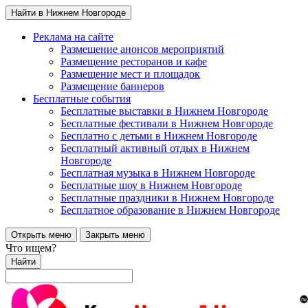
Найти в Нижнем Новгороде
Реклама на сайте
Размещение анонсов мероприятий
Размещение ресторанов и кафе
Размещение мест и площадок
Размещение баннеров
Бесплатные события
Бесплатные выставки в Нижнем Новгороде
Бесплатные фестивали в Нижнем Новгороде
Бесплатно с детьми в Нижнем Новгороде
Бесплатный активный отдых в Нижнем
Новгороде
Бесплатная музыка в Нижнем Новгороде
Бесплатные шоу в Нижнем Новгороде
Бесплатные праздники в Нижнем Новгороде
Бесплатное образование в Нижнем Новгороде
Открыть меню
Закрыть меню
Что ищем?
Найти