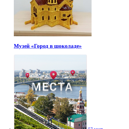
Музей «Город в шоколаде»