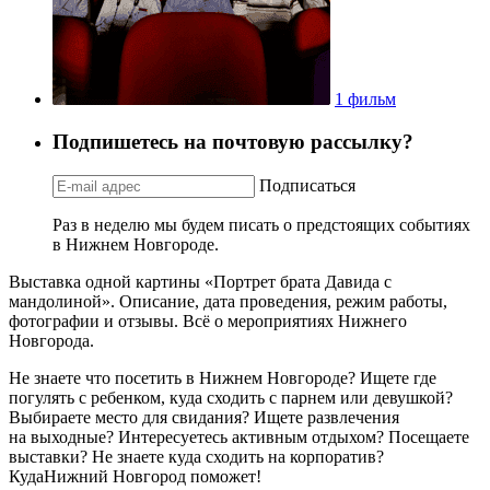
1 фильм
Подпишетесь на почтовую рассылку?
Подписаться
Раз в неделю мы будем писать о предстоящих событиях
в Нижнем Новгороде.
Выставка одной картины «Портрет брата Давида с
мандолиной». Описание, дата проведения, режим работы,
фотографии и отзывы. Всё о мероприятиях Нижнего
Новгорода.
Не знаете что посетить в Нижнем Новгороде? Ищете где
погулять с ребенком, куда сходить с парнем или девушкой?
Выбираете место для свидания? Ищете развлечения
на выходные? Интересуетесь активным отдыхом? Посещаете
выставки? Не знаете куда сходить на корпоратив?
КудаНижний Новгород поможет!