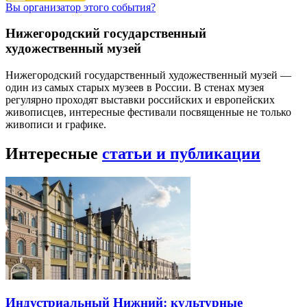
Вы организатор этого события?
Нижегородский государственный
художественный музей
Нижегородский государственный художественный музей —
один из самых старых музеев в России. В стенах музея
регулярно проходят выставки российских и европейских
живописцев, интересные фестивали посвященные не только
живописи и графике.
Интересные
статьи и публикации
Индустриальный Нижний: культурные