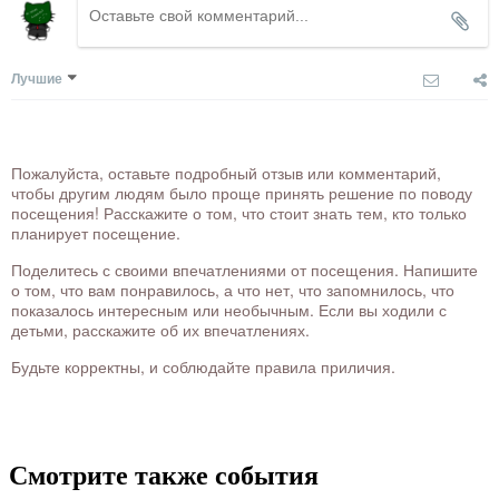
Лучшие
Пожалуйста, оставьте подробный отзыв или комментарий,
чтобы другим людям было проще принять решение по поводу
посещения! Расскажите о том, что стоит знать тем, кто только
планирует посещение.
Поделитесь с своими впечатлениями от посещения. Напишите
о том, что вам понравилось, а что нет, что запомнилось, что
показалось интересным или необычным. Если вы ходили с
детьми, расскажите об их впечатлениях.
Будьте корректны, и соблюдайте правила приличия.
Смотрите также события