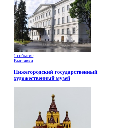
1
событие
Выставки
Нижегородский государственный
художественный музей