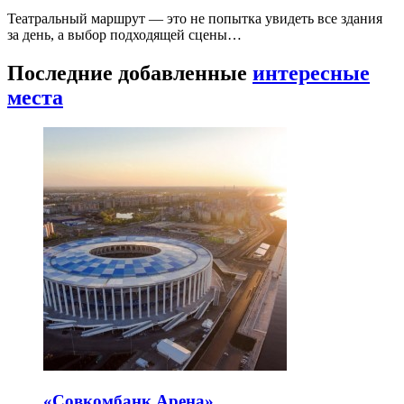
Театральный маршрут — это не попытка увидеть все здания
за день, а выбор подходящей сцены…
Последние добавленные
интересные
места
«Совкомбанк Арена⁠»