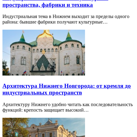
пространства, фабрики и техника
Индустриальная тема в Нижнем выходит за пределы одного
района: бывшие фабрики получают культурные…
Архитектура Нижнего Новгорода: от кремля до
индустриальных пространств
Архитектуру Нижнего удобно читать как последовательность
функций: крепость защищает высокий…