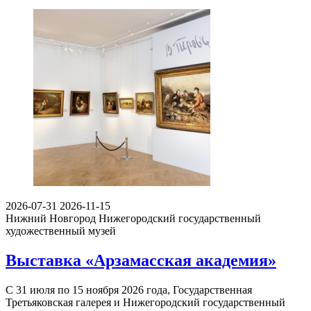
2026-07-31
2026-11-15
Нижний Новгород
Нижегородский государственный
художественный музей
Выставка «Арзамасская академия»
С 31 июля по 15 ноября 2026 года, Государственная
Третьяковская галерея и Нижегородский государственный