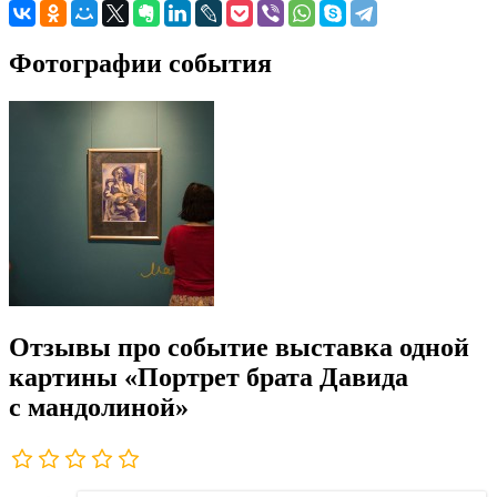
Фотографии события
Отзывы про событие выставка одной
картины «Портрет брата Давида
с мандолиной»