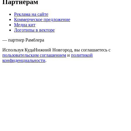
Партнёрам
Реклама на сайте
Коммерческое предложение
Медиа кит
Логотипы в векторе
— партнер Рамблера
Используя КудаНижний Новгород, вы соглашаетесь с
пользовательским соглашением
и
политикой
конфиденциальности
.