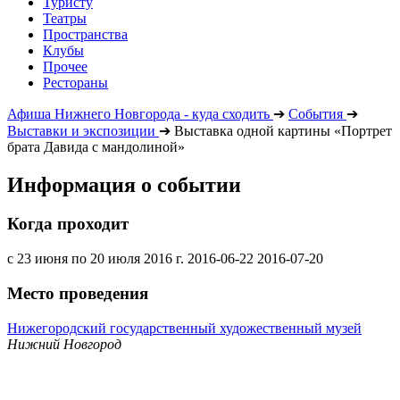
Туристу
Театры
Пространства
Клубы
Прочее
Рестораны
Афиша Нижнего Новгорода - куда сходить
➔
События
➔
Выставки и экспозиции
➔
Выставка одной картины «Портрет
брата Давида с мандолиной»
Информация о событии
Когда проходит
с 23 июня по 20 июля 2016 г.
2016-06-22
2016-07-20
Место проведения
Нижегородский государственный художественный музей
Нижний Новгород