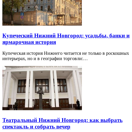
Купеческий Нижний Новгород: усадьбы, банки и
ярмарочная история
Купеческая история Нижнего читается не только в роскошных
интерьерах, но и в географии торговли:…
Театральный Нижний Новгород: как выбрать
спектакль и собрать вечер