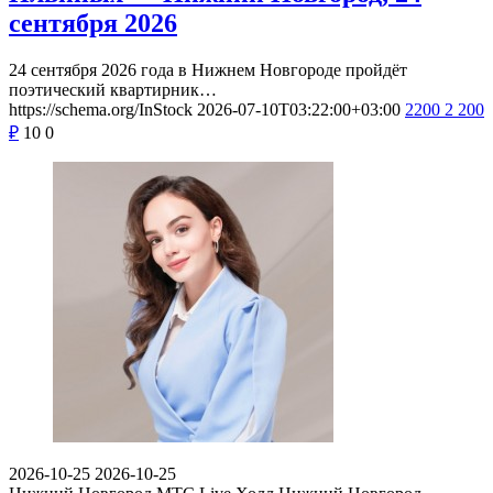
сентября 2026
24 сентября 2026 года в Нижнем Новгороде пройдёт
поэтический квартирник…
https://schema.org/InStock
2026-07-10T03:22:00+03:00
2200
2 200
₽
10
0
2026-10-25
2026-10-25