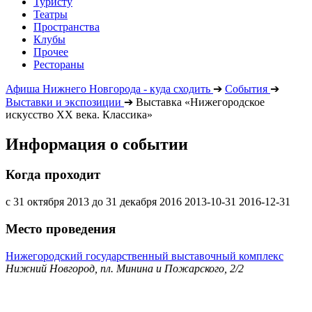
Туристу
Театры
Пространства
Клубы
Прочее
Рестораны
Афиша Нижнего Новгорода - куда сходить
➔
События
➔
Выставки и экспозиции
➔
Выставка «Нижегородское
искусство XX века. Классика»
Информация о событии
Когда проходит
c 31 октября 2013 до 31 декабря 2016
2013-10-31
2016-12-31
Место проведения
Нижегородский государственный выставочный комплекс
Нижний Новгород, пл. Минина и Пожарского, 2/2