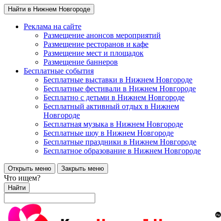
Найти в Нижнем Новгороде
Реклама на сайте
Размещение анонсов мероприятий
Размещение ресторанов и кафе
Размещение мест и площадок
Размещение баннеров
Бесплатные события
Бесплатные выставки в Нижнем Новгороде
Бесплатные фестивали в Нижнем Новгороде
Бесплатно с детьми в Нижнем Новгороде
Бесплатный активный отдых в Нижнем
Новгороде
Бесплатная музыка в Нижнем Новгороде
Бесплатные шоу в Нижнем Новгороде
Бесплатные праздники в Нижнем Новгороде
Бесплатное образование в Нижнем Новгороде
Открыть меню
Закрыть меню
Что ищем?
Найти