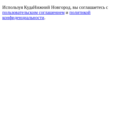
Используя КудаНижний Новгород, вы соглашаетесь с
пользовательским соглашением
и
политикой
конфиденциальности
.