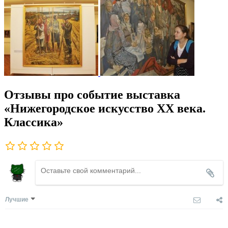
Отзывы про событие выставка
«Нижегородское искусство XX века.
Классика»
Лучшие