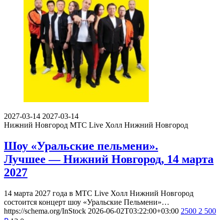
2027-03-14
2027-03-14
Нижний Новгород
МТС Live Холл Нижний Новгород
Шоу «Уральские пельмени».
Лучшее — Нижний Новгород, 14 марта
2027
14 марта 2027 года в МТС Live Холл Нижний Новгород
состоится концерт шоу «Уральские Пельмени»…
https://schema.org/InStock
2026-06-02T03:22:00+03:00
2500
2 500