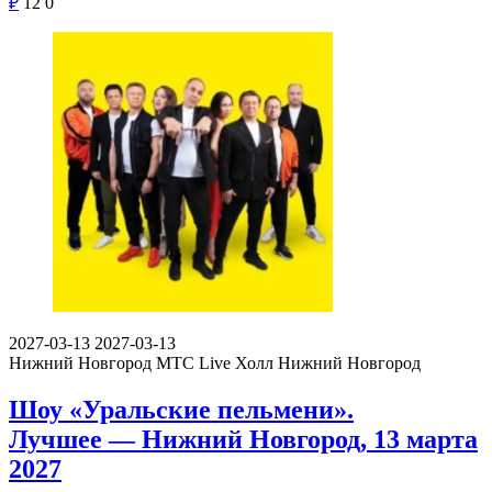
₽
12
0
2027-03-13
2027-03-13
Нижний Новгород
МТС Live Холл Нижний Новгород
Шоу «Уральские пельмени».
Лучшее — Нижний Новгород, 13 марта
2027