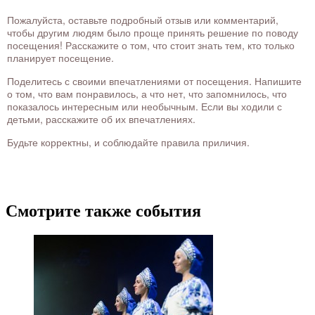
Пожалуйста, оставьте подробный отзыв или комментарий,
чтобы другим людям было проще принять решение по поводу
посещения! Расскажите о том, что стоит знать тем, кто только
планирует посещение.
Поделитесь с своими впечатлениями от посещения. Напишите
о том, что вам понравилось, а что нет, что запомнилось, что
показалось интересным или необычным. Если вы ходили с
детьми, расскажите об их впечатлениях.
Будьте корректны, и соблюдайте правила приличия.
Смотрите также события