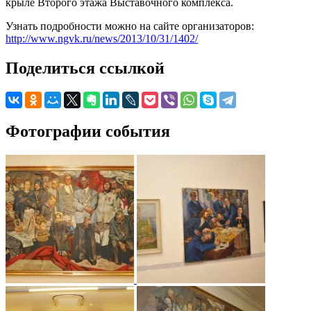
крыле Второго этажа Выставочного комплекса.
Узнать подробности можно на сайте организаторов:
http://www.ngvk.ru/news/2013/10/31/1402/
Поделиться ссылкой
Фотографии события