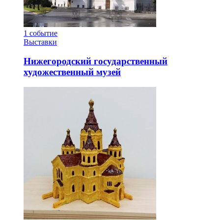
1
событие
Выставки
Нижегородский государственный
художественный музей