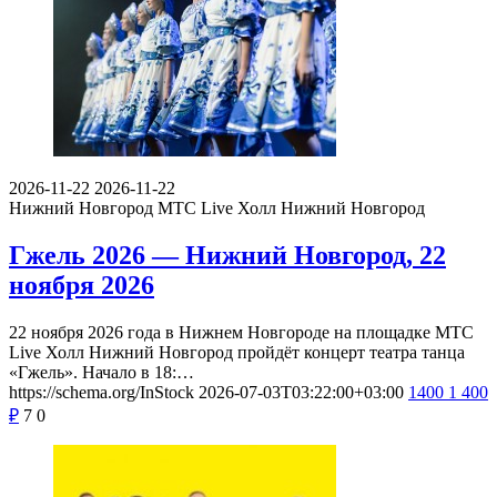
2026-11-22
2026-11-22
Нижний Новгород
МТС Live Холл Нижний Новгород
Гжель 2026 — Нижний Новгород, 22
ноября 2026
22 ноября 2026 года в Нижнем Новгороде на площадке МТС
Live Холл Нижний Новгород пройдёт концерт театра танца
«Гжель». Начало в 18:…
https://schema.org/InStock
2026-07-03T03:22:00+03:00
1400
1 400
₽
7
0