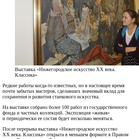
Выставка «Нижегородское искусство XX века.
Классика»
Редкие работы когда-то известных, но в настоящее время
почти забытых мастеров, сделавших значимый вклад для
сохранения и развития станкового искусства.
На выставке собрано более 100 работ из государственного
фонда и частных коллекций. Экспозиция «живая»
и периодически ее состав будет несколько меняться.
После перерыва выставка «Нижегородское искусство
ХХ века. Классика» открыта в меньшем формате в Правом