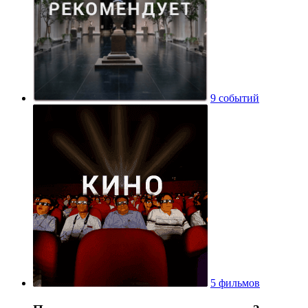
9 событий
5 фильмов