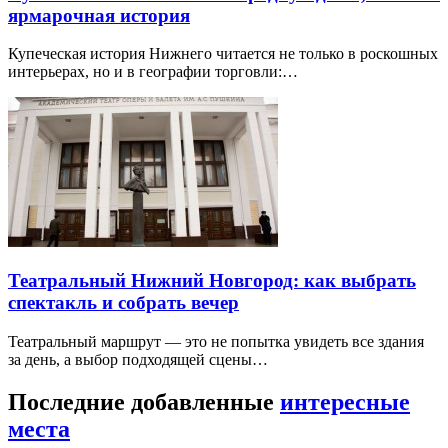
ярмарочная история
Купеческая история Нижнего читается не только в роскошных
интерьерах, но и в географии торговли:…
Театральный Нижний Новгород: как выбрать
спектакль и собрать вечер
Театральный маршрут — это не попытка увидеть все здания
за день, а выбор подходящей сцены…
Последние добавленные
интересные
места