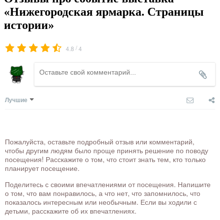
«Нижегородская ярмарка. Страницы
истории»
/
4.8
4
Лучшие
Пожалуйста, оставьте подробный отзыв или комментарий,
чтобы другим людям было проще принять решение по поводу
посещения! Расскажите о том, что стоит знать тем, кто только
планирует посещение.
Поделитесь с своими впечатлениями от посещения. Напишите
о том, что вам понравилось, а что нет, что запомнилось, что
показалось интересным или необычным. Если вы ходили с
детьми, расскажите об их впечатлениях.