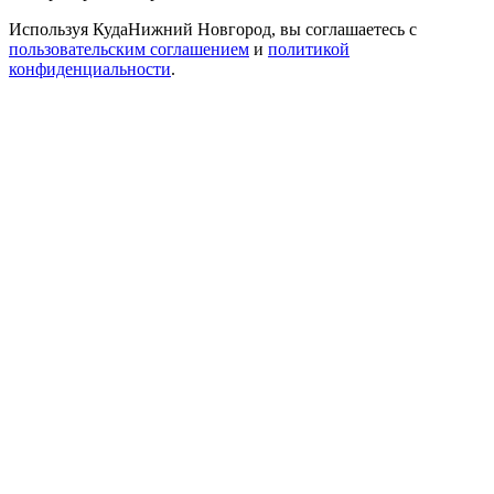
Используя КудаНижний Новгород, вы соглашаетесь с
пользовательским соглашением
и
политикой
конфиденциальности
.