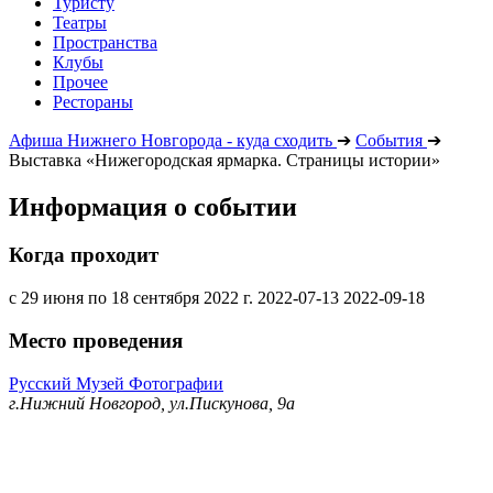
Туристу
Театры
Пространства
Клубы
Прочее
Рестораны
Афиша Нижнего Новгорода - куда сходить
➔
События
➔
Выставка «Нижегородская ярмарка. Страницы истории»
Информация о событии
Когда проходит
с 29 июня по 18 сентября 2022 г.
2022-07-13
2022-09-18
Место проведения
Русский Музей Фотографии
г.Нижний Новгород, ул.Пискунова, 9а