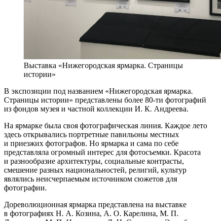
Выставка «Нижегородская ярмарка. Страницы
истории»
В экспозиции под названием «Нижегородская ярмарка.
Страницы истории» представлены более 80-ти фотографий
из фондов музея и частной коллекции И. К. Андреева.
На ярмарке была своя фотографическая линия. Каждое лето
здесь открывались портретные павильоны местных
и приезжих фотографов. Но ярмарка и сама по себе
представляла огромный интерес для фотосъемки. Красота
и разнообразие архитектуры, социальные контрасты,
смешение разных национальностей, религий, культур
являлись неисчерпаемым источником сюжетов для
фотографии.
Дореволюционная ярмарка представлена на выставке
в фотографиях Н. А. Козина, А. О. Карелина, М. П.