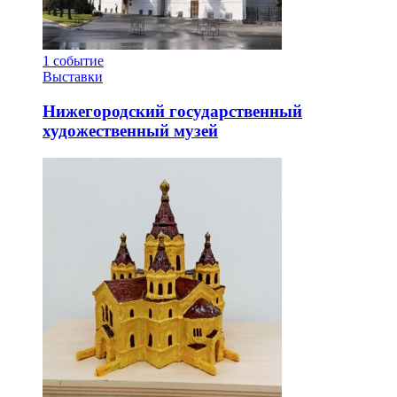
1
событие
Выставки
Нижегородский государственный
художественный музей