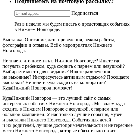
Подпишетесь на почтовую рассылку?
Подписаться
Раз в неделю мы будем писать о предстоящих событиях
в Нижнем Новгороде.
Выставка. Описание, дата проведения, режим работы,
фотографии и отзывы. Всё о мероприятиях Нижнего
Новгорода.
Не знаете что посетить в Нижнем Новгороде? Ищете где
погулять с ребенком, куда сходить с парнем или девушкой?
Выбираете место для свидания? Ищете развлечения
на выходные? Интересуетесь активным отдыхом? Посещаете
выставки? Не знаете куда сходить на корпоратив?
КудаНижний Новгород поможет!
КудаНижний Новгород — это лучший сайт о самых
интересных событиях Нижнего Новгорода. Мы знаем куда
сходить в Нижнем Новгороде с девушкой, с парнем или
большой компанией. У нас только лучшие события, музеи
и выставки Нижнего Новгорода. События для детей
и их родителей, лучшие достопримечательности и интересные
места Нижнего Новгорода, которые обязательно стоит