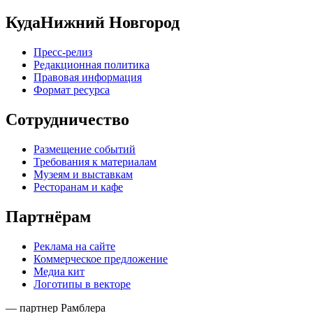
КудаНижний Новгород
Пресс-релиз
Редакционная политика
Правовая информация
Формат ресурса
Сотрудничество
Размещение событий
Требования к материалам
Музеям и выставкам
Ресторанам и кафе
Партнёрам
Реклама на сайте
Коммерческое предложение
Медиа кит
Логотипы в векторе
— партнер Рамблера