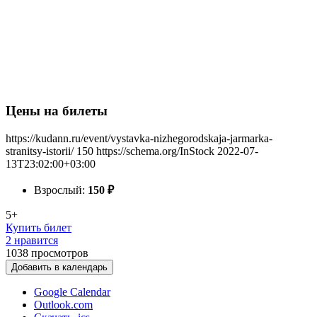
Цены на билеты
https://kudann.ru/event/vystavka-nizhegorodskaja-jarmarka-
stranitsy-istorii/
150
https://schema.org/InStock
2022-07-
13T23:02:00+03:00
Взрослый:
150
₽
5+
Купить билет
2 нравится
1038
просмотров
Добавить в календарь
Google Calendar
Outlook.com