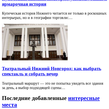
ярмарочная история
Купеческая история Нижнего читается не только в роскошных
интерьерах, но и в географии торговли:…
Театральный Нижний Новгород: как выбрать
спектакль и собрать вечер
Театральный маршрут — это не попытка увидеть все здания
за день, а выбор подходящей сцены…
Последние добавленные
интересные
места