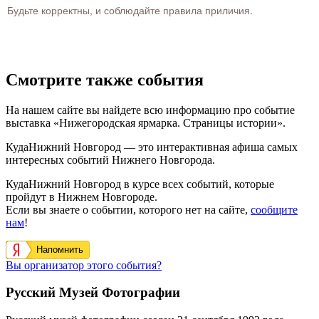
Будьте корректны, и соблюдайте правила приличия.
Смотрите также события
На нашем сайте вы найдете всю информацию про событие
выставка «Нижегородская ярмарка. Страницы истории».
КудаНижний Новгород — это интерактивная афиша самых
интересных событий Нижнего Новгорода.
КудаНижний Новгород в курсе всех событий, которые
пройдут в Нижнем Новгороде.
Если вы знаете о событии, которого нет на сайте,
сообщите
нам
!
Напомнить
Вы организатор этого события?
Русский Музей Фотографии