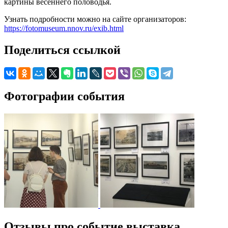
картины весеннего половодья.
Узнать подробности можно на сайте организаторов:
https://fotomuseum.nnov.ru/exib.html
Поделиться ссылкой
Фотографии события
Отзывы про событие выставка