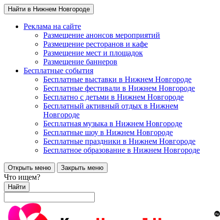
Найти в Нижнем Новгороде
Реклама на сайте
Размещение анонсов мероприятий
Размещение ресторанов и кафе
Размещение мест и площадок
Размещение баннеров
Бесплатные события
Бесплатные выставки в Нижнем Новгороде
Бесплатные фестивали в Нижнем Новгороде
Бесплатно с детьми в Нижнем Новгороде
Бесплатный активный отдых в Нижнем
Новгороде
Бесплатная музыка в Нижнем Новгороде
Бесплатные шоу в Нижнем Новгороде
Бесплатные праздники в Нижнем Новгороде
Бесплатное образование в Нижнем Новгороде
Открыть меню
Закрыть меню
Что ищем?
Найти