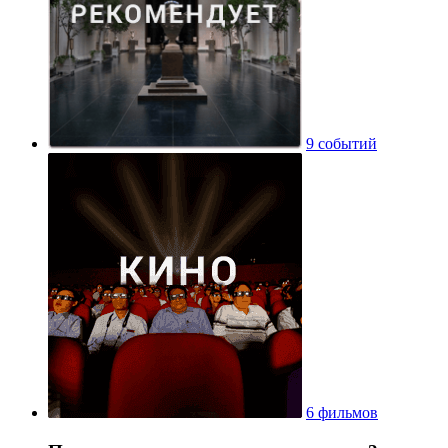
9 событий
6 фильмов