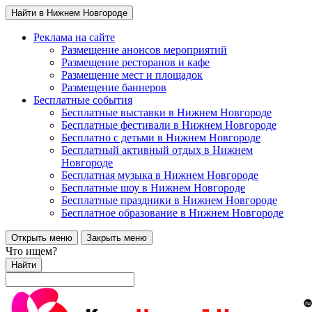
Найти в Нижнем Новгороде
Реклама на сайте
Размещение анонсов мероприятий
Размещение ресторанов и кафе
Размещение мест и площадок
Размещение баннеров
Бесплатные события
Бесплатные выставки в Нижнем Новгороде
Бесплатные фестивали в Нижнем Новгороде
Бесплатно с детьми в Нижнем Новгороде
Бесплатный активный отдых в Нижнем
Новгороде
Бесплатная музыка в Нижнем Новгороде
Бесплатные шоу в Нижнем Новгороде
Бесплатные праздники в Нижнем Новгороде
Бесплатное образование в Нижнем Новгороде
Открыть меню
Закрыть меню
Что ищем?
Найти