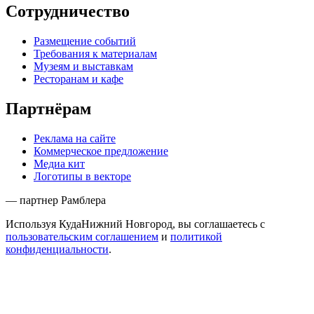
Сотрудничество
Размещение событий
Требования к материалам
Музеям и выставкам
Ресторанам и кафе
Партнёрам
Реклама на сайте
Коммерческое предложение
Медиа кит
Логотипы в векторе
— партнер Рамблера
Используя КудаНижний Новгород, вы соглашаетесь с
пользовательским соглашением
и
политикой
конфиденциальности
.