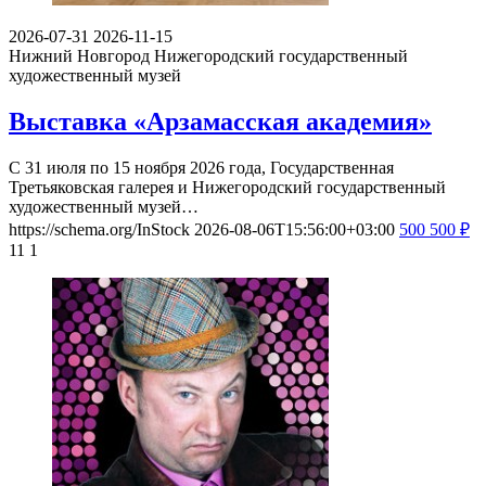
2026-07-31
2026-11-15
Нижний Новгород
Нижегородский государственный
художественный музей
Выставка «Арзамасская академия»
С 31 июля по 15 ноября 2026 года, Государственная
Третьяковская галерея и Нижегородский государственный
художественный музей…
https://schema.org/InStock
2026-08-06T15:56:00+03:00
500
500
₽
11
1