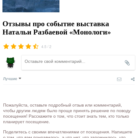
Отзывы про событие выставка
Натальи Разбаевой «Монологи»
/
4.5
2
Лучшие
Пожалуйста, оставьте подробный отзыв или комментарий,
чтобы другим людям было проще принять решение по поводу
посещения! Расскажите о том, что стоит знать тем, кто только
планирует посещение.
Поделитесь с своими впечатлениями от посещения. Напишите
о том, что вам понравилось, а что нет, что запомнилось, что