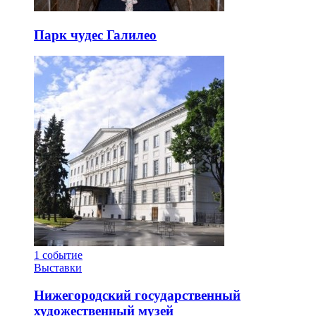
Парк чудес Галилео
1
событие
Выставки
Нижегородский государственный
художественный музей