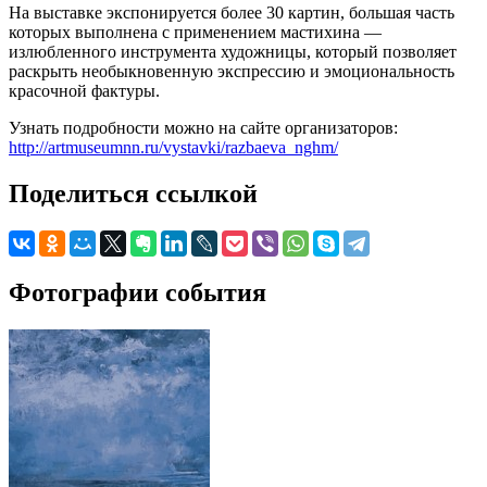
На выставке экспонируется более 30 картин, большая часть
которых выполнена с применением мастихина —
излюбленного инструмента художницы, который позволяет
раскрыть необыкновенную экспрессию и эмоциональность
красочной фактуры.
Узнать подробности можно на сайте организаторов:
http://artmuseumnn.ru/vystavki/razbaeva_nghm/
Поделиться ссылкой
Фотографии события