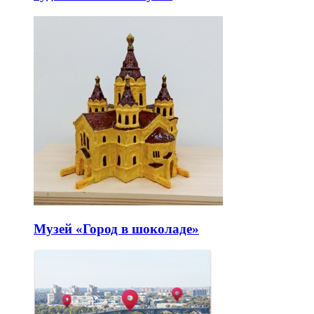
Музей «Город в шоколаде»