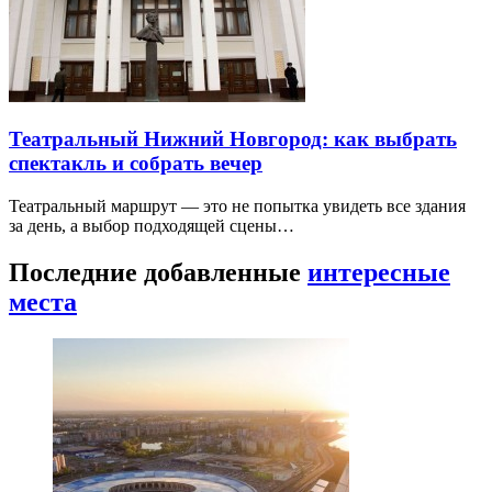
Театральный Нижний Новгород: как выбрать
спектакль и собрать вечер
Театральный маршрут — это не попытка увидеть все здания
за день, а выбор подходящей сцены…
Последние добавленные
интересные
места