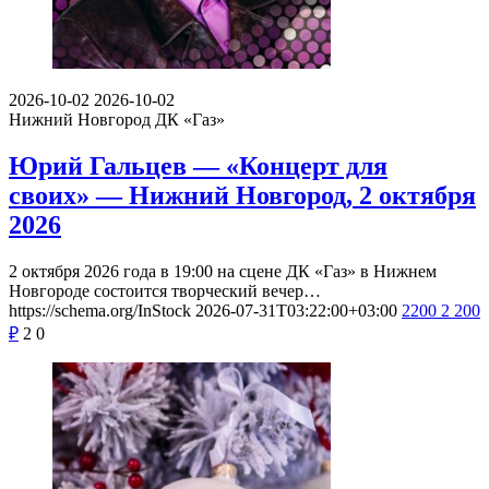
2026-10-02
2026-10-02
Нижний Новгород
ДК «Газ»
Юрий Гальцев — «Концерт для
своих» — Нижний Новгород, 2 октября
2026
2 октября 2026 года в 19:00 на сцене ДК «Газ» в Нижнем
Новгороде состоится творческий вечер…
https://schema.org/InStock
2026-07-31T03:22:00+03:00
2200
2 200
₽
2
0