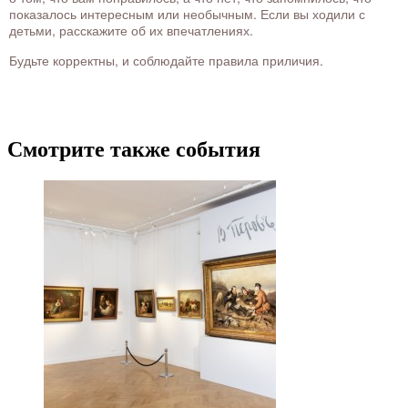
показалось интересным или необычным. Если вы ходили с
детьми, расскажите об их впечатлениях.
Будьте корректны, и соблюдайте правила приличия.
Смотрите также события