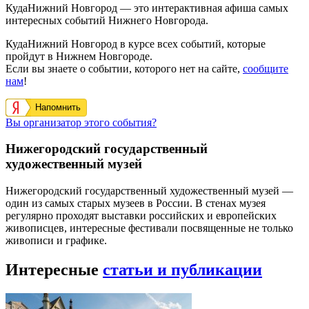
КудаНижний Новгород — это интерактивная афиша самых
интересных событий Нижнего Новгорода.
КудаНижний Новгород в курсе всех событий, которые
пройдут в Нижнем Новгороде.
Если вы знаете о событии, которого нет на сайте,
сообщите
нам
!
Напомнить
Вы организатор этого события?
Нижегородский государственный
художественный музей
Нижегородский государственный художественный музей —
один из самых старых музеев в России. В стенах музея
регулярно проходят выставки российских и европейских
живописцев, интересные фестивали посвященные не только
живописи и графике.
Интересные
статьи и публикации