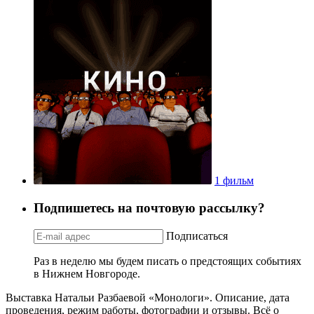
1 фильм
Подпишетесь на почтовую рассылку?
Подписаться
Раз в неделю мы будем писать о предстоящих событиях
в Нижнем Новгороде.
Выставка Натальи Разбаевой «Монологи». Описание, дата
проведения, режим работы, фотографии и отзывы. Всё о