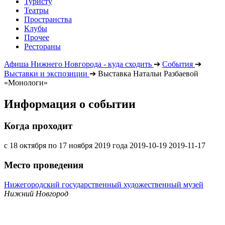
Туристу
Театры
Пространства
Клубы
Прочее
Рестораны
Афиша Нижнего Новгорода - куда сходить
➔
События
➔
Выставки и экспозиции
➔
Выставка Натальи Разбаевой
«Монологи»
Информация о событии
Когда проходит
с 18 октября по 17 ноября 2019 года
2019-10-19
2019-11-17
Место проведения
Нижегородский государственный художественный музей
Нижний Новгород