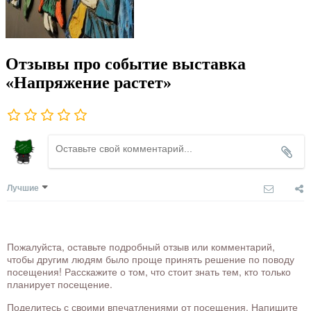
Отзывы про событие выставка
«Напряжение растет»
Лучшие
Пожалуйста, оставьте подробный отзыв или комментарий,
чтобы другим людям было проще принять решение по поводу
посещения! Расскажите о том, что стоит знать тем, кто только
планирует посещение.
Поделитесь с своими впечатлениями от посещения. Напишите