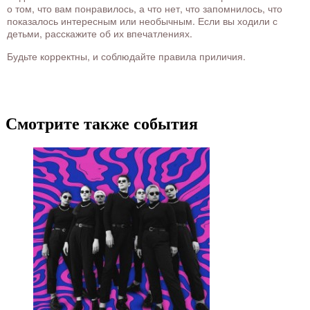
о том, что вам понравилось, а что нет, что запомнилось, что
показалось интересным или необычным. Если вы ходили с
детьми, расскажите об их впечатлениях.
Будьте корректны, и соблюдайте правила приличия.
Смотрите также события