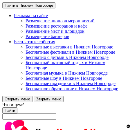
Найти в Нижнем Новгороде
Реклама на сайте
Размещение анонсов мероприятий
Размещение ресторанов и кафе
Размещение мест и площадок
Размещение баннеров
Бесплатные события
Бесплатные выставки в Нижнем Новгороде
Бесплатные фестивали в Нижнем Новгороде
Бесплатно с детьми в Нижнем Новгороде
Бесплатный активный отдых в Нижнем
Новгороде
Бесплатная музыка в Нижнем Новгороде
Бесплатные шоу в Нижнем Новгороде
Бесплатные праздники в Нижнем Новгороде
Бесплатное образование в Нижнем Новгороде
Открыть меню
Закрыть меню
Что ищем?
Найти