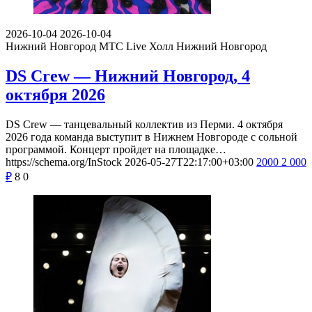
2026-10-04
2026-10-04
Нижний Новгород
МТС Live Холл Нижний Новгород
DS Crew — Нижний Новгород, 4
октября 2026
DS Crew — танцевальный коллектив из Перми. 4 октября
2026 года команда выступит в Нижнем Новгороде с сольной
программой. Концерт пройдет на площадке…
https://schema.org/InStock
2026-05-27T22:17:00+03:00
2000
2 000
₽
8
0