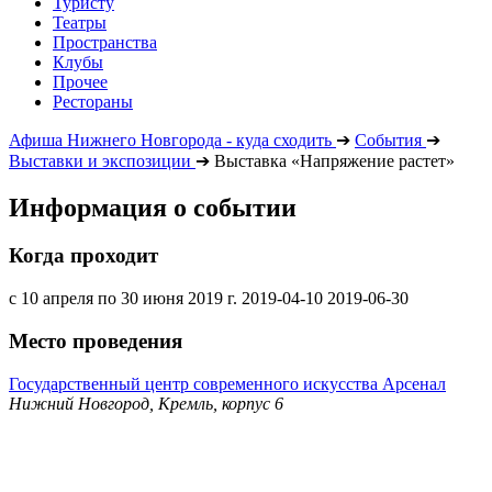
Туристу
Театры
Пространства
Клубы
Прочее
Рестораны
Афиша Нижнего Новгорода - куда сходить
➔
События
➔
Выставки и экспозиции
➔
Выставка «Напряжение растет»
Информация о событии
Когда проходит
с 10 апреля по 30 июня 2019 г.
2019-04-10
2019-06-30
Место проведения
Государственный центр современного искусства Арсенал
Нижний Новгород, Кремль, корпус 6