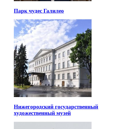
Парк чудес Галилео
Нижегородский государственный
художественный музей