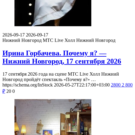
2026-09-17
2026-09-17
Нижний Новгород
МТС Live Холл Нижний Новгород
Ирина Горбачева. Почему я? —
Нижний Новгород, 17 сентября 2026
17 сентября 2026 года на сцене МТС Live Холл Нижний
Новгород пройдёт спектакль «Почему я?» …
https://schema.org/InStock
2026-05-27T22:17:00+03:00
2800
2 800
₽
20
0