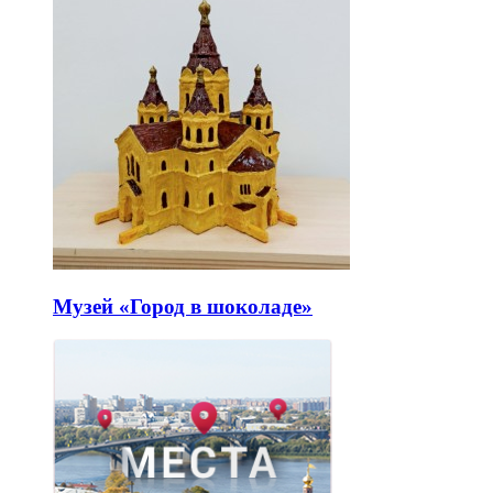
Музей «Город в шоколаде»