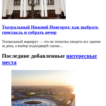
Театральный Нижний Новгород: как выбрать
спектакль и собрать вечер
Театральный маршрут — это не попытка увидеть все здания
за день, а выбор подходящей сцены…
Последние добавленные
интересные
места