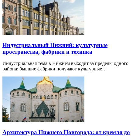
Индустриальный Нижний: культурные
пространства, фабрики и техника
Индустриальная тема в Нижнем выходит за пределы одного
района: бывшие фабрики получают культурные…
Архитектура Нижнего Новгорода: от кремля до