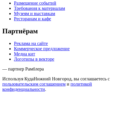
Размещение событий
Требования к материалам
Музеям и выставкам
Ресторанам и кафе
Партнёрам
Реклама на сайте
Коммерческое предложение
Медиа кит
Логотипы в векторе
— партнер Рамблера
Используя КудаНижний Новгород, вы соглашаетесь с
пользовательским соглашением
и
политикой
конфиденциальности
.