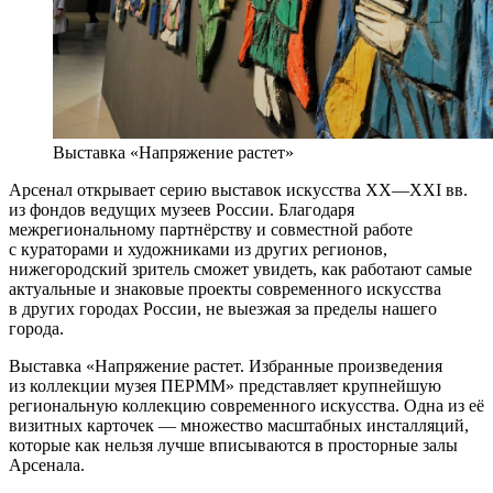
Выставка «Напряжение растет»
Арсенал открывает серию выставок искусства XX—XXI вв.
из фондов ведущих музеев России. Благодаря
межрегиональному партнёрству и совместной работе
с кураторами и художниками из других регионов,
нижегородский зритель сможет увидеть, как работают самые
актуальные и знаковые проекты современного искусства
в других городах России, не выезжая за пределы нашего
города.
Выставка «Напряжение растет. Избранные произведения
из коллекции музея ПЕРММ» представляет крупнейшую
региональную коллекцию современного искусства. Одна из её
визитных карточек — множество масштабных инсталляций,
которые как нельзя лучше вписываются в просторные залы
Арсенала.