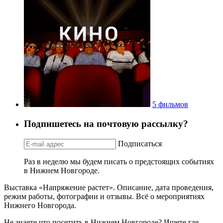
5 фильмов
Подпишетесь на почтовую рассылку?
Подписаться
Раз в неделю мы будем писать о предстоящих событиях
в Нижнем Новгороде.
Выставка «Напряжение растет». Описание, дата проведения,
режим работы, фотографии и отзывы. Всё о мероприятиях
Нижнего Новгорода.
Не знаете что посетить в Нижнем Новгороде? Ищете где