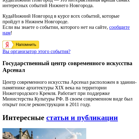
интересных событий Нижнего Новгорода.
КудаНижний Новгород в курсе всех событий, которые
пройдут в Нижнем Новгороде.
Если вы знаете о событии, которого нет на сайте,
сообщите
нам
!
Напомнить
Вы организатор этого события?
Государственный центр современного искусства
Арсенал
Центр современного искусства Арсенал расположен в здании-
памятнике архитектуры XIX века на территории
Нижегородского Кремля. Работает при поддержке
Министерства Культуры РФ. В своем современном виде был
открыт после реконструкции в 2011 году.
Интересные
статьи и публикации