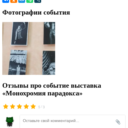
Фотографии события
Отзывы про событие выставка
«Монохромия парадокса»
/
5
3