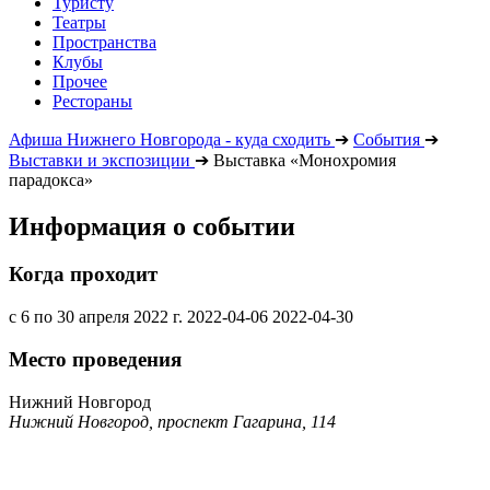
Туристу
Театры
Пространства
Клубы
Прочее
Рестораны
Афиша Нижнего Новгорода - куда сходить
➔
События
➔
Выставки и экспозиции
➔
Выставка «Монохромия
парадокса»
Информация о событии
Когда проходит
с 6 по 30 апреля 2022 г.
2022-04-06
2022-04-30
Место проведения
Нижний Новгород
Нижний Новгород, проспект Гагарина, 114