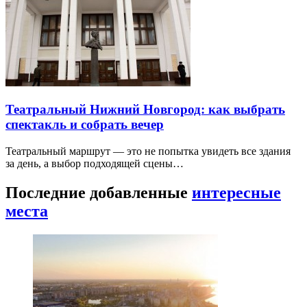
Театральный Нижний Новгород: как выбрать
спектакль и собрать вечер
Театральный маршрут — это не попытка увидеть все здания
за день, а выбор подходящей сцены…
Последние добавленные
интересные
места