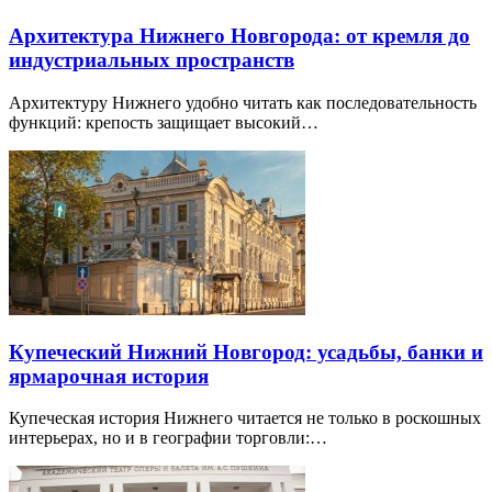
Архитектура Нижнего Новгорода: от кремля до
индустриальных пространств
Архитектуру Нижнего удобно читать как последовательность
функций: крепость защищает высокий…
Купеческий Нижний Новгород: усадьбы, банки и
ярмарочная история
Купеческая история Нижнего читается не только в роскошных
интерьерах, но и в географии торговли:…