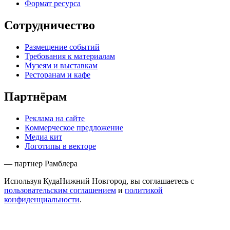
Формат ресурса
Сотрудничество
Размещение событий
Требования к материалам
Музеям и выставкам
Ресторанам и кафе
Партнёрам
Реклама на сайте
Коммерческое предложение
Медиа кит
Логотипы в векторе
— партнер Рамблера
Используя КудаНижний Новгород, вы соглашаетесь с
пользовательским соглашением
и
политикой
конфиденциальности
.