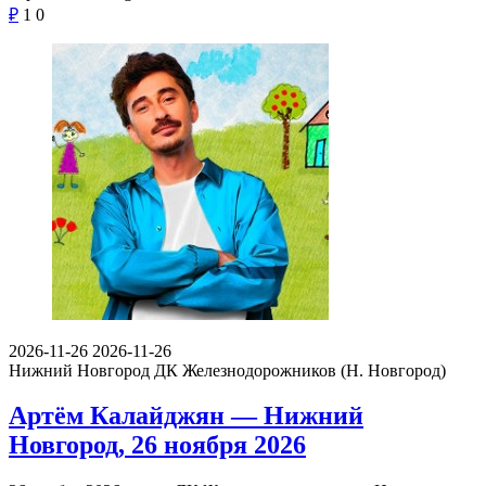
₽
1
0
2026-11-26
2026-11-26
Нижний Новгород
ДК Железнодорожников (Н. Новгород)
Артём Калайджян — Нижний
Новгород, 26 ноября 2026