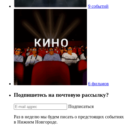
9 событий
6 фильмов
Подпишетесь на почтовую рассылку?
Подписаться
Раз в неделю мы будем писать о предстоящих событиях
в Нижнем Новгороде.