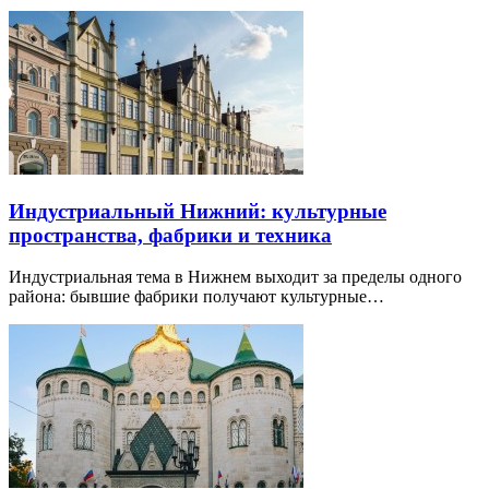
Индустриальный Нижний: культурные
пространства, фабрики и техника
Индустриальная тема в Нижнем выходит за пределы одного
района: бывшие фабрики получают культурные…