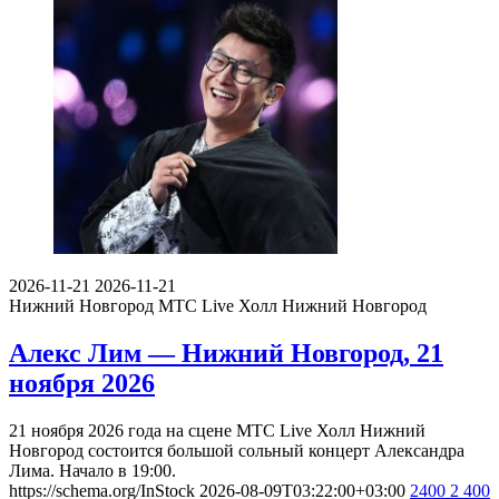
2026-11-21
2026-11-21
Нижний Новгород
МТС Live Холл Нижний Новгород
Алекс Лим — Нижний Новгород, 21
ноября 2026
21 ноября 2026 года на сцене МТС Live Холл Нижний
Новгород состоится большой сольный концерт Александра
Лима. Начало в 19:00.
https://schema.org/InStock
2026-08-09T03:22:00+03:00
2400
2 400