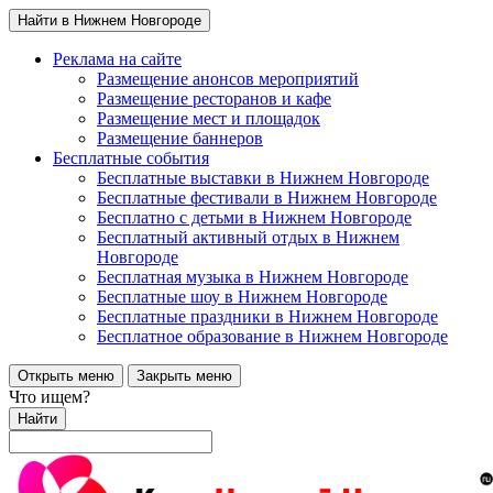
Найти в Нижнем Новгороде
Реклама на сайте
Размещение анонсов мероприятий
Размещение ресторанов и кафе
Размещение мест и площадок
Размещение баннеров
Бесплатные события
Бесплатные выставки в Нижнем Новгороде
Бесплатные фестивали в Нижнем Новгороде
Бесплатно с детьми в Нижнем Новгороде
Бесплатный активный отдых в Нижнем
Новгороде
Бесплатная музыка в Нижнем Новгороде
Бесплатные шоу в Нижнем Новгороде
Бесплатные праздники в Нижнем Новгороде
Бесплатное образование в Нижнем Новгороде
Открыть меню
Закрыть меню
Что ищем?
Найти