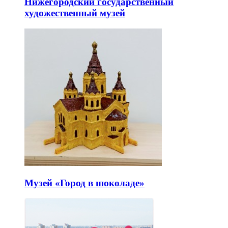
Нижегородский государственный
художественный музей
Музей «Город в шоколаде»