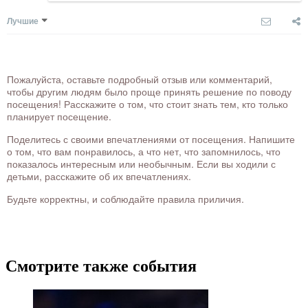
Лучшие
Пожалуйста, оставьте подробный отзыв или комментарий,
чтобы другим людям было проще принять решение по поводу
посещения! Расскажите о том, что стоит знать тем, кто только
планирует посещение.
Поделитесь с своими впечатлениями от посещения. Напишите
о том, что вам понравилось, а что нет, что запомнилось, что
показалось интересным или необычным. Если вы ходили с
детьми, расскажите об их впечатлениях.
Будьте корректны, и соблюдайте правила приличия.
Смотрите также события