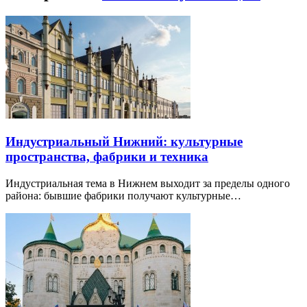
Индустриальный Нижний: культурные
пространства, фабрики и техника
Индустриальная тема в Нижнем выходит за пределы одного
района: бывшие фабрики получают культурные…