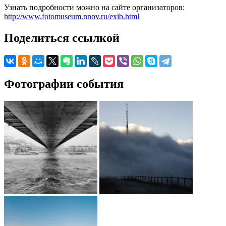
Узнать подробности можно на сайте организаторов:
http://www.fotomuseum.nnov.ru/exib.html
Поделиться ссылкой
Фотографии события