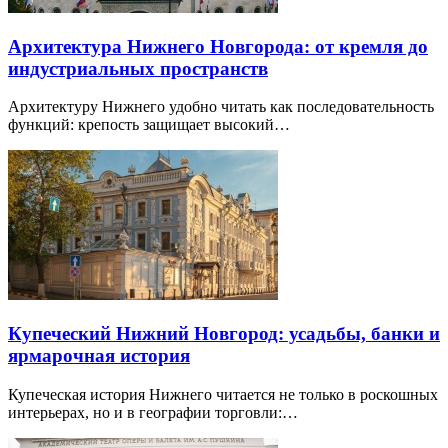
Архитектура Нижнего Новгорода: от кремля до
индустриальных пространств
Архитектуру Нижнего удобно читать как последовательность
функций: крепость защищает высокий…
Купеческий Нижний Новгород: усадьбы, банки и
ярмарочная история
Купеческая история Нижнего читается не только в роскошных
интерьерах, но и в географии торговли:…