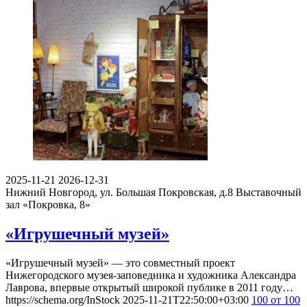
2025-11-21
2026-12-31
Нижний Новгород, ул. Большая Покровская, д.8
Выставочный
зал «Покровка, 8»
«Игрушечный музей»
«Игрушечный музей» — это совместный проект
Нижегородского музея-заповедника и художника Александра
Лаврова, впервые открытый широкой публике в 2011 году…
https://schema.org/InStock
2025-11-21T22:50:00+03:00
100
от 100