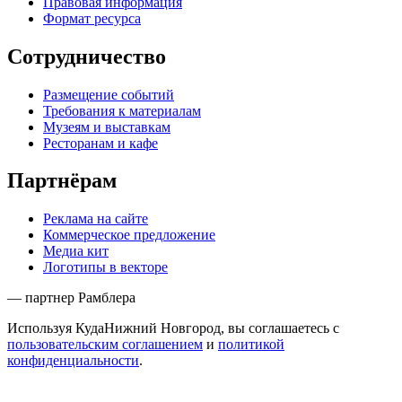
Правовая информация
Формат ресурса
Сотрудничество
Размещение событий
Требования к материалам
Музеям и выставкам
Ресторанам и кафе
Партнёрам
Реклама на сайте
Коммерческое предложение
Медиа кит
Логотипы в векторе
— партнер Рамблера
Используя КудаНижний Новгород, вы соглашаетесь с
пользовательским соглашением
и
политикой
конфиденциальности
.