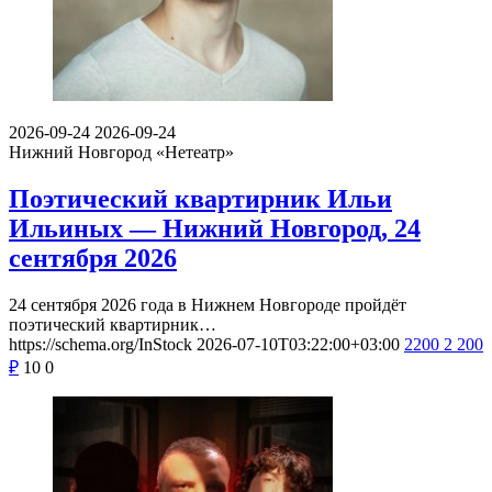
2026-09-24
2026-09-24
Нижний Новгород
«Нетеатр»
Поэтический квартирник Ильи
Ильиных — Нижний Новгород, 24
сентября 2026
24 сентября 2026 года в Нижнем Новгороде пройдёт
поэтический квартирник…
https://schema.org/InStock
2026-07-10T03:22:00+03:00
2200
2 200
₽
10
0