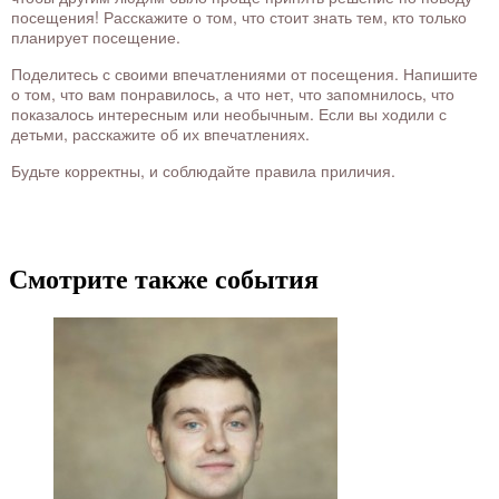
посещения! Расскажите о том, что стоит знать тем, кто только
планирует посещение.
Поделитесь с своими впечатлениями от посещения. Напишите
о том, что вам понравилось, а что нет, что запомнилось, что
показалось интересным или необычным. Если вы ходили с
детьми, расскажите об их впечатлениях.
Будьте корректны, и соблюдайте правила приличия.
Смотрите также события