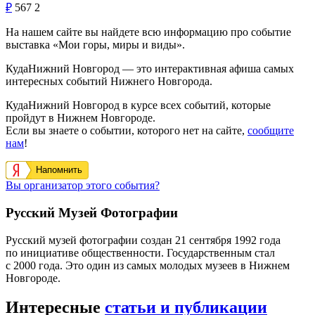
₽
567
2
На нашем сайте вы найдете всю информацию про событие
выставка «Мои горы, миры и виды».
КудаНижний Новгород — это интерактивная афиша самых
интересных событий Нижнего Новгорода.
КудаНижний Новгород в курсе всех событий, которые
пройдут в Нижнем Новгороде.
Если вы знаете о событии, которого нет на сайте,
сообщите
нам
!
Напомнить
Вы организатор этого события?
Русский Музей Фотографии
Русский музей фотографии создан 21 сентября 1992 года
по инициативе общественности. Государственным стал
с 2000 года. Это один из самых молодых музеев в Нижнем
Новгороде.
Интересные
статьи и публикации