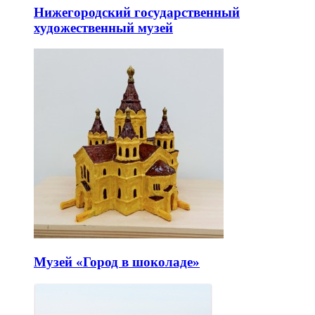
Нижегородский государственный
художественный музей
Музей «Город в шоколаде»