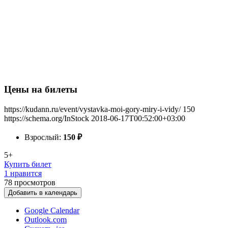
Цены на билеты
https://kudann.ru/event/vystavka-moi-gory-miry-i-vidy/
150
https://schema.org/InStock
2018-06-17T00:52:00+03:00
Взрослый:
150
₽
5+
Купить билет
1 нравится
78
просмотров
Добавить в календарь
Google Calendar
Outlook.com