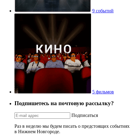
9 событий
5 фильмов
Подпишетесь на почтовую рассылку?
Подписаться
Раз в неделю мы будем писать о предстоящих событиях
в Нижнем Новгороде.