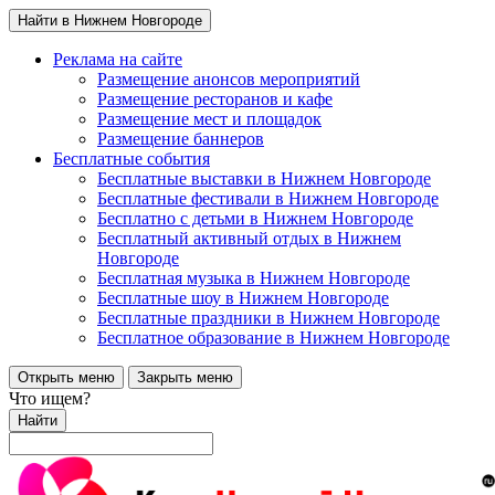
Найти в Нижнем Новгороде
Реклама на сайте
Размещение анонсов мероприятий
Размещение ресторанов и кафе
Размещение мест и площадок
Размещение баннеров
Бесплатные события
Бесплатные выставки в Нижнем Новгороде
Бесплатные фестивали в Нижнем Новгороде
Бесплатно с детьми в Нижнем Новгороде
Бесплатный активный отдых в Нижнем
Новгороде
Бесплатная музыка в Нижнем Новгороде
Бесплатные шоу в Нижнем Новгороде
Бесплатные праздники в Нижнем Новгороде
Бесплатное образование в Нижнем Новгороде
Открыть меню
Закрыть меню
Что ищем?
Найти