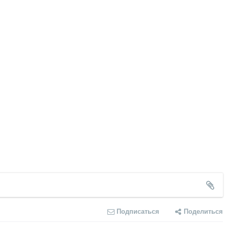
Подписаться
Поделиться