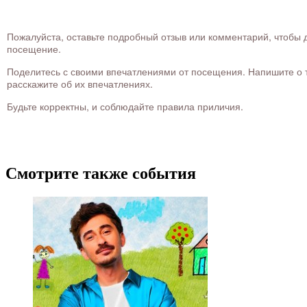
Пожалуйста, оставьте подробный отзыв или комментарий, чтобы д
посещение.
Поделитесь с своими впечатлениями от посещения. Напишите о то
расскажите об их впечатлениях.
Будьте корректны, и соблюдайте правила приличия.
Смотрите также события