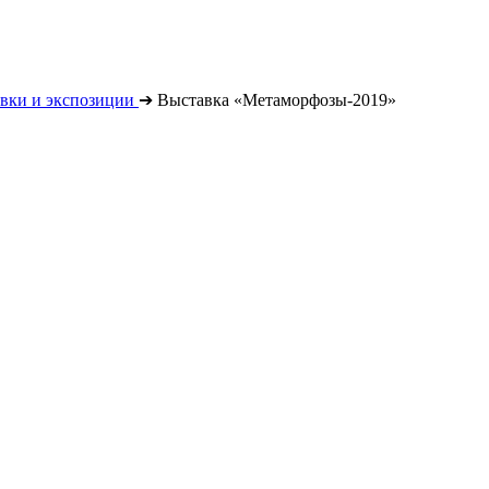
вки и экспозиции
➔
Выставка «Метаморфозы-2019»