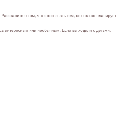
сскажите о том, что стоит знать тем, кто только планирует
ось интересным или необычным. Если вы ходили с детьми,