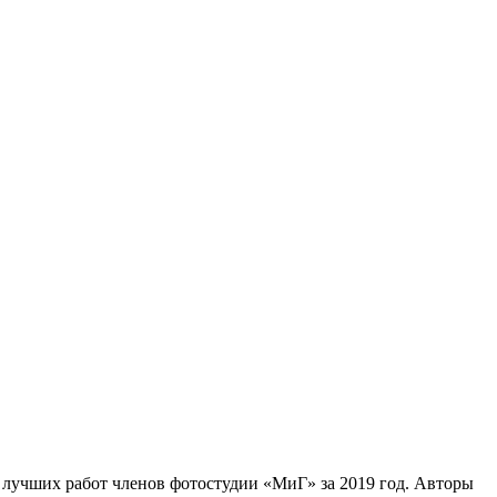
0 лучших работ членов фотостудии «МиГ» за 2019 год. Авторы