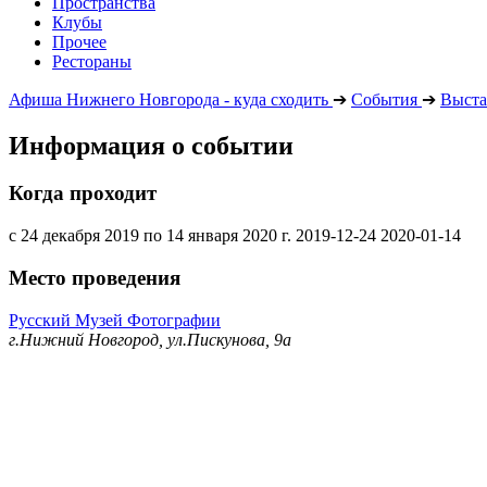
Пространства
Клубы
Прочее
Рестораны
Афиша Нижнего Новгорода - куда сходить
➔
События
➔
Выста
Информация о событии
Когда проходит
с 24 декабря 2019 по 14 января 2020 г.
2019-12-24
2020-01-14
Место проведения
Русский Музей Фотографии
г.Нижний Новгород, ул.Пискунова, 9а