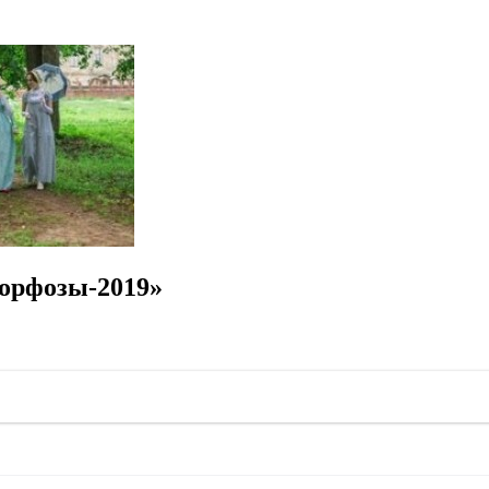
орфозы-2019»