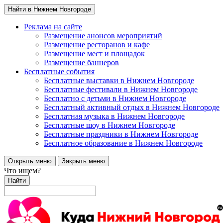
Найти в Нижнем Новгороде
Реклама на сайте
Размещение анонсов мероприятий
Размещение ресторанов и кафе
Размещение мест и площадок
Размещение баннеров
Бесплатные события
Бесплатные выставки в Нижнем Новгороде
Бесплатные фестивали в Нижнем Новгороде
Бесплатно с детьми в Нижнем Новгороде
Бесплатный активный отдых в Нижнем Новгороде
Бесплатная музыка в Нижнем Новгороде
Бесплатные шоу в Нижнем Новгороде
Бесплатные праздники в Нижнем Новгороде
Бесплатное образование в Нижнем Новгороде
Открыть меню
Закрыть меню
Что ищем?
Найти