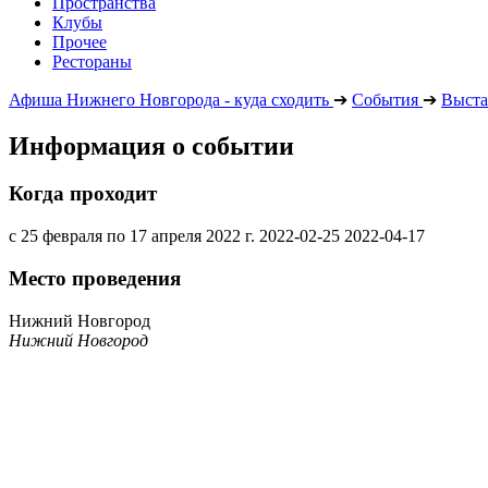
Пространства
Клубы
Прочее
Рестораны
Афиша Нижнего Новгорода - куда сходить
➔
События
➔
Выста
Информация о событии
Когда проходит
с 25 февраля по 17 апреля 2022 г.
2022-02-25
2022-04-17
Место проведения
Нижний Новгород
Нижний Новгород