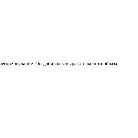
еское звучание. Он добивался выразительности образа,