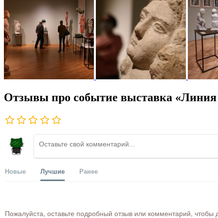
Отзывы про событие выставка «Линия
Новые
Лучшие
Ранее
Пожалуйста, оставьте подробный отзыв или комментарий, чтобы д