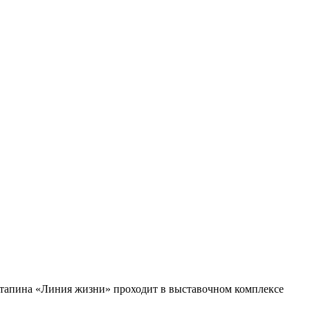
Потапина «Линия жизни» проходит в выставочном комплексе