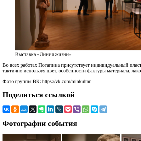
Выставка «Линия жизни»
Во всех работах Потапина присутствует индивидуальный пласт
тактично используя цвет, особенности фактуры материала, ла
Фото группы ВК: https://vk.com/minkultnn
Поделиться ссылкой
Фотографии события