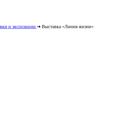
вки и экспозиции
➔
Выставка «Линия жизни»