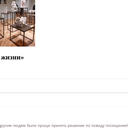
 жизни»
ругим людям было проще принять решение по поводу посещения! Ра