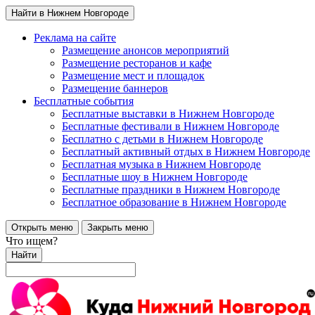
Найти в Нижнем Новгороде
Реклама на сайте
Размещение анонсов мероприятий
Размещение ресторанов и кафе
Размещение мест и площадок
Размещение баннеров
Бесплатные события
Бесплатные выставки в Нижнем Новгороде
Бесплатные фестивали в Нижнем Новгороде
Бесплатно с детьми в Нижнем Новгороде
Бесплатный активный отдых в Нижнем Новгороде
Бесплатная музыка в Нижнем Новгороде
Бесплатные шоу в Нижнем Новгороде
Бесплатные праздники в Нижнем Новгороде
Бесплатное образование в Нижнем Новгороде
Открыть меню
Закрыть меню
Что ищем?
Найти