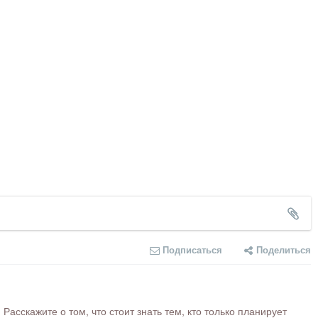
Подписаться
Поделиться
сскажите о том, что стоит знать тем, кто только планирует