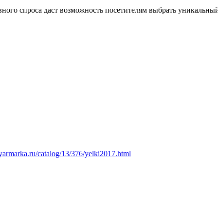
ного спроса даст возможность посетителям выбрать уникальный
yarmarka.ru/catalog/13/376/yelki2017.html