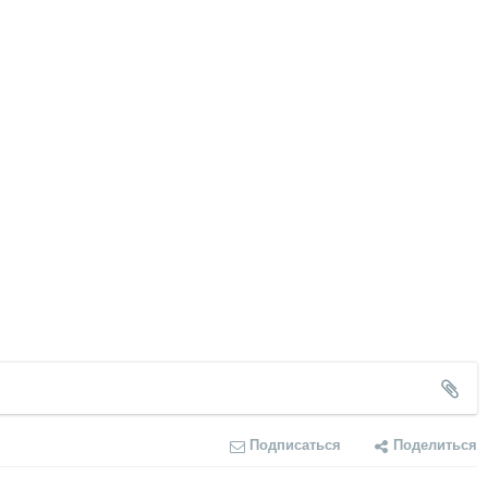
Подписаться
Поделиться