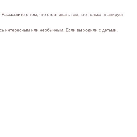
сскажите о том, что стоит знать тем, кто только планирует
ось интересным или необычным. Если вы ходили с детьми,