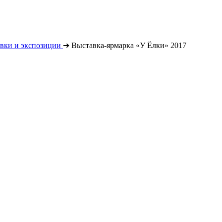
вки и экспозиции
➔
Выставка-ярмарка «У Ёлки» 2017