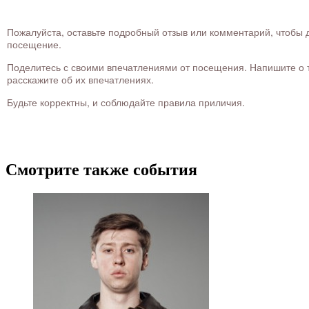
Пожалуйста, оставьте подробный отзыв или комментарий, чтобы д
посещение.
Поделитесь с своими впечатлениями от посещения. Напишите о то
расскажите об их впечатлениях.
Будьте корректны, и соблюдайте правила приличия.
Смотрите также события