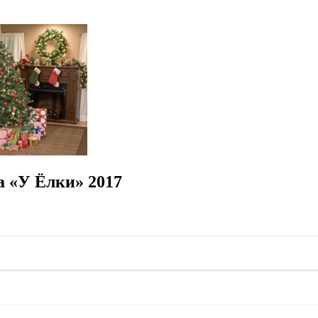
 «У Ёлки» 2017