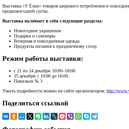
Выставка «У Ёлки» товаров широкого потребления и повседнев
предновогодней суеты.
Выставка включает в себя следующие разделы:
Новогодние украшения
Подарки и сувениры
Вечерняя и повседневная одежда
Продукты питания к праздничному столу.
Режим работы выставки:
с 21 по 24 декабря: 10:00–18:00.
25 декабря: с 10:00 до 16:00.
Павильон № 3
Узнать подробности можно на сайте организаторов:
http://www.
Поделиться ссылкой