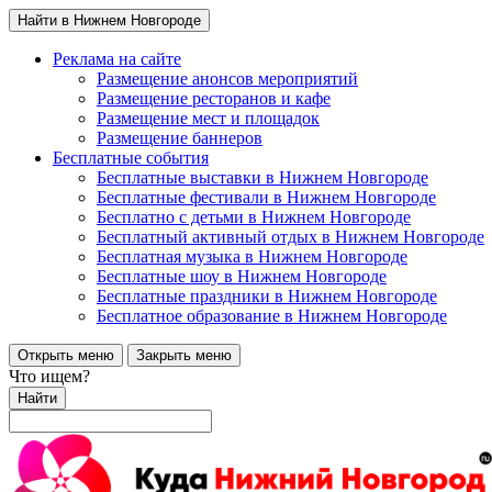
Найти в Нижнем Новгороде
Реклама на сайте
Размещение анонсов мероприятий
Размещение ресторанов и кафе
Размещение мест и площадок
Размещение баннеров
Бесплатные события
Бесплатные выставки в Нижнем Новгороде
Бесплатные фестивали в Нижнем Новгороде
Бесплатно с детьми в Нижнем Новгороде
Бесплатный активный отдых в Нижнем Новгороде
Бесплатная музыка в Нижнем Новгороде
Бесплатные шоу в Нижнем Новгороде
Бесплатные праздники в Нижнем Новгороде
Бесплатное образование в Нижнем Новгороде
Открыть меню
Закрыть меню
Что ищем?
Найти