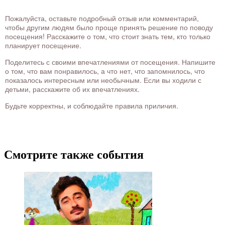
Пожалуйста, оставьте подробный отзыв или комментарий,
чтобы другим людям было проще принять решение по поводу
посещения! Расскажите о том, что стоит знать тем, кто только
планирует посещение.
Поделитесь с своими впечатлениями от посещения. Напишите
о том, что вам понравилось, а что нет, что запомнилось, что
показалось интересным или необычным. Если вы ходили с
детьми, расскажите об их впечатлениях.
Будьте корректны, и соблюдайте правила приличия.
Смотрите также события