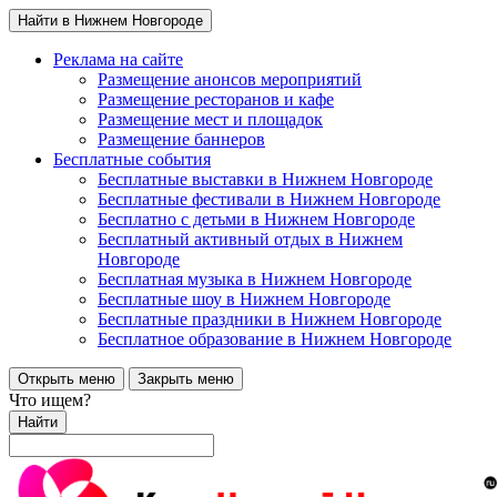
Найти в Нижнем Новгороде
Реклама на сайте
Размещение анонсов мероприятий
Размещение ресторанов и кафе
Размещение мест и площадок
Размещение баннеров
Бесплатные события
Бесплатные выставки в Нижнем Новгороде
Бесплатные фестивали в Нижнем Новгороде
Бесплатно с детьми в Нижнем Новгороде
Бесплатный активный отдых в Нижнем
Новгороде
Бесплатная музыка в Нижнем Новгороде
Бесплатные шоу в Нижнем Новгороде
Бесплатные праздники в Нижнем Новгороде
Бесплатное образование в Нижнем Новгороде
Открыть меню
Закрыть меню
Что ищем?
Найти