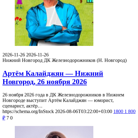
2026-11-26
2026-11-26
Нижний Новгород
ДК Железнодорожников (Н. Новгород)
Артём Калайджян — Нижний
Новгород, 26 ноября 2026
26 ноября 2026 года в ДК Железнодорожников в Нижнем
Новгороде выступит Артём Калайджян — юморист,
сценарист, актёр…
https://schema.org/InStock
2026-08-06T03:22:00+03:00
1800
1 800
₽
7
0