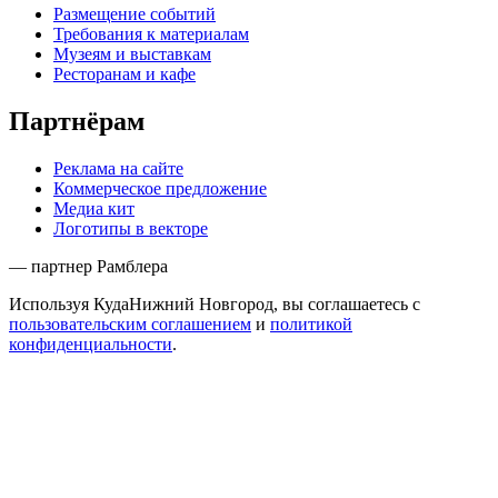
Размещение событий
Требования к материалам
Музеям и выставкам
Ресторанам и кафе
Партнёрам
Реклама на сайте
Коммерческое предложение
Медиа кит
Логотипы в векторе
— партнер Рамблера
Используя КудаНижний Новгород, вы соглашаетесь с
пользовательским соглашением
и
политикой
конфиденциальности
.