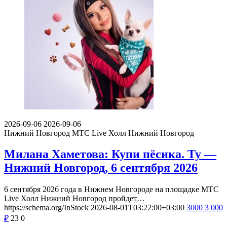
2026-09-06
2026-09-06
Нижний Новгород
МТС Live Холл Нижний Новгород
Милана Хаметова: Купи пёсика. Ту —
Нижний Новгород, 6 сентября 2026
6 сентября 2026 года в Нижнем Новгороде на площадке МТС
Live Холл Нижний Новгород пройдет…
https://schema.org/InStock
2026-08-01T03:22:00+03:00
3000
3 000
₽
23
0