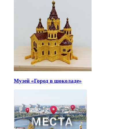
Музей «Город в шоколаде»