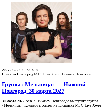
2027-03-30
2027-03-30
Нижний Новгород
МТС Live Холл Нижний Новгород
Группа «Мельница» — Нижний
Новгород, 30 марта 2027
30 марта 2027 года в Нижнем Новгороде выступит группа
«Мельница». Концерт пройдёт на площадке МТС Live Холл