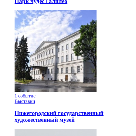
Парк чудес Галилео
1
событие
Выставки
Нижегородский государственный
художественный музей