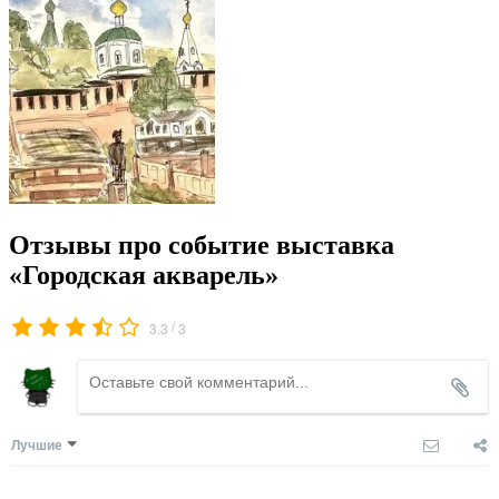
Отзывы про событие выставка
«Городская акварель»
/
3.3
3
Лучшие