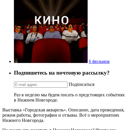
6 фильмов
Подпишетесь на почтовую рассылку?
Подписаться
Раз в неделю мы будем писать о предстоящих событиях
в Нижнем Новгороде.
Выставка «Городская акварель». Описание, дата проведения,
режим работы, фотографии и отзывы. Всё о мероприятиях
Нижнего Новгорода.