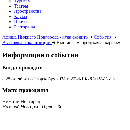
Туристу
Театры
Пространства
Клубы
Прочее
Рестораны
Афиша Нижнего Новгорода - куда сходить
➔
События
➔
Выставки и экспозиции
➔
Выставка «Городская акварель»
Информация о событии
Когда проходит
с 28 октября по 13 декабря 2024 г.
2024-10-28
2024-12-13
Место проведения
Нижний Новгород
Нижний Новгород, Горная, 30