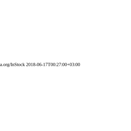
ma.org/InStock
2018-06-17T00:27:00+03:00