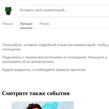
Новые
Лучшие
Ранее
Пожалуйста, оставьте подробный отзыв или комментарий, чтобы д
посещение.
Поделитесь с своими впечатлениями от посещения. Напишите о то
расскажите об их впечатлениях.
Будьте корректны, и соблюдайте правила приличия.
Смотрите также события