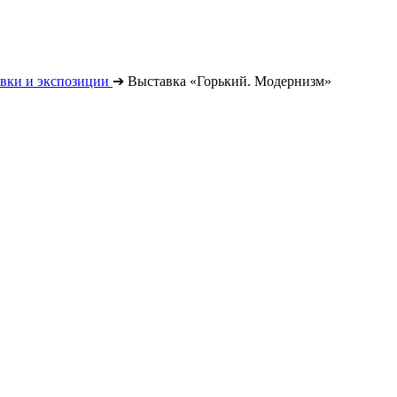
вки и экспозиции
➔
Выставка «Горький. Модернизм»