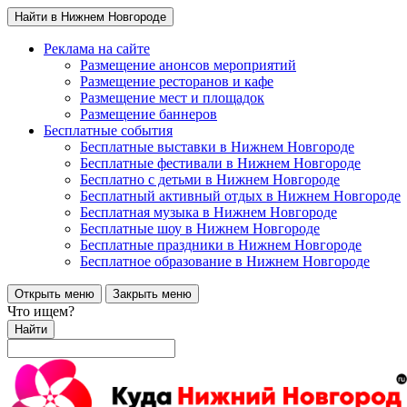
Найти в Нижнем Новгороде
Реклама на сайте
Размещение анонсов мероприятий
Размещение ресторанов и кафе
Размещение мест и площадок
Размещение баннеров
Бесплатные события
Бесплатные выставки в Нижнем Новгороде
Бесплатные фестивали в Нижнем Новгороде
Бесплатно с детьми в Нижнем Новгороде
Бесплатный активный отдых в Нижнем Новгороде
Бесплатная музыка в Нижнем Новгороде
Бесплатные шоу в Нижнем Новгороде
Бесплатные праздники в Нижнем Новгороде
Бесплатное образование в Нижнем Новгороде
Открыть меню
Закрыть меню
Что ищем?
Найти