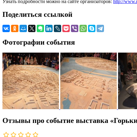
Узнать подробности можно на сайте организаторов:
http://www.
Поделиться ссылкой
Фотографии события
Отзывы про событие выставка «Горьк