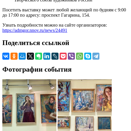
Посетить выставку может любой желающий по будням с 9:00
до 17:00 по адресу: проспект Гагарина, 154.
Узнать подробности можно на сайте организаторов:
https://admgor.nnov.ru/news/24491
Поделиться ссылкой
Фотографии события