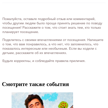
Пожалуйста, оставьте подробный отзыв или комментарий,
чтобы другим людям было проще принять решение по поводу
посещения! Расскажите о том, что стоит знать тем, кто только
планирует посещение.
Поделитесь с своими впечатлениями от посещения. Напишите
о том, что вам понравилось, а что нет, что запомнилось, что
показалось интересным или необычным. Если вы ходили с
детьми, расскажите об их впечатлениях.
Будьте корректны, и соблюдайте правила приличия.
Смотрите также события