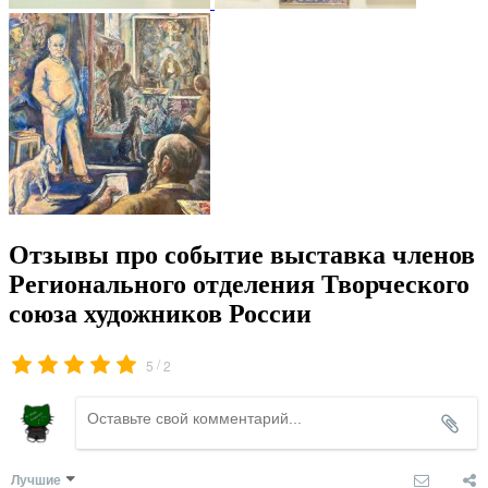
Отзывы про событие выставка членов
Регионального отделения Творческого
союза художников России
/
5
2
Лучшие