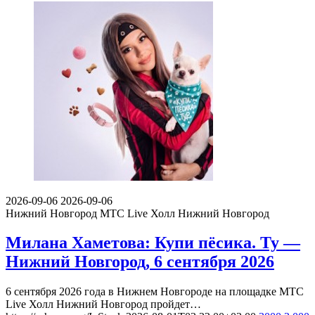
2026-09-06
2026-09-06
Нижний Новгород
МТС Live Холл Нижний Новгород
Милана Хаметова: Купи пёсика. Ту —
Нижний Новгород, 6 сентября 2026
6 сентября 2026 года в Нижнем Новгороде на площадке МТС
Live Холл Нижний Новгород пройдет…