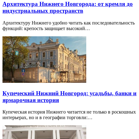
Архитектура Нижнего Новгорода: от кремля до
индустриальных пространств
Архитектуру Нижнего удобно читать как последовательность
функций: крепость защищает высокий…
Купеческий Нижний Новгород: усадьбы, банки и
ярмарочная история
Купеческая история Нижнего читается не только в роскошных
интерьерах, но и в географии торговли:…