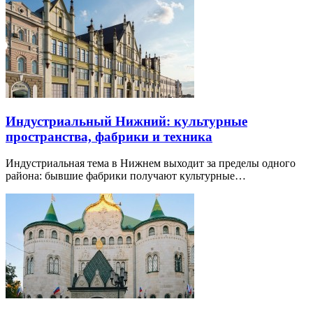
Индустриальный Нижний: культурные
пространства, фабрики и техника
Индустриальная тема в Нижнем выходит за пределы одного
района: бывшие фабрики получают культурные…