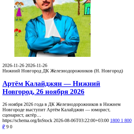
2026-11-26
2026-11-26
Нижний Новгород
ДК Железнодорожников (Н. Новгород)
Артём Калайджян — Нижний
Новгород, 26 ноября 2026
26 ноября 2026 года в ДК Железнодорожников в Нижнем
Новгороде выступит Артём Калайджян — юморист,
сценарист, актёр…
https://schema.org/InStock
2026-08-06T03:22:00+03:00
1800
1 800
₽
9
0