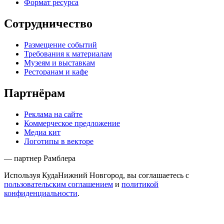
Формат ресурса
Сотрудничество
Размещение событий
Требования к материалам
Музеям и выставкам
Ресторанам и кафе
Партнёрам
Реклама на сайте
Коммерческое предложение
Медиа кит
Логотипы в векторе
— партнер Рамблера
Используя КудаНижний Новгород, вы соглашаетесь с
пользовательским соглашением
и
политикой
конфиденциальности
.