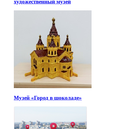
художественный музей
Музей «Город в шоколаде»