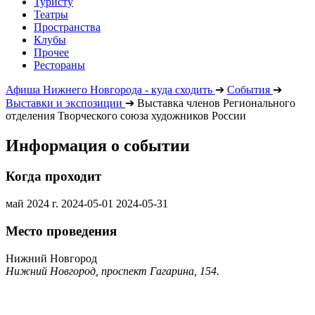
Туристу
Театры
Пространства
Клубы
Прочее
Рестораны
Афиша Нижнего Новгорода - куда сходить
➔
События
➔
Выставки и экспозиции
➔
Выставка членов Регионального
отделения Творческого союза художников России
Информация о событии
Когда проходит
май 2024 г.
2024-05-01
2024-05-31
Место проведения
Нижний Новгород
Нижний Новгород, проспект Гагарина, 154.