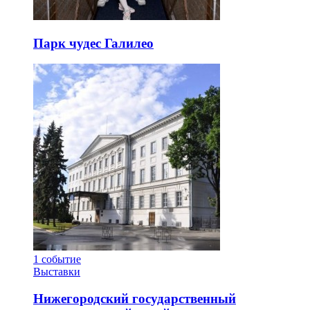
Парк чудес Галилео
1
событие
Выставки
Нижегородский государственный