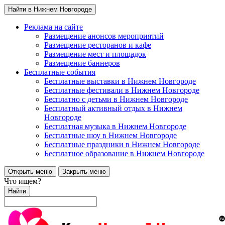
Найти в Нижнем Новгороде
Реклама на сайте
Размещение анонсов мероприятий
Размещение ресторанов и кафе
Размещение мест и площадок
Размещение баннеров
Бесплатные события
Бесплатные выставки в Нижнем Новгороде
Бесплатные фестивали в Нижнем Новгороде
Бесплатно с детьми в Нижнем Новгороде
Бесплатный активный отдых в Нижнем
Новгороде
Бесплатная музыка в Нижнем Новгороде
Бесплатные шоу в Нижнем Новгороде
Бесплатные праздники в Нижнем Новгороде
Бесплатное образование в Нижнем Новгороде
Открыть меню
Закрыть меню
Что ищем?
Найти