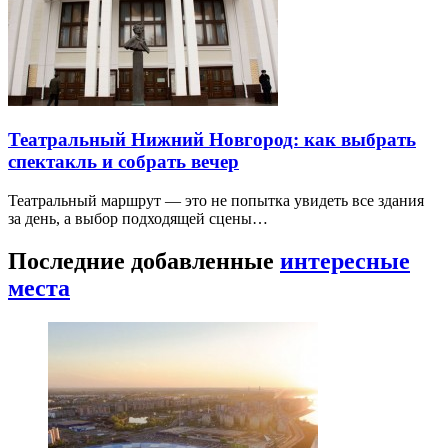
Театральный Нижний Новгород: как выбрать
спектакль и собрать вечер
Театральный маршрут — это не попытка увидеть все здания
за день, а выбор подходящей сцены…
Последние добавленные
интересные
места