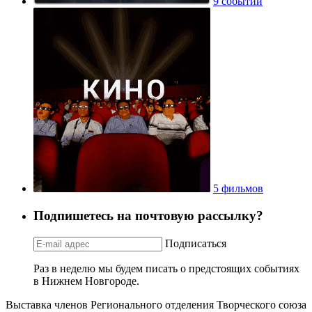
9 событий
5 фильмов
Подпишетесь на почтовую рассылку?
Подписаться
Раз в неделю мы будем писать о предстоящих событиях
в Нижнем Новгороде.
Выставка членов Регионального отделения Творческого союза