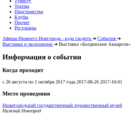
Туристу
Театры
Пространства
Клубы
Прочее
Рестораны
Афиша Нижнего Новгорода - куда сходить
➔
События
➔
Выставки и экспозиции
➔
Выставка «Болдинские Акварели»
Информация о событии
Когда проходит
с 26 августа по 1 октября 2017 года
2017-08-26
2017-10-01
Место проведения
Нижегородский государственный художественный музей
Нижний Новгород