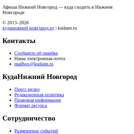
Афиша Нижний Новгород — куда сходить в Нижнем
Новгороде
© 2013–2026
куданижний новгород.ру
| kudann.ru
Контакты
Сообщить об ошибке
Наша электронная почта
mailbox@kudann.ru
КудаНижний Новгород
Пресс-релиз
Редакционная политика
Правовая информация
Формат ресурса
Сотрудничество
Размещение событий