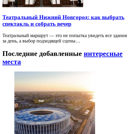
Театральный Нижний Новгород: как выбрать
спектакль и собрать вечер
Театральный маршрут — это не попытка увидеть все здания
за день, а выбор подходящей сцены…
Последние добавленные
интересные
места