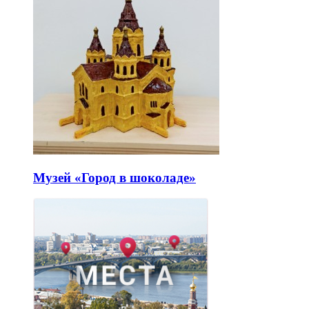
Музей «Город в шоколаде»