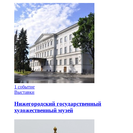
1
событие
Выставки
Нижегородский государственный
художественный музей