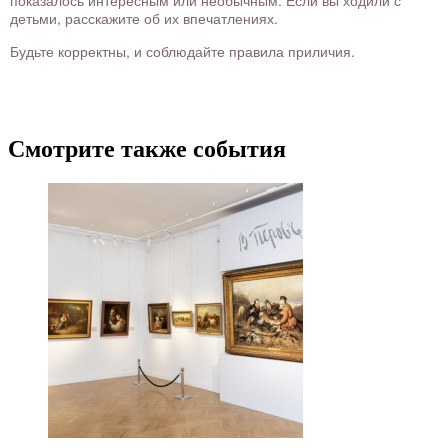
показалось интересным или необычным. Если вы ходили с
детьми, расскажите об их впечатлениях.
Будьте корректны, и соблюдайте правила приличия.
Смотрите также события