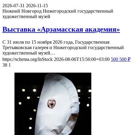
2026-07-31
2026-11-15
Нижний Новгород
Нижегородский государственный
художественный музей
Выставка «Арзамасская академия»
С 31 июля по 15 ноября 2026 года, Государственная
Третьяковская галерея и Нижегородский государственный
художественный музей…
https://schema.org/InStock
2026-08-06T15:56:00+03:00
500
500
₽
38
1