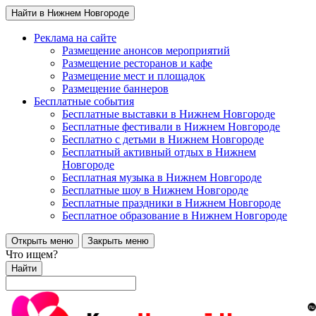
Найти в Нижнем Новгороде
Реклама на сайте
Размещение анонсов мероприятий
Размещение ресторанов и кафе
Размещение мест и площадок
Размещение баннеров
Бесплатные события
Бесплатные выставки в Нижнем Новгороде
Бесплатные фестивали в Нижнем Новгороде
Бесплатно с детьми в Нижнем Новгороде
Бесплатный активный отдых в Нижнем
Новгороде
Бесплатная музыка в Нижнем Новгороде
Бесплатные шоу в Нижнем Новгороде
Бесплатные праздники в Нижнем Новгороде
Бесплатное образование в Нижнем Новгороде
Открыть меню
Закрыть меню
Что ищем?
Найти