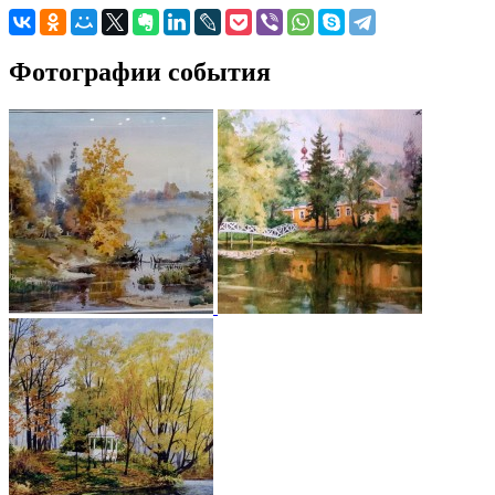
Фотографии события