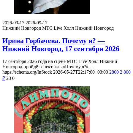
2026-09-17
2026-09-17
Нижний Новгород
МТС Live Холл Нижний Новгород
Ирина Горбачева. Почему я? —
Нижний Новгород, 17 сентября 2026
17 сентября 2026 года на сцене МТС Live Холл Нижний
Новгород пройдёт спектакль «Почему я?» …
https://schema.org/InStock
2026-05-27T22:17:00+03:00
2800
2 800
₽
23
0