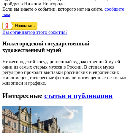
пройдут в Нижнем Новгороде.
Если вы знаете о событии, которого нет на сайте,
сообщите
нам
!
Напомнить
Вы организатор этого события?
Нижегородский государственный
художественный музей
Нижегородский государственный художественный музей —
один из самых старых музеев в России. В стенах музея
регулярно проходят выставки российских и европейских
живописцев, интересные фестивали посвященные не только
живописи и графике.
Интересные
статьи и публикации