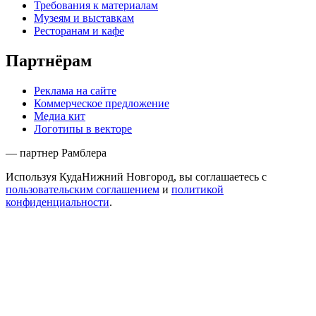
Требования к материалам
Музеям и выставкам
Ресторанам и кафе
Партнёрам
Реклама на сайте
Коммерческое предложение
Медиа кит
Логотипы в векторе
— партнер Рамблера
Используя КудаНижний Новгород, вы соглашаетесь с
пользовательским соглашением
и
политикой
конфиденциальности
.