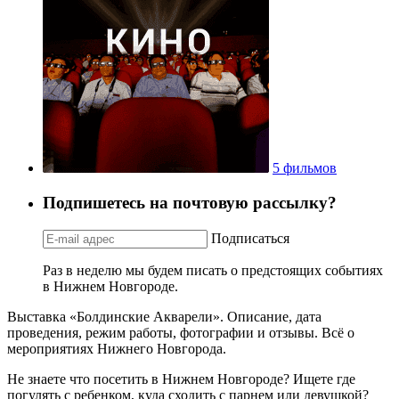
5 фильмов
Подпишетесь на почтовую рассылку?
Подписаться
Раз в неделю мы будем писать о предстоящих событиях
в Нижнем Новгороде.
Выставка «Болдинские Акварели». Описание, дата
проведения, режим работы, фотографии и отзывы. Всё о
мероприятиях Нижнего Новгорода.
Не знаете что посетить в Нижнем Новгороде? Ищете где
погулять с ребенком, куда сходить с парнем или девушкой?