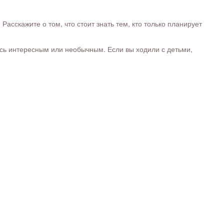
сскажите о том, что стоит знать тем, кто только планирует
ось интересным или необычным. Если вы ходили с детьми,