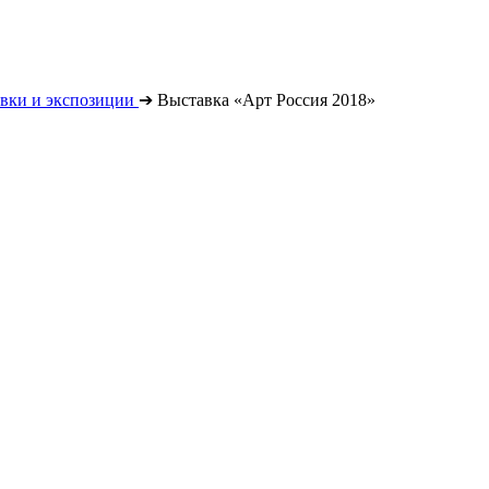
вки и экспозиции
➔
Выставка «Арт Россия 2018»