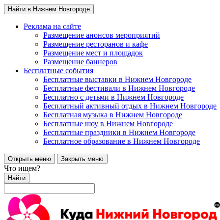
Найти в Нижнем Новгороде
Реклама на сайте
Размещение анонсов мероприятий
Размещение ресторанов и кафе
Размещение мест и площадок
Размещение баннеров
Бесплатные события
Бесплатные выставки в Нижнем Новгороде
Бесплатные фестивали в Нижнем Новгороде
Бесплатно с детьми в Нижнем Новгороде
Бесплатный активный отдых в Нижнем Новгороде
Бесплатная музыка в Нижнем Новгороде
Бесплатные шоу в Нижнем Новгороде
Бесплатные праздники в Нижнем Новгороде
Бесплатное образование в Нижнем Новгороде
Открыть меню
Закрыть меню
Что ищем?
Найти