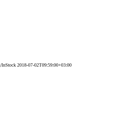
g/InStock
2018-07-02T09:59:00+03:00