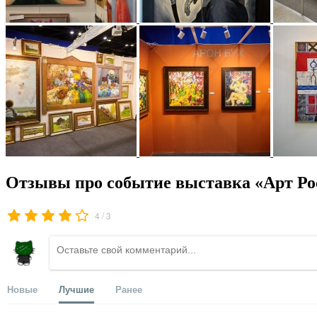
Отзывы про событие выставка «Арт Ро
/
4
3
Новые
Лучшие
Ранее