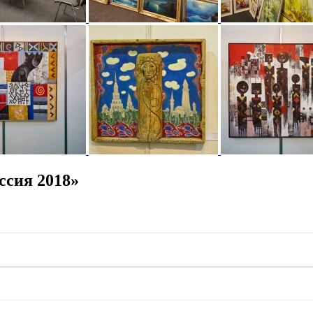
ссия 2018»