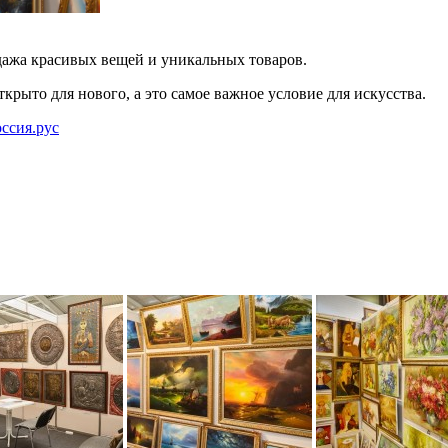
дажа красивых вещей и уникальных товаров.
крыто для нового, а это самое важное условие для искусства.
россия.рус