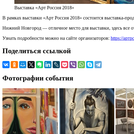
Выставка «Арт Россия 2018»
В рамках выставки «Арт Россия 2018» состоится выставка-про
Нижний Новгород — отличное место для выставки, здесь все от
Узнать подробности можно на сайте организаторов:
https://арт
Поделиться ссылкой
Фотографии события