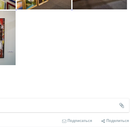
Подписаться
Поделиться