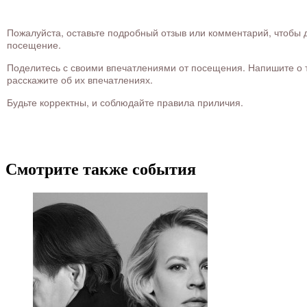
Пожалуйста, оставьте подробный отзыв или комментарий, чтобы д
посещение.
Поделитесь с своими впечатлениями от посещения. Напишите о то
расскажите об их впечатлениях.
Будьте корректны, и соблюдайте правила приличия.
Смотрите также события