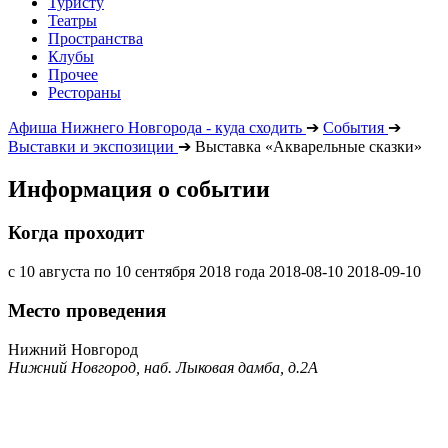
Туристу
Театры
Пространства
Клубы
Прочее
Рестораны
Афиша Нижнего Новгорода - куда сходить
➔
События
➔
Выставки и экспозиции
➔
Выставка «Акварельные сказки»
Информация о событии
Когда проходит
с 10 августа по 10 сентября 2018 года
2018-08-10
2018-09-10
Место проведения
Нижний Новгород
Нижний Новгород, наб. Лыковая дамба, д.2А