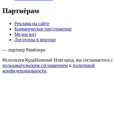
Партнёрам
Реклама на сайте
Коммерческое предложение
Медиа кит
Логотипы в векторе
— партнер Рамблера
Используя КудаНижний Новгород, вы соглашаетесь с
пользовательским соглашением
и
политикой
конфиденциальности
.