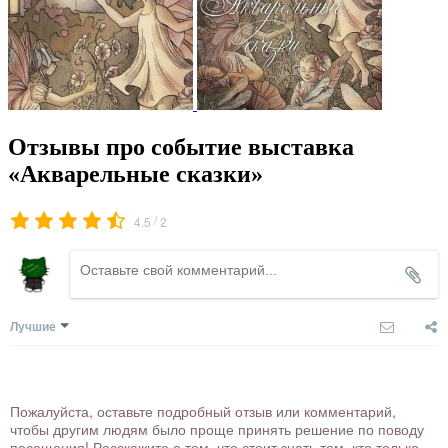
Отзывы про событие выставка
«Акварельные сказки»
/
4.5
2
Лучшие
Пожалуйста, оставьте подробный отзыв или комментарий,
чтобы другим людям было проще принять решение по поводу
посещения! Расскажите о том, что стоит знать тем, кто только