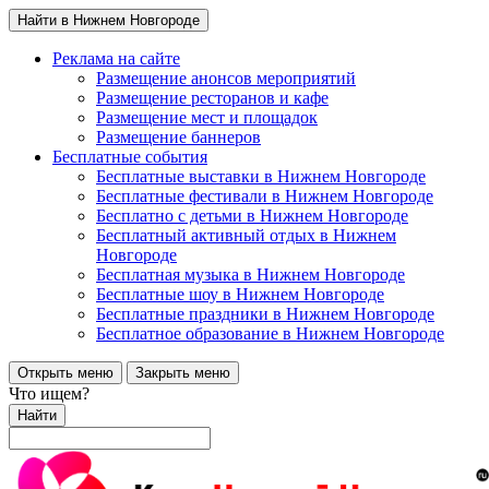
Найти в Нижнем Новгороде
Реклама на сайте
Размещение анонсов мероприятий
Размещение ресторанов и кафе
Размещение мест и площадок
Размещение баннеров
Бесплатные события
Бесплатные выставки в Нижнем Новгороде
Бесплатные фестивали в Нижнем Новгороде
Бесплатно с детьми в Нижнем Новгороде
Бесплатный активный отдых в Нижнем
Новгороде
Бесплатная музыка в Нижнем Новгороде
Бесплатные шоу в Нижнем Новгороде
Бесплатные праздники в Нижнем Новгороде
Бесплатное образование в Нижнем Новгороде
Открыть меню
Закрыть меню
Что ищем?
Найти