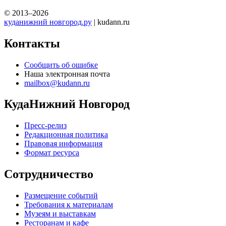
© 2013–2026
куданижний новгород.ру
| kudann.ru
Контакты
Сообщить об ошибке
Наша электронная почта
mailbox@kudann.ru
КудаНижний Новгород
Пресс-релиз
Редакционная политика
Правовая информация
Формат ресурса
Сотрудничество
Размещение событий
Требования к материалам
Музеям и выставкам
Ресторанам и кафе