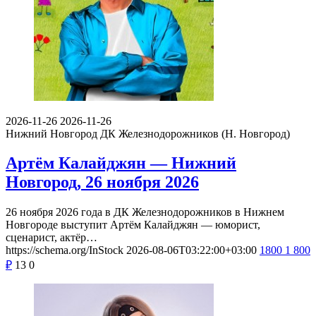
2026-11-26
2026-11-26
Нижний Новгород
ДК Железнодорожников (Н. Новгород)
Артём Калайджян — Нижний
Новгород, 26 ноября 2026
26 ноября 2026 года в ДК Железнодорожников в Нижнем
Новгороде выступит Артём Калайджян — юморист,
сценарист, актёр…
https://schema.org/InStock
2026-08-06T03:22:00+03:00
1800
1 800
₽
13
0