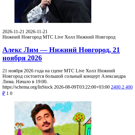
2026-11-21
2026-11-21
Нижний Новгород
МТС Live Холл Нижний Новгород
Алекс Лим — Нижний Новгород, 21
ноября 2026
21 ноября 2026 года на сцене МТС Live Холл Нижний
Новгород состоится большой сольный концерт Александра
Лима. Начало в 19:00.
https://schema.org/InStock
2026-08-09T03:22:00+03:00
2400
2 400
₽
1
0