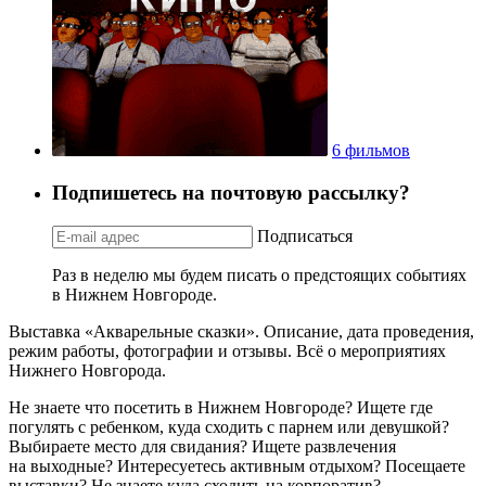
6 фильмов
Подпишетесь на почтовую рассылку?
Подписаться
Раз в неделю мы будем писать о предстоящих событиях
в Нижнем Новгороде.
Выставка «Акварельные сказки». Описание, дата проведения,
режим работы, фотографии и отзывы. Всё о мероприятиях
Нижнего Новгорода.
Не знаете что посетить в Нижнем Новгороде? Ищете где
погулять с ребенком, куда сходить с парнем или девушкой?
Выбираете место для свидания? Ищете развлечения
на выходные? Интересуетесь активным отдыхом? Посещаете
выставки? Не знаете куда сходить на корпоратив?