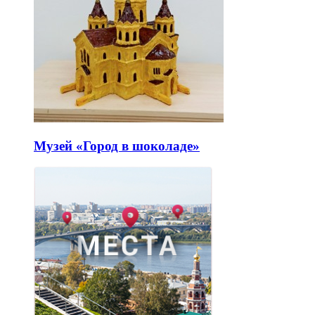
Музей «Город в шоколаде»