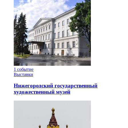
1
событие
Выставки
Нижегородский государственный
художественный музей