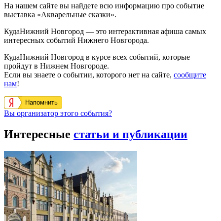
На нашем сайте вы найдете всю информацию про событие
выставка «Акварельные сказки».
КудаНижний Новгород — это интерактивная афиша самых
интересных событий Нижнего Новгорода.
КудаНижний Новгород в курсе всех событий, которые
пройдут в Нижнем Новгороде.
Если вы знаете о событии, которого нет на сайте,
сообщите
нам
!
Напомнить
Вы организатор этого события?
Интересные
статьи и публикации