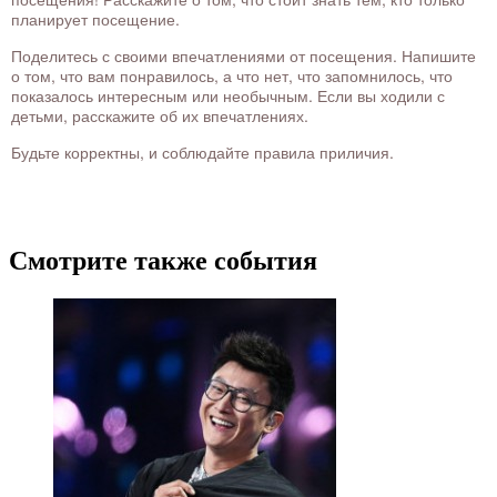
планирует посещение.
Поделитесь с своими впечатлениями от посещения. Напишите
о том, что вам понравилось, а что нет, что запомнилось, что
показалось интересным или необычным. Если вы ходили с
детьми, расскажите об их впечатлениях.
Будьте корректны, и соблюдайте правила приличия.
Смотрите также события