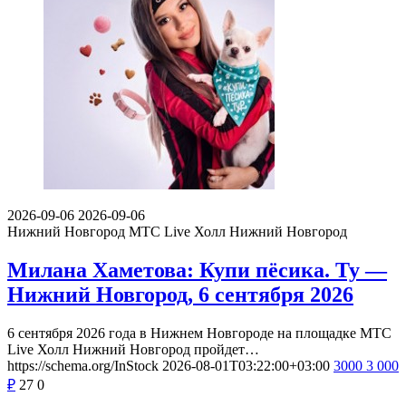
2026-09-06
2026-09-06
Нижний Новгород
МТС Live Холл Нижний Новгород
Милана Хаметова: Купи пёсика. Ту —
Нижний Новгород, 6 сентября 2026
6 сентября 2026 года в Нижнем Новгороде на площадке МТС
Live Холл Нижний Новгород пройдет…
https://schema.org/InStock
2026-08-01T03:22:00+03:00
3000
3 000
₽
27
0