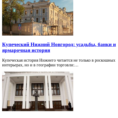
Купеческий Нижний Новгород: усадьбы, банки и
ярмарочная история
Купеческая история Нижнего читается не только в роскошных
интерьерах, но и в географии торговли:…