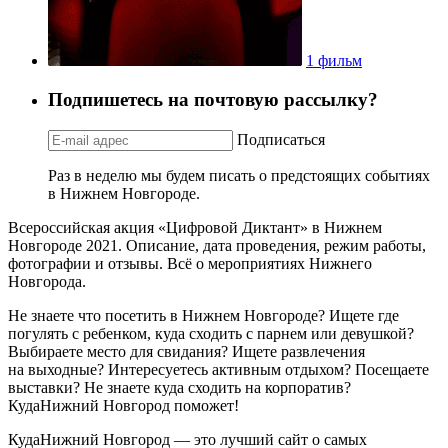
1 фильм
Подпишетесь на почтовую рассылку?
Подписаться
Раз в неделю мы будем писать о предстоящих событиях
в Нижнем Новгороде.
Всероссийская акция «Цифровой Диктант» в Нижнем
Новгороде 2021. Описание, дата проведения, режим работы,
фотографии и отзывы. Всё о мероприятиях Нижнего
Новгорода.
Не знаете что посетить в Нижнем Новгороде? Ищете где
погулять с ребенком, куда сходить с парнем или девушкой?
Выбираете место для свидания? Ищете развлечения
на выходные? Интересуетесь активным отдыхом? Посещаете
выставки? Не знаете куда сходить на корпоратив?
КудаНижний Новгород поможет!
КудаНижний Новгород — это лучший сайт о самых