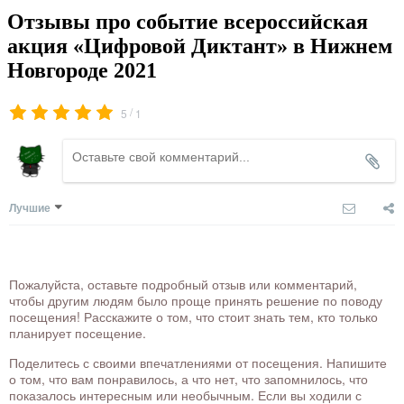
Отзывы про событие всероссийская
акция «Цифровой Диктант» в Нижнем
Новгороде 2021
/
5
1
Лучшие
Пожалуйста, оставьте подробный отзыв или комментарий,
чтобы другим людям было проще принять решение по поводу
посещения! Расскажите о том, что стоит знать тем, кто только
планирует посещение.
Поделитесь с своими впечатлениями от посещения. Напишите
о том, что вам понравилось, а что нет, что запомнилось, что
показалось интересным или необычным. Если вы ходили с