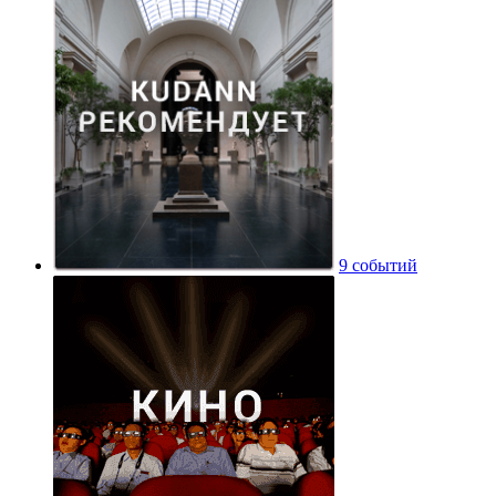
9 событий