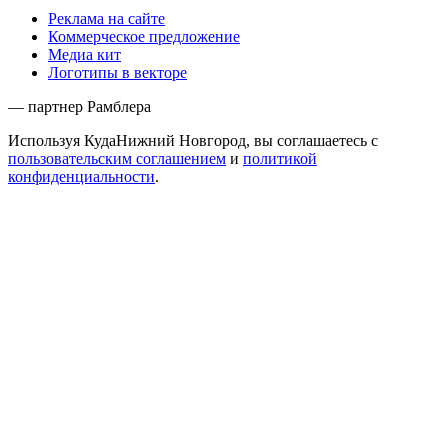
Реклама на сайте
Коммерческое предложение
Медиа кит
Логотипы в векторе
— партнер Рамблера
Используя КудаНижний Новгород, вы соглашаетесь с
пользовательским соглашением
и
политикой
конфиденциальности
.