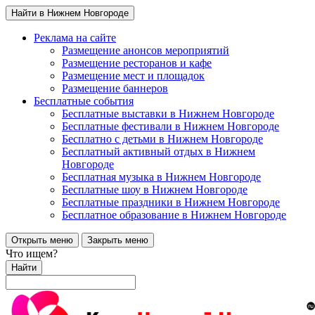
Найти в Нижнем Новгороде
Реклама на сайте
Размещение анонсов мероприятий
Размещение ресторанов и кафе
Размещение мест и площадок
Размещение баннеров
Бесплатные события
Бесплатные выставки в Нижнем Новгороде
Бесплатные фестивали в Нижнем Новгороде
Бесплатно с детьми в Нижнем Новгороде
Бесплатный активный отдых в Нижнем
Новгороде
Бесплатная музыка в Нижнем Новгороде
Бесплатные шоу в Нижнем Новгороде
Бесплатные праздники в Нижнем Новгороде
Бесплатное образование в Нижнем Новгороде
Открыть меню
Закрыть меню
Что ищем?
Найти