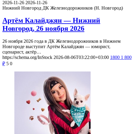
2026-11-26
2026-11-26
Нижний Новгород
ДК Железнодорожников (Н. Новгород)
Артём Калайджян — Нижний
Новгород, 26 ноября 2026
26 ноября 2026 года в ДК Железнодорожников в Нижнем
Новгороде выступит Артём Калайджян — юморист,
сценарист, актёр…
https://schema.org/InStock
2026-08-06T03:22:00+03:00
1800
1 800
₽
5
0