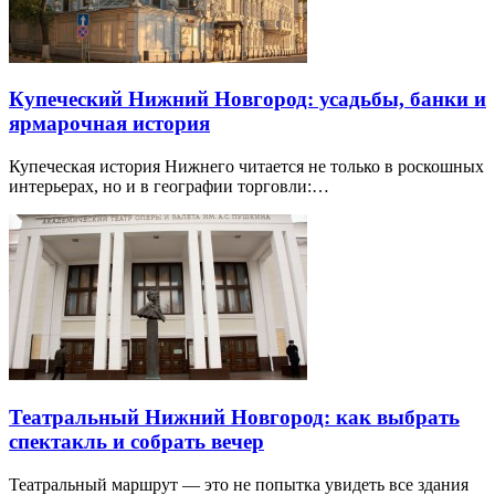
Купеческий Нижний Новгород: усадьбы, банки и
ярмарочная история
Купеческая история Нижнего читается не только в роскошных
интерьерах, но и в географии торговли:…
Театральный Нижний Новгород: как выбрать
спектакль и собрать вечер
Театральный маршрут — это не попытка увидеть все здания