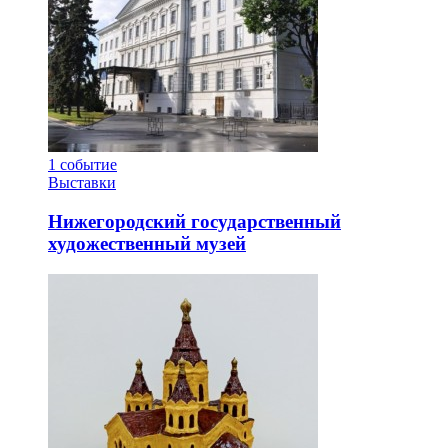
1
событие
Выставки
Нижегородский государственный
художественный музей