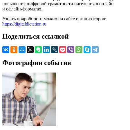
повышения цифровой грамотности населения в онлайн
и офлайн-форматах.
Узнать подробности можно на сайте организаторов:
https://digitaldictation.ru
Поделиться ссылкой
Фотографии события