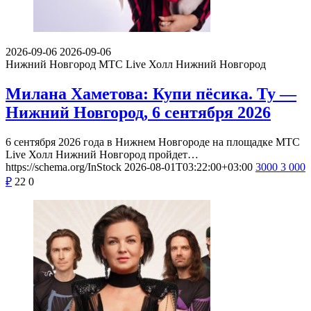
2026-09-06
2026-09-06
Нижний Новгород
МТС Live Холл Нижний Новгород
Милана Хаметова: Купи пёсика. Ту —
Нижний Новгород, 6 сентября 2026
6 сентября 2026 года в Нижнем Новгороде на площадке МТС
Live Холл Нижний Новгород пройдет…
https://schema.org/InStock
2026-08-01T03:22:00+03:00
3000
3 000
₽
22
0