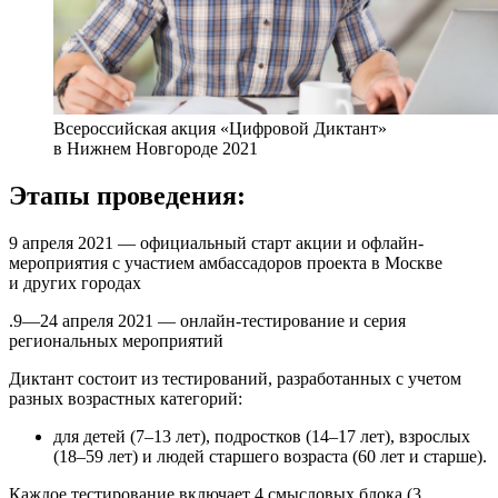
Всероссийская акция «Цифровой Диктант»
в Нижнем Новгороде 2021
Этапы проведения:
9 апреля 2021 — официальный старт акции и офлайн-
мероприятия с участием амбассадоров проекта в Москве
и других городах
.9—24 апреля 2021 — онлайн-тестирование и серия
региональных мероприятий
Диктант состоит из тестирований, разработанных с учетом
разных возрастных категорий:
для детей (7–13 лет), подростков (14–17 лет), взрослых
(18–59 лет) и людей старшего возраста (60 лет и старше).
Каждое тестирование включает 4 смысловых блока (3