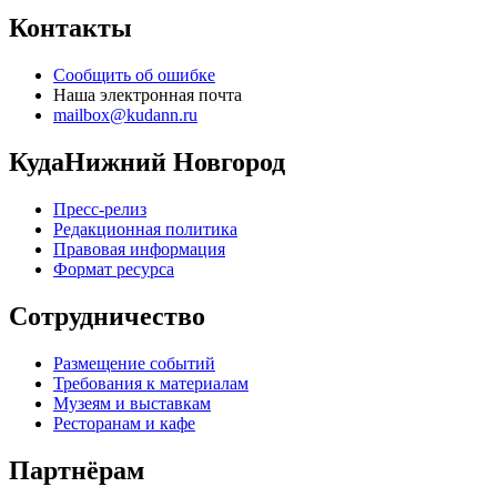
Контакты
Сообщить об ошибке
Наша электронная почта
mailbox@kudann.ru
КудаНижний Новгород
Пресс-релиз
Редакционная политика
Правовая информация
Формат ресурса
Сотрудничество
Размещение событий
Требования к материалам
Музеям и выставкам
Ресторанам и кафе
Партнёрам