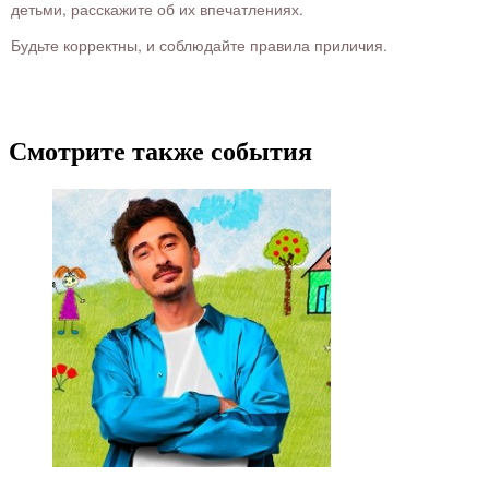
детьми, расскажите об их впечатлениях.
Будьте корректны, и соблюдайте правила приличия.
Смотрите также события