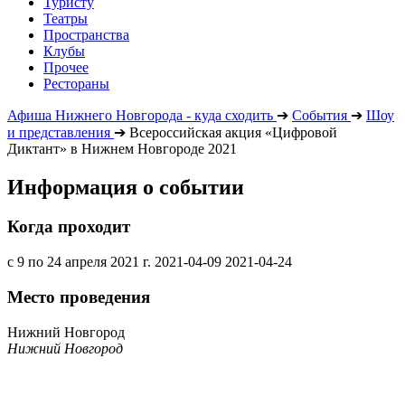
Туристу
Театры
Пространства
Клубы
Прочее
Рестораны
Афиша Нижнего Новгорода - куда сходить
➔
События
➔
Шоу
и представления
➔
Всероссийская акция «Цифровой
Диктант» в Нижнем Новгороде 2021
Информация о событии
Когда проходит
с 9 по 24 апреля 2021 г.
2021-04-09
2021-04-24
Место проведения
Нижний Новгород
Нижний Новгород