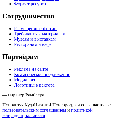
Формат ресурса
Сотрудничество
Размещение событий
Требования к материалам
Музеям и выставкам
Ресторанам и кафе
Партнёрам
Реклама на сайте
Коммерческое предложение
Медиа кит
Логотипы в векторе
— партнер Рамблера
Используя КудаНижний Новгород, вы соглашаетесь с
пользовательским соглашением
и
политикой
конфиденциальности
.