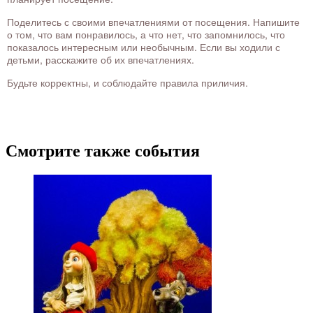
Поделитесь с своими впечатлениями от посещения. Напишите
о том, что вам понравилось, а что нет, что запомнилось, что
показалось интересным или необычным. Если вы ходили с
детьми, расскажите об их впечатлениях.
Будьте корректны, и соблюдайте правила приличия.
Смотрите также события