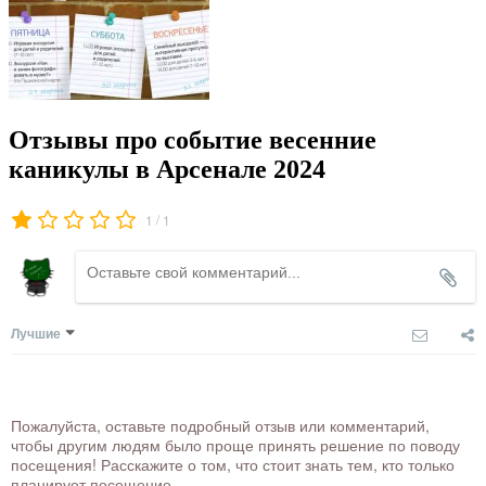
Отзывы про событие весенние
каникулы в Арсенале 2024
/
1
1
Лучшие
Пожалуйста, оставьте подробный отзыв или комментарий,
чтобы другим людям было проще принять решение по поводу
посещения! Расскажите о том, что стоит знать тем, кто только
планирует посещение.