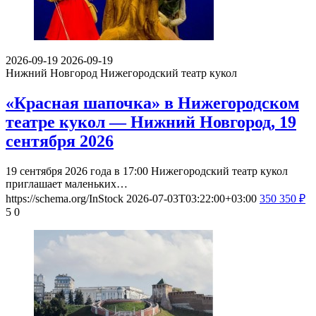
2026-09-19
2026-09-19
Нижний Новгород
Нижегородский театр кукол
«Красная шапочка» в Нижегородском
театре кукол — Нижний Новгород, 19
сентября 2026
19 сентября 2026 года в 17:00 Нижегородский театр кукол
приглашает маленьких…
https://schema.org/InStock
2026-07-03T03:22:00+03:00
350
350
₽
5
0