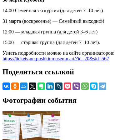
14:00 Семейная экскурсия (для детей 7–10 лет)
31 марта (воскресенье) — Семейный выходной
12:00 — младшая группа (для детей 3–6 лет)
15:00 — старшая группа (для детей 7–10 лет).
Узнать подробности можно на сайте организаторов:
https://tickets-nn.pushkinmuseum.art/?id=20&sid=567
Поделиться ссылкой
Фотографии события