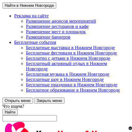
Найти в Нижнем Новгороде
Реклама на сайте
Размещение анонсов мероприятий
Размещение ресторанов и кафе
Размещение мест и площадок
Размещение баннеров
Бесплатные события
Бесплатные выставки в Нижнем Новгороде
Бесплатные фестивали в Нижнем Новгороде
Бесплатно с детьми в Нижнем Новгороде
Бесплатный активный отдых в Нижнем
Новгороде
Бесплатная музыка в Нижнем Новгороде
Бесплатные шоу в Нижнем Новгороде
Бесплатные праздники в Нижнем Новгороде
Бесплатное образование в Нижнем Новгороде
Открыть меню
Закрыть меню
Что ищем?
Найти