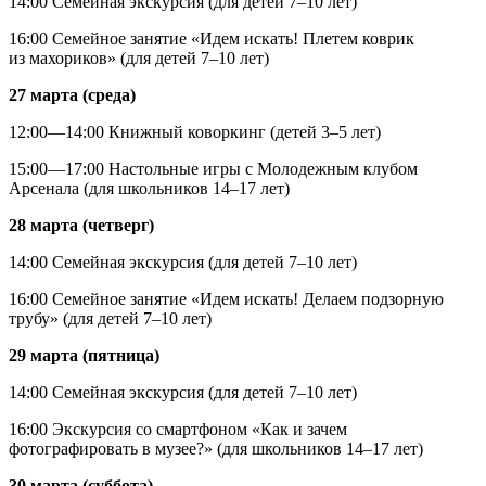
14:00 Семейная экскурсия (для детей 7–10 лет)
16:00 Семейное занятие «Идем искать! Плетем коврик
из махориков» (для детей 7–10 лет)
27 марта (среда)
12:00—14:00 Книжный коворкинг (детей 3–5 лет)
15:00—17:00 Настольные игры с Молодежным клубом
Арсенала (для школьников 14–17 лет)
28 марта (четверг)
14:00 Семейная экскурсия (для детей 7–10 лет)
16:00 Семейное занятие «Идем искать! Делаем подзорную
трубу» (для детей 7–10 лет)
29 марта (пятница)
14:00 Семейная экскурсия (для детей 7–10 лет)
16:00 Экскурсия со смартфоном «Как и зачем
фотографировать в музее?» (для школьников 14–17 лет)
30 марта (суббота)