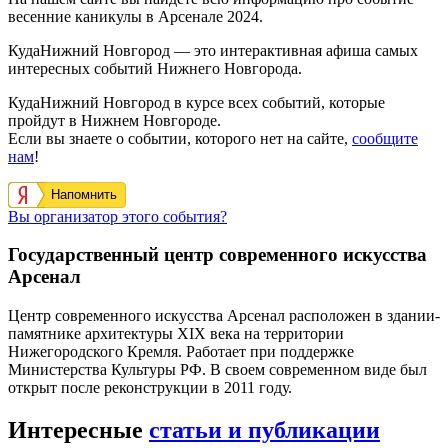
весенние каникулы в Арсенале 2024.
КудаНижний Новгород — это интерактивная афиша самых
интересных событий Нижнего Новгорода.
КудаНижний Новгород в курсе всех событий, которые
пройдут в Нижнем Новгороде.
Если вы знаете о событии, которого нет на сайте,
сообщите
нам
!
Напомнить
Вы организатор этого события?
Государственный центр современного искусства
Арсенал
Центр современного искусства Арсенал расположен в здании-
памятнике архитектуры XIX века на территории
Нижегородского Кремля. Работает при поддержке
Министерства Культуры РФ. В своем современном виде был
открыт после реконструкции в 2011 году.
Интересные
статьи и публикации