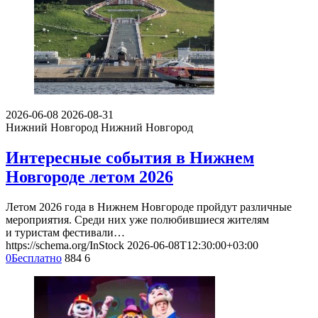
2026-06-08
2026-08-31
Нижний Новгород
Нижний Новгород
Интересные события в Нижнем
Новгороде летом 2026
Летом 2026 года в Нижнем Новгороде пройдут различные
мероприятия. Среди них уже полюбившиеся жителям
и туристам фестивали…
https://schema.org/InStock
2026-06-08T12:30:00+03:00
0
Бесплатно
884
6