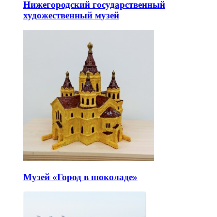
Нижегородский государственный
художественный музей
Музей «Город в шоколаде»