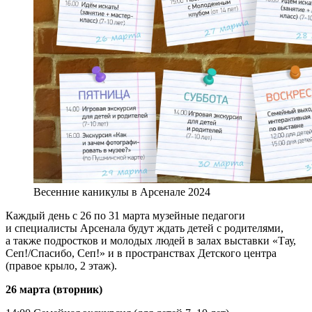
Весенние каникулы в Арсенале 2024
Каждый день с 26 по 31 марта музейные педагоги
и специалисты Арсенала будут ждать детей с родителями,
а также подростков и молодых людей в залах выставки «Тау,
Сеп!/Спасибо, Сеп!» и в пространствах Детского центра
(правое крыло, 2 этаж).
26 марта (вторник)