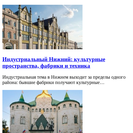
Индустриальный Нижний: культурные
пространства, фабрики и техника
Индустриальная тема в Нижнем выходит за пределы одного
района: бывшие фабрики получают культурные…