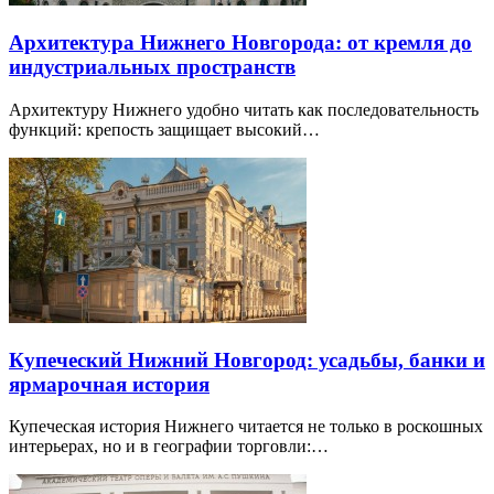
Архитектура Нижнего Новгорода: от кремля до
индустриальных пространств
Архитектуру Нижнего удобно читать как последовательность
функций: крепость защищает высокий…
Купеческий Нижний Новгород: усадьбы, банки и
ярмарочная история
Купеческая история Нижнего читается не только в роскошных
интерьерах, но и в географии торговли:…