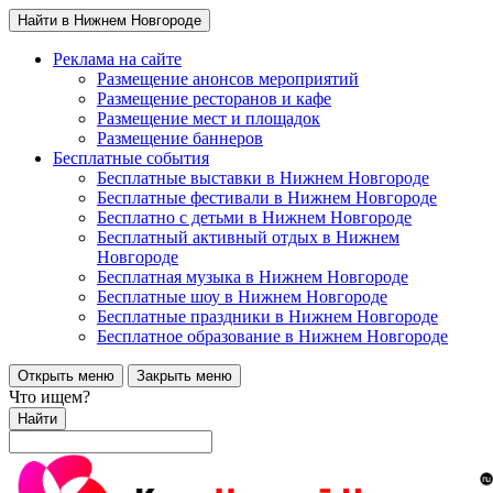
Найти в Нижнем Новгороде
Реклама на сайте
Размещение анонсов мероприятий
Размещение ресторанов и кафе
Размещение мест и площадок
Размещение баннеров
Бесплатные события
Бесплатные выставки в Нижнем Новгороде
Бесплатные фестивали в Нижнем Новгороде
Бесплатно с детьми в Нижнем Новгороде
Бесплатный активный отдых в Нижнем
Новгороде
Бесплатная музыка в Нижнем Новгороде
Бесплатные шоу в Нижнем Новгороде
Бесплатные праздники в Нижнем Новгороде
Бесплатное образование в Нижнем Новгороде
Открыть меню
Закрыть меню
Что ищем?
Найти