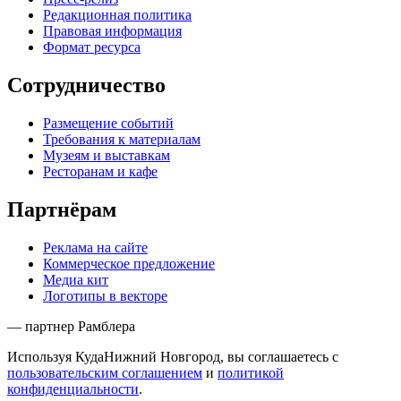
Редакционная политика
Правовая информация
Формат ресурса
Сотрудничество
Размещение событий
Требования к материалам
Музеям и выставкам
Ресторанам и кафе
Партнёрам
Реклама на сайте
Коммерческое предложение
Медиа кит
Логотипы в векторе
— партнер Рамблера
Используя КудаНижний Новгород, вы соглашаетесь с
пользовательским соглашением
и
политикой
конфиденциальности
.