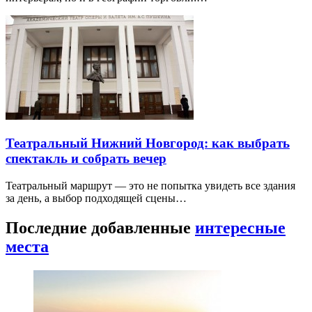
Театральный Нижний Новгород: как выбрать
спектакль и собрать вечер
Театральный маршрут — это не попытка увидеть все здания
за день, а выбор подходящей сцены…
Последние добавленные
интересные
места