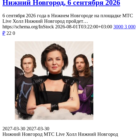
Нижний Новгород, 6 сентября 2026
6 сентября 2026 года в Нижнем Новгороде на площадке МТС
Live Холл Нижний Новгород пройдет…
https://schema.org/InStock
2026-08-01T03:22:00+03:00
3000
3 000
₽
22
0
2027-03-30
2027-03-30
Нижний Новгород
МТС Live Холл Нижний Новгород