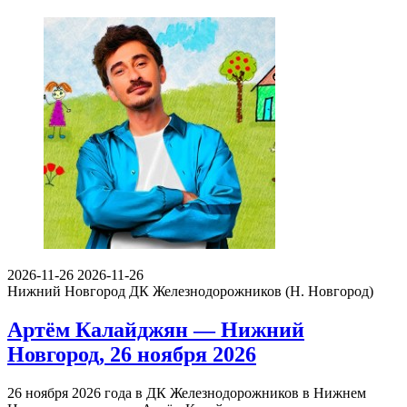
2026-11-26
2026-11-26
Нижний Новгород
ДК Железнодорожников (Н. Новгород)
Артём Калайджян — Нижний
Новгород, 26 ноября 2026
26 ноября 2026 года в ДК Железнодорожников в Нижнем