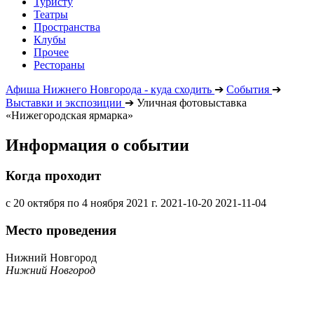
Туристу
Театры
Пространства
Клубы
Прочее
Рестораны
Афиша Нижнего Новгорода - куда сходить
➔
События
➔
Выставки и экспозиции
➔
Уличная фотовыставка
«Нижегородская ярмарка»
Информация о событии
Когда проходит
с 20 октября по 4 ноября 2021 г.
2021-10-20
2021-11-04
Место проведения
Нижний Новгород
Нижний Новгород