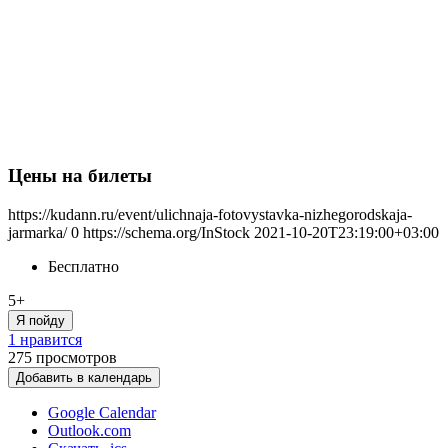
Цены на билеты
https://kudann.ru/event/ulichnaja-fotovystavka-nizhegorodskaja-
jarmarka/
0
https://schema.org/InStock
2021-10-20T23:19:00+03:00
Бесплатно
5+
Я пойду
1 нравится
275
просмотров
Добавить в календарь
Google Calendar
Outlook.com