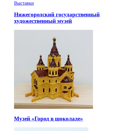
Выставки
Нижегородский государственный
художественный музей
Музей «Город в шоколаде»