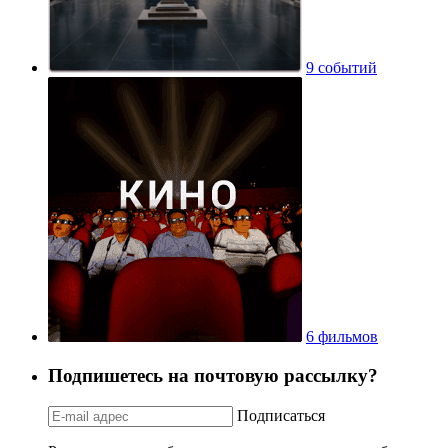
9 событий
6 фильмов
Подпишетесь на почтовую рассылку?
Подписаться