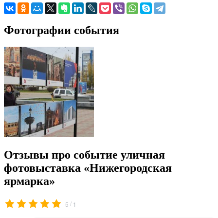
Фотографии события
Отзывы про событие уличная
фотовыставка «Нижегородская
ярмарка»
/
5
1