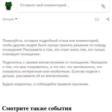
Лучшие
Пожалуйста, оставьте подробный отзыв или комментарий,
чтобы другим людям было проще принять решение по поводу
посещения! Расскажите о том, что стоит знать тем, кто только
планирует посещение.
Поделитесь с своими впечатлениями от посещения. Напишите
о том, что вам понравилось, а что нет, что запомнилось, что
показалось интересным или необычным. Если вы ходили с
детьми, расскажите об их впечатлениях.
Будьте корректны, и соблюдайте правила приличия.
Смотрите также события