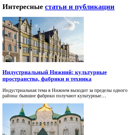
Интересные
статьи и публикации
Индустриальный Нижний: культурные
пространства, фабрики и техника
Индустриальная тема в Нижнем выходит за пределы одного
района: бывшие фабрики получают культурные…