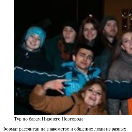
Тур по барам Нижнего Новгорода
Формат рассчитан на знакомство и общение: люди из разных