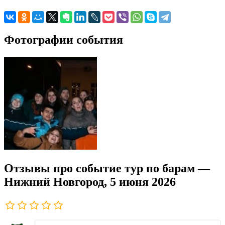
Фотографии события
Отзывы про событие тур по барам —
Нижний Новгород, 5 июня 2026