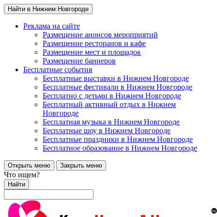
Найти в Нижнем Новгороде
Реклама на сайте
Размещение анонсов мероприятий
Размещение ресторанов и кафе
Размещение мест и площадок
Размещение баннеров
Бесплатные события
Бесплатные выставки в Нижнем Новгороде
Бесплатные фестивали в Нижнем Новгороде
Бесплатно с детьми в Нижнем Новгороде
Бесплатный активный отдых в Нижнем
Новгороде
Бесплатная музыка в Нижнем Новгороде
Бесплатные шоу в Нижнем Новгороде
Бесплатные праздники в Нижнем Новгороде
Бесплатное образование в Нижнем Новгороде
Открыть меню
Закрыть меню
Что ищем?
Найти