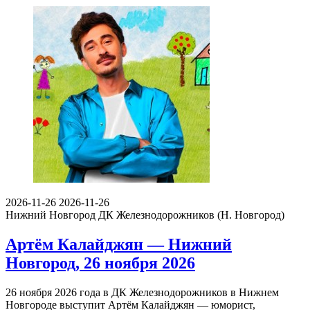
2026-11-26
2026-11-26
Нижний Новгород
ДК Железнодорожников (Н. Новгород)
Артём Калайджян — Нижний
Новгород, 26 ноября 2026
26 ноября 2026 года в ДК Железнодорожников в Нижнем
Новгороде выступит Артём Калайджян — юморист,