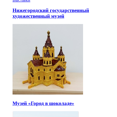
Выставки
Нижегородский государственный
художественный музей
Музей «Город в шоколаде»