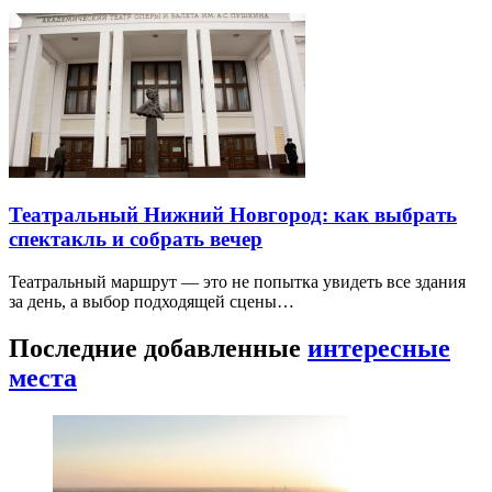
Театральный Нижний Новгород: как выбрать
спектакль и собрать вечер
Театральный маршрут — это не попытка увидеть все здания
за день, а выбор подходящей сцены…
Последние добавленные
интересные
места