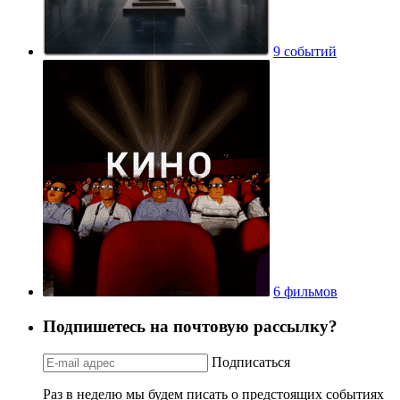
9 событий
6 фильмов
Подпишетесь на почтовую рассылку?
Подписаться
Раз в неделю мы будем писать о предстоящих событиях