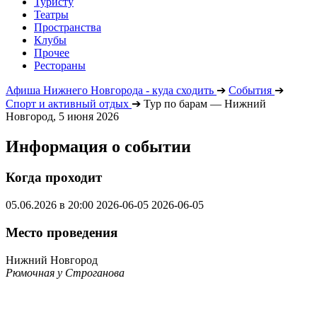
Туристу
Театры
Пространства
Клубы
Прочее
Рестораны
Афиша Нижнего Новгорода - куда сходить
➔
События
➔
Спорт и активный отдых
➔
Тур по барам — Нижний
Новгород, 5 июня 2026
Информация о событии
Когда проходит
05.06.2026 в 20:00
2026-06-05
2026-06-05
Место проведения
Нижний Новгород
Рюмочная у Строганова