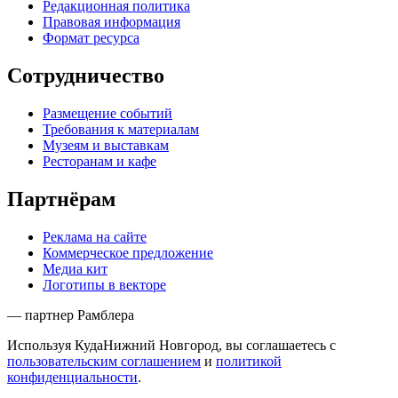
Редакционная политика
Правовая информация
Формат ресурса
Сотрудничество
Размещение событий
Требования к материалам
Музеям и выставкам
Ресторанам и кафе
Партнёрам
Реклама на сайте
Коммерческое предложение
Медиа кит
Логотипы в векторе
— партнер Рамблера
Используя КудаНижний Новгород, вы соглашаетесь с
пользовательским соглашением
и
политикой
конфиденциальности
.