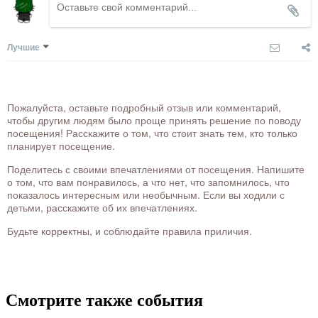
Лучшие
Пожалуйста, оставьте подробный отзыв или комментарий,
чтобы другим людям было проще принять решение по поводу
посещения! Расскажите о том, что стоит знать тем, кто только
планирует посещение.
Поделитесь с своими впечатлениями от посещения. Напишите
о том, что вам понравилось, а что нет, что запомнилось, что
показалось интересным или необычным. Если вы ходили с
детьми, расскажите об их впечатлениях.
Будьте корректны, и соблюдайте правила приличия.
Смотрите также события