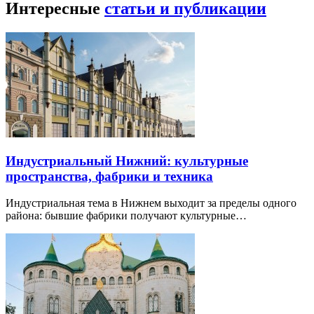
Интересные
статьи и публикации
Индустриальный Нижний: культурные
пространства, фабрики и техника
Индустриальная тема в Нижнем выходит за пределы одного
района: бывшие фабрики получают культурные…