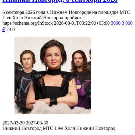
6 сентября 2026 года в Нижнем Новгороде на площадке МТС
Live Холл Нижний Новгород пройдет…
https://schema.org/InStock
2026-08-01T03:22:00+03:00
3000
3 000
₽
23
0
2027-03-30
2027-03-30
Нижний Новгород
МТС Live Холл Нижний Новгород