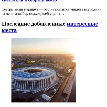
Театральный маршрут — это не попытка увидеть все здания
за день, а выбор подходящей сцены…
Последние добавленные
интересные
места