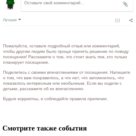
Лучшие
Пожалуйста, оставьте подробный отзыв или комментарий,
чтобы другим людям было проще принять решение по поводу
посещения! Расскажите о том, что стоит знать тем, кто только
планирует посещение.
Поделитесь с своими впечатлениями от посещения. Напишите
о том, что вам понравилось, а что нет, что запомнилось, что
показалось интересным или необычным. Если вы ходили с
детьми, расскажите об их впечатлениях.
Будьте корректны, и соблюдайте правила приличия.
Смотрите также события