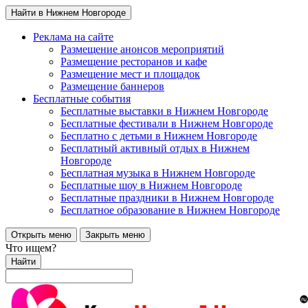
Найти в Нижнем Новгороде
Реклама на сайте
Размещение анонсов мероприятий
Размещение ресторанов и кафе
Размещение мест и площадок
Размещение баннеров
Бесплатные события
Бесплатные выставки в Нижнем Новгороде
Бесплатные фестивали в Нижнем Новгороде
Бесплатно с детьми в Нижнем Новгороде
Бесплатный активный отдых в Нижнем
Новгороде
Бесплатная музыка в Нижнем Новгороде
Бесплатные шоу в Нижнем Новгороде
Бесплатные праздники в Нижнем Новгороде
Бесплатное образование в Нижнем Новгороде
Открыть меню
Закрыть меню
Что ищем?
Найти