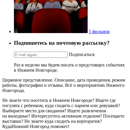
5 фильмов
Подпишетесь на почтовую рассылку?
Подписаться
Раз в неделю мы будем писать о предстоящих событиях
в Нижнем Новгороде.
Цирковое представление. Описание, дата проведения, режим
работы, фотографии и отзывы. Всё о мероприятиях Нижнего
Новгорода.
Не знаете что посетить в Нижнем Новгороде? Ищете где
погулять с ребенком, куда сходить с парнем или девушкой?
Выбираете место для свидания? Ищете развлечения
на выходные? Интересуетесь активным отдыхом? Посещаете
выставки? Не знаете куда сходить на корпоратив?
КудаНижний Новгород поможет!