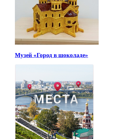
Музей «Город в шоколаде»