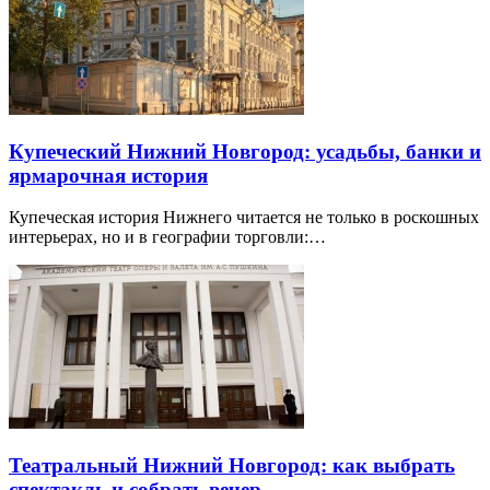
Купеческий Нижний Новгород: усадьбы, банки и
ярмарочная история
Купеческая история Нижнего читается не только в роскошных
интерьерах, но и в географии торговли:…
Театральный Нижний Новгород: как выбрать
спектакль и собрать вечер