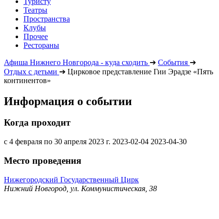
Туристу
Театры
Пространства
Клубы
Прочее
Рестораны
Афиша Нижнего Новгорода - куда сходить
➔
События
➔
Отдых с детьми
➔
Цирковое представление Гии Эрадзе «Пять
континентов»
Информация о событии
Когда проходит
с 4 февраля по 30 апреля 2023 г.
2023-02-04
2023-04-30
Место проведения
Нижегородский Государственный Цирк
Нижний Новгород, ул. Коммунистическая, 38