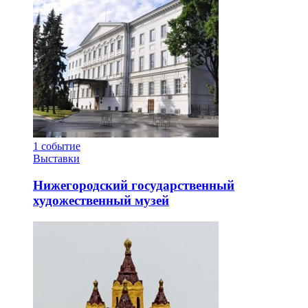
1
событие
Выставки
Нижегородский государственный
художественный музей