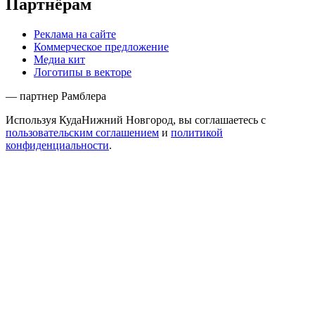
Партнёрам
Реклама на сайте
Коммерческое предложение
Медиа кит
Логотипы в векторе
— партнер Рамблера
Используя КудаНижний Новгород, вы соглашаетесь с
пользовательским соглашением
и
политикой
конфиденциальности
.