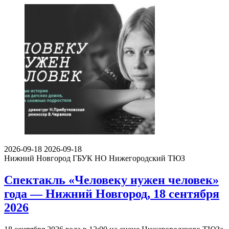
2026-09-18
2026-09-18
Нижний Новгород
ГБУК НО Нижегородский ТЮЗ
Спектакль «Человеку нужен человек»
года — Нижний Новгород, 18 сентября
2026