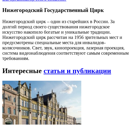
Нижегородский Государственный Цирк
Нижегородский цирк – один из старейших в России. За
долгий период своего существования нижегородское
искусство накопило богатые и уникальные традиции.
Нижегородский цирк рассчитан на 1956 зрительных мест и
предусмотрены специальные места для инвалидов-
колясочников. Свет, звук, кинопроекция, лазерная проекция,
система видеонаблюдения соответствуют самым современным
требованиям.
Интересные
статьи и публикации