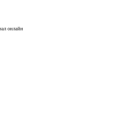
нал онлайн