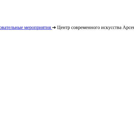
овательные мероприятия
➔
Центр современного искусства Арсе