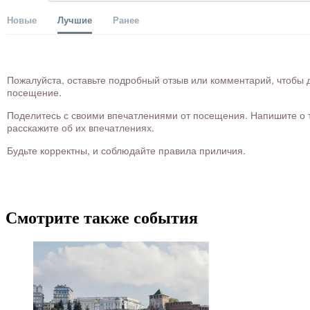
Новые
Лучшие
Ранее
Пожалуйста, оставьте подробный отзыв или комментарий, чтобы д
посещение.
Поделитесь с своими впечатлениями от посещения. Напишите о то
расскажите об их впечатлениях.
Будьте корректны, и соблюдайте правила приличия.
Смотрите также события