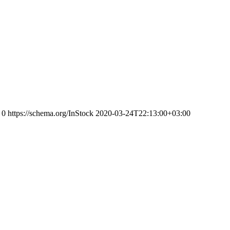
0
https://schema.org/InStock
2020-03-24T22:13:00+03:00