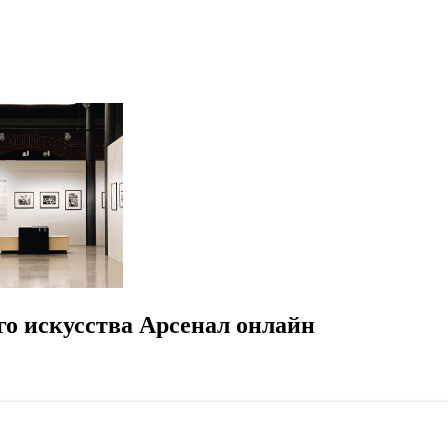
о искусства Арсенал онлайн