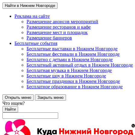
Найти в Нижнем Новгороде
Реклама на сайте
Размещение анонсов мероприятий
Размещение ресторанов и кафе
Размещение мест и площадок
Размещение баннеров
Бесплатные события
Бесплатные выставки в Нижнем Новгороде
Бесплатные фестивали в Нижнем Новгороде
Бесплатно с детьми в Нижнем Новгороде
Бесплатный активный отдых в Нижнем Новгороде
Бесплатная музыка в Нижнем Новгороде
Бесплатные шоу в Нижнем Новгороде
Бесплатные праздники в Нижнем Новгороде
Бесплатное образование в Нижнем Новгороде
Открыть меню
Закрыть меню
Что ищем?
Найти