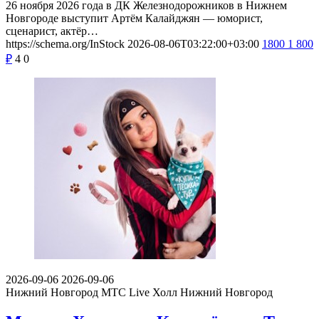
26 ноября 2026 года в ДК Железнодорожников в Нижнем
Новгороде выступит Артём Калайджян — юморист,
сценарист, актёр…
https://schema.org/InStock
2026-08-06T03:22:00+03:00
1800
1 800
₽
4
0
2026-09-06
2026-09-06
Нижний Новгород
МТС Live Холл Нижний Новгород