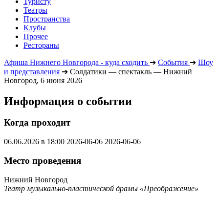
Туристу
Театры
Пространства
Клубы
Прочее
Рестораны
Афиша Нижнего Новгорода - куда сходить
➔
События
➔
Шоу
и представления
➔
Солдатики — спектакль — Нижний
Новгород, 6 июня 2026
Информация о событии
Когда проходит
06.06.2026 в 18:00
2026-06-06
2026-06-06
Место проведения
Нижний Новгород
Театр музыкально-пластической драмы «Преображение»