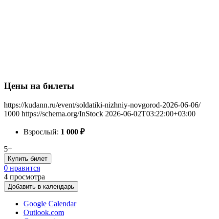
Цены на билеты
https://kudann.ru/event/soldatiki-nizhniy-novgorod-2026-06-06/
1000
https://schema.org/InStock
2026-06-02T03:22:00+03:00
Взрослый:
1 000
₽
5+
Купить билет
0 нравится
4
просмотра
Добавить в календарь
Google Calendar
Outlook.com