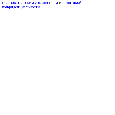
пользовательским соглашением
и
политикой
конфиденциальности
.