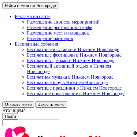
Найти в Нижнем Новгороде
Реклама на сайте
Размещение анонсов мероприятий
Размещение ресторанов и кафе
Размещение мест и площадок
Размещение баннеров
Бесплатные события
Бесплатные выставки в Нижнем Новгороде
Бесплатные фестивали в Нижнем Новгороде
Бесплатно с детьми в Нижнем Новгороде
Бесплатный активный отдых в Нижнем
Новгороде
Бесплатная музыка в Нижнем Новгороде
Бесплатные шоу в Нижнем Новгороде
Бесплатные праздники в Нижнем Новгороде
Бесплатное образование в Нижнем Новгороде
Открыть меню
Закрыть меню
Что ищем?
Найти