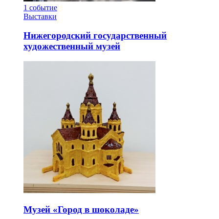
1
событие
Выставки
Нижегородский государственный
художественный музей
Музей «Город в шоколаде»