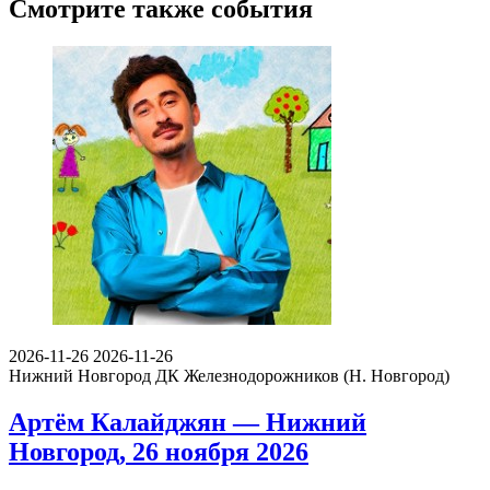
Смотрите также события
2026-11-26
2026-11-26
Нижний Новгород
ДК Железнодорожников (Н. Новгород)
Артём Калайджян — Нижний
Новгород, 26 ноября 2026