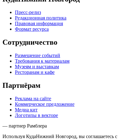
Пресс-релиз
Редакционная политика
Правовая информация
Формат ресурса
Сотрудничество
Размещение событий
Требования к материалам
Музеям и выставкам
Ресторанам и кафе
Партнёрам
Реклама на сайте
Коммерческое предложение
Медиа кит
Логотипы в векторе
— партнер Рамблера
Используя КудаНижний Новгород, вы соглашаетесь с