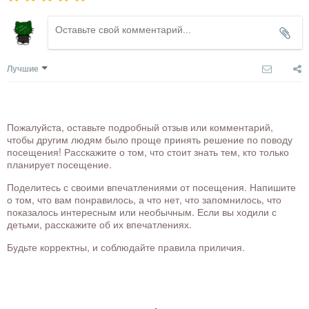
Лучшие
Пожалуйста, оставьте подробный отзыв или комментарий,
чтобы другим людям было проще принять решение по поводу
посещения! Расскажите о том, что стоит знать тем, кто только
планирует посещение.
Поделитесь с своими впечатлениями от посещения. Напишите
о том, что вам понравилось, а что нет, что запомнилось, что
показалось интересным или необычным. Если вы ходили с
детьми, расскажите об их впечатлениях.
Будьте корректны, и соблюдайте правила приличия.