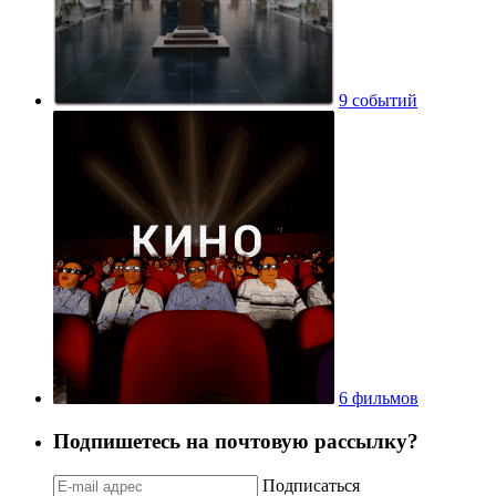
9 событий
6 фильмов
Подпишетесь на почтовую рассылку?
Подписаться