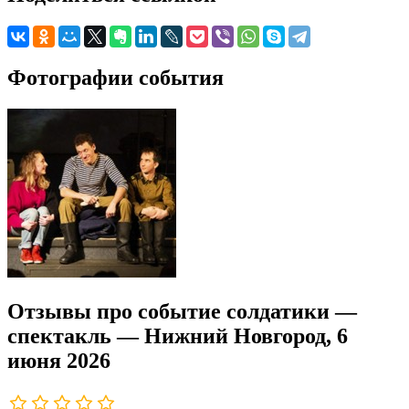
Фотографии события
Отзывы про событие солдатики —
спектакль — Нижний Новгород, 6
июня 2026