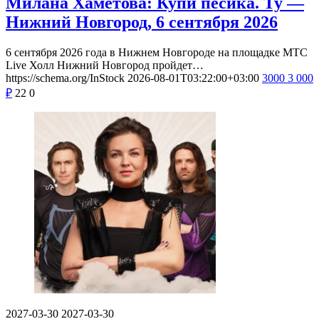
Милана Хаметова: Купи пёсика. Ту —
Нижний Новгород, 6 сентября 2026
6 сентября 2026 года в Нижнем Новгороде на площадке МТС
Live Холл Нижний Новгород пройдет…
https://schema.org/InStock
2026-08-01T03:22:00+03:00
3000
3 000
₽
22
0
2027-03-30
2027-03-30