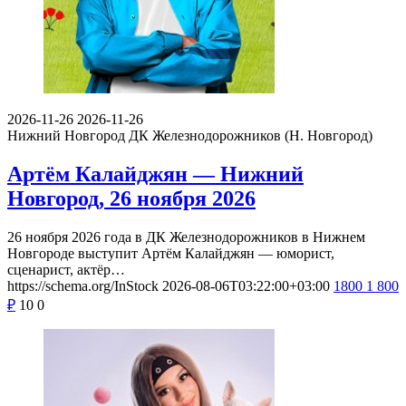
2026-11-26
2026-11-26
Нижний Новгород
ДК Железнодорожников (Н. Новгород)
Артём Калайджян — Нижний
Новгород, 26 ноября 2026
26 ноября 2026 года в ДК Железнодорожников в Нижнем
Новгороде выступит Артём Калайджян — юморист,
сценарист, актёр…
https://schema.org/InStock
2026-08-06T03:22:00+03:00
1800
1 800
₽
10
0