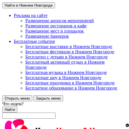
Найти в Нижнем Новгороде
Реклама на сайте
Размещение анонсов мероприятий
Размещение ресторанов и кафе
Размещение мест и площадок
Размещение баннеров
Бесплатные события
Бесплатные выставки в Нижнем Новгороде
Бесплатные фестивали в Нижнем Новгороде
Бесплатно с детьми в Нижнем Новгороде
Бесплатный активный отдых в Нижнем
Новгороде
Бесплатная музыка в Нижнем Новгороде
Бесплатные шоу в Нижнем Новгороде
Бесплатные праздники в Нижнем Новгороде
Бесплатное образование в Нижнем Новгороде
Открыть меню
Закрыть меню
Что ищем?
Найти