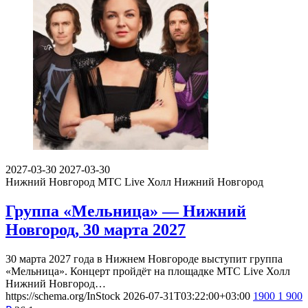
2027-03-30
2027-03-30
Нижний Новгород
МТС Live Холл Нижний Новгород
Группа «Мельница» — Нижний
Новгород, 30 марта 2027
30 марта 2027 года в Нижнем Новгороде выступит группа
«Мельница». Концерт пройдёт на площадке МТС Live Холл
Нижний Новгород…
https://schema.org/InStock
2026-07-31T03:22:00+03:00
1900
1 900