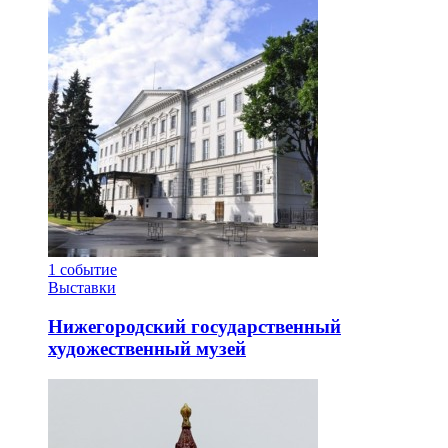
1
событие
Выставки
Нижегородский государственный
художественный музей