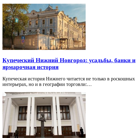
Купеческий Нижний Новгород: усадьбы, банки и
ярмарочная история
Купеческая история Нижнего читается не только в роскошных
интерьерах, но и в географии торговли:…