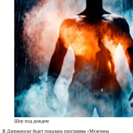
Шоу под дождем
В Дзержинске будет показана программа «Мужчина