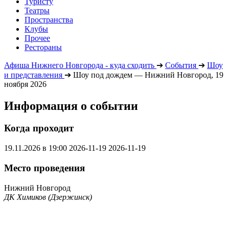
Туристу
Театры
Пространства
Клубы
Прочее
Рестораны
Афиша Нижнего Новгорода - куда сходить
➔
События
➔
Шоу
и представления
➔
Шоу под дождем — Нижний Новгород, 19
ноября 2026
Информация о событии
Когда проходит
19.11.2026 в 19:00
2026-11-19
2026-11-19
Место проведения
Нижний Новгород
ДК Химиков (Дзержинск)