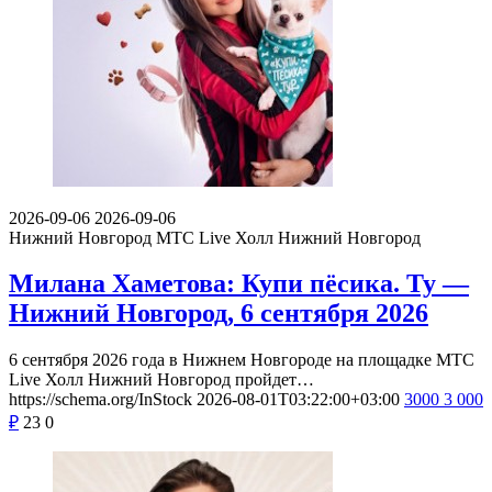
2026-09-06
2026-09-06
Нижний Новгород
МТС Live Холл Нижний Новгород
Милана Хаметова: Купи пёсика. Ту —
Нижний Новгород, 6 сентября 2026
6 сентября 2026 года в Нижнем Новгороде на площадке МТС
Live Холл Нижний Новгород пройдет…
https://schema.org/InStock
2026-08-01T03:22:00+03:00
3000
3 000
₽
23
0