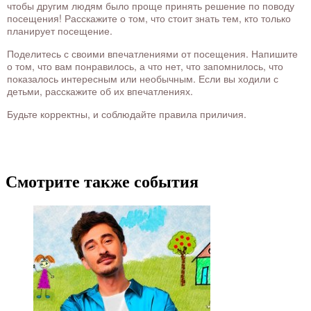
чтобы другим людям было проще принять решение по поводу
посещения! Расскажите о том, что стоит знать тем, кто только
планирует посещение.
Поделитесь с своими впечатлениями от посещения. Напишите
о том, что вам понравилось, а что нет, что запомнилось, что
показалось интересным или необычным. Если вы ходили с
детьми, расскажите об их впечатлениях.
Будьте корректны, и соблюдайте правила приличия.
Смотрите также события