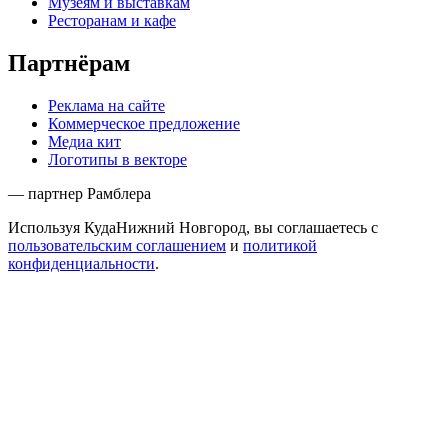
Музеям и выставкам
Ресторанам и кафе
Партнёрам
Реклама на сайте
Коммерческое предложение
Медиа кит
Логотипы в векторе
— партнер Рамблера
Используя КудаНижний Новгород, вы соглашаетесь с
пользовательским соглашением
и
политикой
конфиденциальности
.