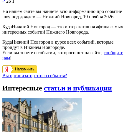
₽
26
1
На нашем сайте вы найдете всю информацию про событие
шоу под дождем — Нижний Новгород, 19 ноября 2026.
КудаНижний Новгород — это интерактивная афиша самых
интересных событий Нижнего Новгорода.
КудаНижний Новгород в курсе всех событий, которые
пройдут в Нижнем Новгороде.
Если вы знаете о событии, которого нет на сайте,
сообщите
нам
!
Напомнить
Вы организатор этого события?
Интересные
статьи и публикации