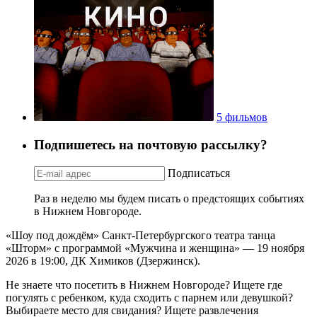
5 фильмов
Подпишетесь на почтовую рассылку?
Подписаться
Раз в неделю мы будем писать о предстоящих событиях
в Нижнем Новгороде.
«Шоу под дождём» Санкт-Петербургского театра танца
«Шторм» с программой «Мужчина и женщина» — 19 ноября
2026 в 19:00, ДК Химиков (Дзержинск).
Не знаете что посетить в Нижнем Новгороде? Ищете где
погулять с ребенком, куда сходить с парнем или девушкой?
Выбираете место для свидания? Ищете развлечения