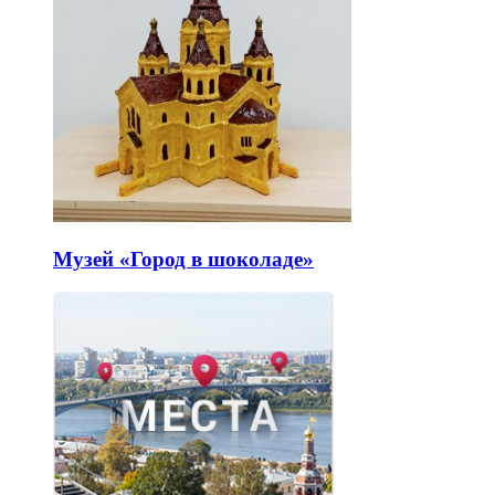
Музей «Город в шоколаде»