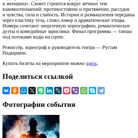
и женщина». Сюжет строится вокруг вечных тем
взаимоотношений: противостояние и притяжение, рассудок
и чувства, сила и слабость. Истории и размышления переданы
через пластику тела, слово, юмор и драматические этюды.
Номера сочетают энергичную хореографию, романтические
дуэты и комедийные зарисовки. Финал программы — танцы
под потоками воды на сцене.
Режиссёр, хореограф и руководитель театра — Рустам
Надыршин.
Купить билеты на мероприятие можно
здесь
.
Поделиться ссылкой
Фотографии события