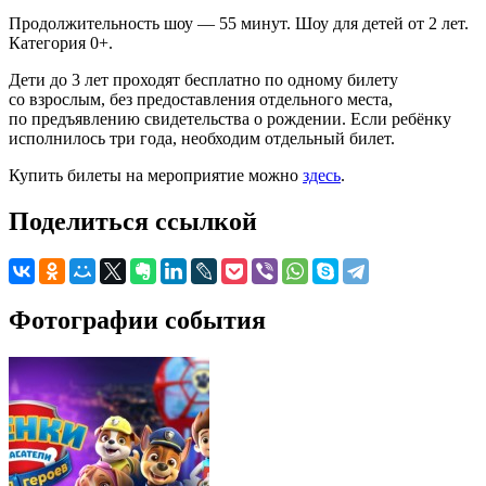
Продолжительность шоу — 55 минут. Шоу для детей от 2 лет.
Категория 0+.
Дети до 3 лет проходят бесплатно по одному билету
со взрослым, без предоставления отдельного места,
по предъявлению свидетельства о рождении. Если ребёнку
исполнилось три года, необходим отдельный билет.
Купить билеты на мероприятие можно
здесь
.
Поделиться ссылкой
Фотографии события