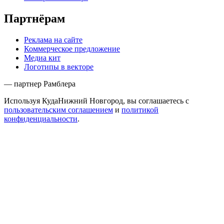
Партнёрам
Реклама на сайте
Коммерческое предложение
Медиа кит
Логотипы в векторе
— партнер Рамблера
Используя КудаНижний Новгород, вы соглашаетесь с
пользовательским соглашением
и
политикой
конфиденциальности
.