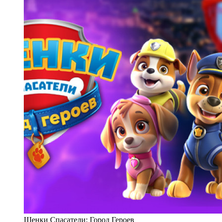
Щенки Спасатели: Город Героев