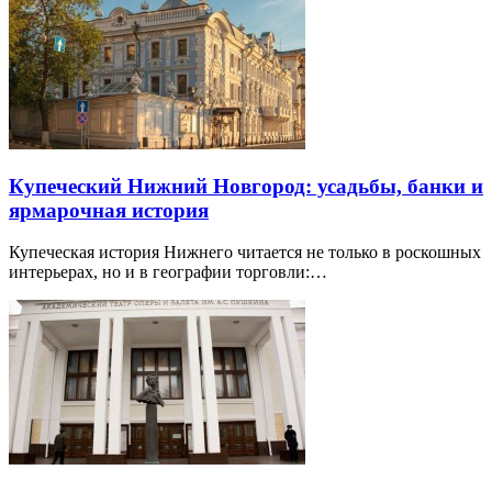
Купеческий Нижний Новгород: усадьбы, банки и
ярмарочная история
Купеческая история Нижнего читается не только в роскошных
интерьерах, но и в географии торговли:…