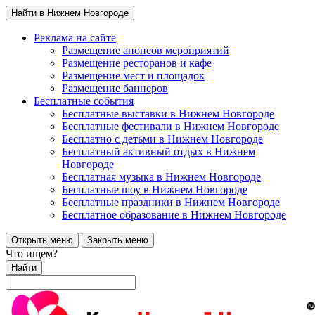
Найти в Нижнем Новгороде
Реклама на сайте
Размещение анонсов мероприятий
Размещение ресторанов и кафе
Размещение мест и площадок
Размещение баннеров
Бесплатные события
Бесплатные выставки в Нижнем Новгороде
Бесплатные фестивали в Нижнем Новгороде
Бесплатно с детьми в Нижнем Новгороде
Бесплатный активный отдых в Нижнем
Новгороде
Бесплатная музыка в Нижнем Новгороде
Бесплатные шоу в Нижнем Новгороде
Бесплатные праздники в Нижнем Новгороде
Бесплатное образование в Нижнем Новгороде
Открыть меню
Закрыть меню
Что ищем?
Найти