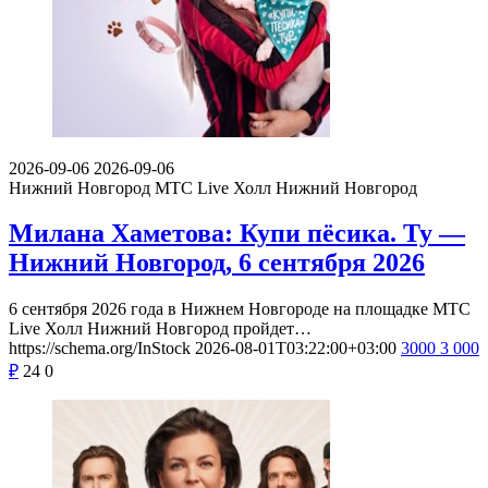
2026-09-06
2026-09-06
Нижний Новгород
МТС Live Холл Нижний Новгород
Милана Хаметова: Купи пёсика. Ту —
Нижний Новгород, 6 сентября 2026
6 сентября 2026 года в Нижнем Новгороде на площадке МТС
Live Холл Нижний Новгород пройдет…
https://schema.org/InStock
2026-08-01T03:22:00+03:00
3000
3 000
₽
24
0