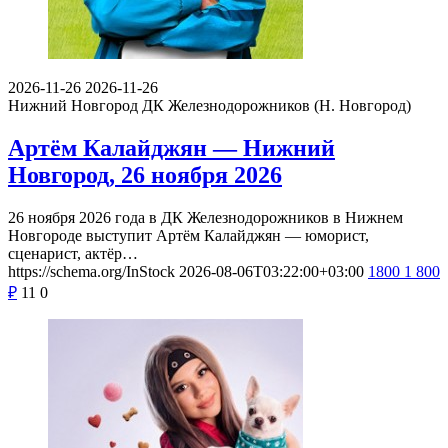
2026-11-26
2026-11-26
Нижний Новгород
ДК Железнодорожников (Н. Новгород)
Артём Калайджян — Нижний
Новгород, 26 ноября 2026
26 ноября 2026 года в ДК Железнодорожников в Нижнем
Новгороде выступит Артём Калайджян — юморист,
сценарист, актёр…
https://schema.org/InStock
2026-08-06T03:22:00+03:00
1800
1 800
₽
11
0