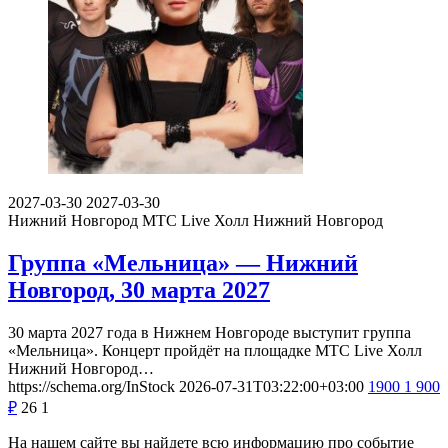
2027-03-30
2027-03-30
Нижний Новгород
МТС Live Холл Нижний Новгород
Группа «Мельница» — Нижний
Новгород, 30 марта 2027
30 марта 2027 года в Нижнем Новгороде выступит группа
«Мельница». Концерт пройдёт на площадке МТС Live Холл
Нижний Новгород…
https://schema.org/InStock
2026-07-31T03:22:00+03:00
1900
1 900
₽
26
1
На нашем сайте вы найдете всю информацию про событие