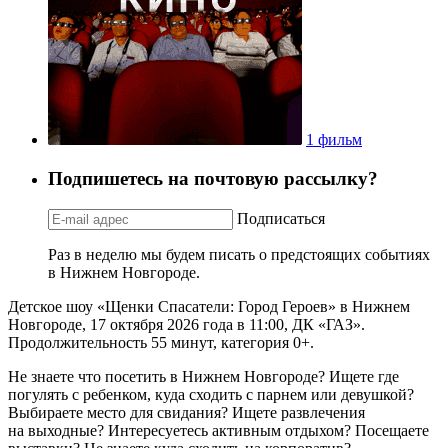
1 фильм
Подпишетесь на почтовую рассылку?
Подписаться
Раз в неделю мы будем писать о предстоящих событиях
в Нижнем Новгороде.
Детское шоу «Щенки Спасатели: Город Героев» в Нижнем
Новгороде, 17 октября 2026 года в 11:00, ДК «ГАЗ».
Продолжительность 55 минут, категория 0+.
Не знаете что посетить в Нижнем Новгороде? Ищете где
погулять с ребенком, куда сходить с парнем или девушкой?
Выбираете место для свидания? Ищете развлечения
на выходные? Интересуетесь активным отдыхом? Посещаете