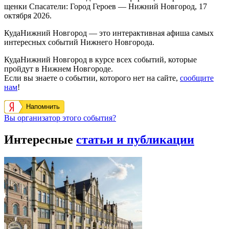
щенки Спасатели: Город Героев — Нижний Новгород, 17
октября 2026.
КудаНижний Новгород — это интерактивная афиша самых
интересных событий Нижнего Новгорода.
КудаНижний Новгород в курсе всех событий, которые
пройдут в Нижнем Новгороде.
Если вы знаете о событии, которого нет на сайте,
сообщите
нам
!
Напомнить
Вы организатор этого события?
Интересные
статьи и публикации