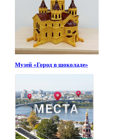
Музей «Город в шоколаде»