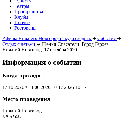
Туристу
Театры
Пространства
Клубы
Прочее
Рестораны
Афиша Нижнего Новгорода - куда сходить
➔
События
➔
Отдых с детьми
➔
Щенки Спасатели: Город Героев —
Нижний Новгород, 17 октября 2026
Информация о событии
Когда проходит
17.10.2026 в 11:00
2026-10-17
2026-10-17
Место проведения
Нижний Новгород
ДК «Газ»