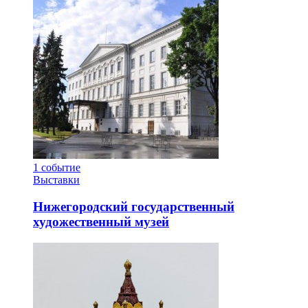
1
событие
Выставки
Нижегородский государственный
художественный музей