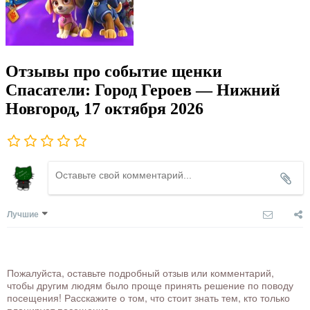
Отзывы про событие щенки
Спасатели: Город Героев — Нижний
Новгород, 17 октября 2026
Лучшие
Пожалуйста, оставьте подробный отзыв или комментарий,
чтобы другим людям было проще принять решение по поводу
посещения! Расскажите о том, что стоит знать тем, кто только
планирует посещение.