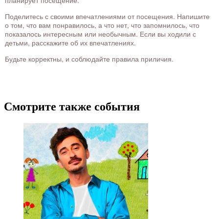
Поделитесь с своими впечатлениями от посещения. Напишите
о том, что вам понравилось, а что нет, что запомнилось, что
показалось интересным или необычным. Если вы ходили с
детьми, расскажите об их впечатлениях.
Будьте корректны, и соблюдайте правила приличия.
Смотрите также события