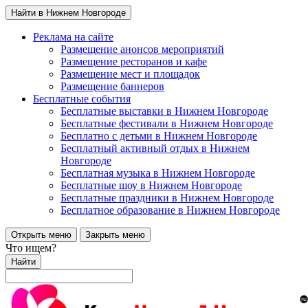
Найти в Нижнем Новгороде
Реклама на сайте
Размещение анонсов мероприятий
Размещение ресторанов и кафе
Размещение мест и площадок
Размещение баннеров
Бесплатные события
Бесплатные выставки в Нижнем Новгороде
Бесплатные фестивали в Нижнем Новгороде
Бесплатно с детьми в Нижнем Новгороде
Бесплатный активный отдых в Нижнем
Новгороде
Бесплатная музыка в Нижнем Новгороде
Бесплатные шоу в Нижнем Новгороде
Бесплатные праздники в Нижнем Новгороде
Бесплатное образование в Нижнем Новгороде
Открыть меню
Закрыть меню
Что ищем?
Найти