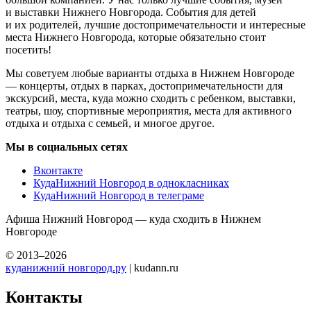
и выставки Нижнего Новгорода. События для детей
и их родителей, лучшие достопримечательности и интересные
места Нижнего Новгорода, которые обязательно стоит
посетить!
Мы советуем любые варианты отдыха в Нижнем Новгороде
— концерты, отдых в парках, достопримечательности для
экскурсий, места, куда можно сходить с ребенком, выставки,
театры, шоу, спортивные мероприятия, места для активного
отдыха и отдыха с семьей, и многое другое.
Мы в социальных сетях
Вконтакте
КудаНижний Новгород в однокласниках
КудаНижний Новгород в телеграме
Афиша Нижний Новгород — куда сходить в Нижнем
Новгороде
© 2013–2026
куданижний новгород.ру
| kudann.ru
Контакты