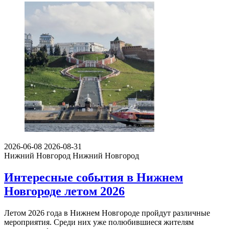
2026-06-08
2026-08-31
Нижний Новгород
Нижний Новгород
Интересные события в Нижнем
Новгороде летом 2026
Летом 2026 года в Нижнем Новгороде пройдут различные
мероприятия. Среди них уже полюбившиеся жителям