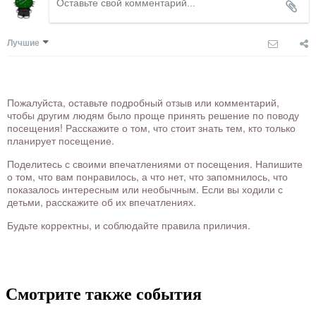
Лучшие
Пожалуйста, оставьте подробный отзыв или комментарий,
чтобы другим людям было проще принять решение по поводу
посещения! Расскажите о том, что стоит знать тем, кто только
планирует посещение.
Поделитесь с своими впечатлениями от посещения. Напишите
о том, что вам понравилось, а что нет, что запомнилось, что
показалось интересным или необычным. Если вы ходили с
детьми, расскажите об их впечатлениях.
Будьте корректны, и соблюдайте правила приличия.
Смотрите также события