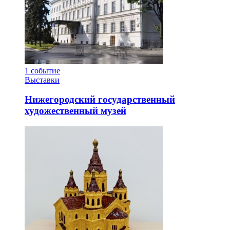
1
событие
Выставки
Нижегородский государственный
художественный музей