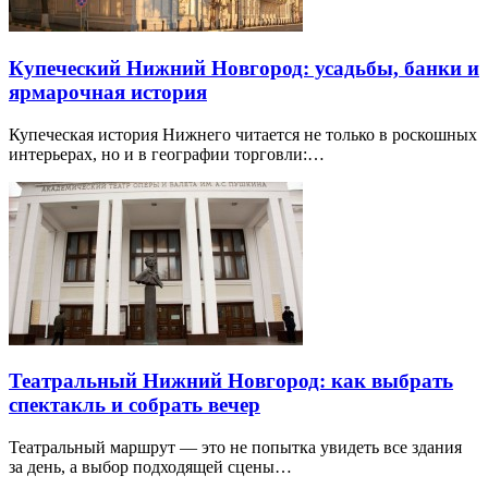
Купеческий Нижний Новгород: усадьбы, банки и
ярмарочная история
Купеческая история Нижнего читается не только в роскошных
интерьерах, но и в географии торговли:…
Театральный Нижний Новгород: как выбрать
спектакль и собрать вечер
Театральный маршрут — это не попытка увидеть все здания
за день, а выбор подходящей сцены…