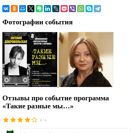
Фотографии события
Отзывы про событие программа
«Такие разные мы…»
/
4
4