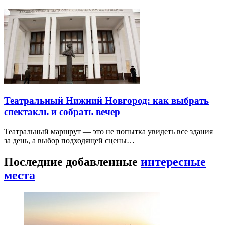
Театральный Нижний Новгород: как выбрать
спектакль и собрать вечер
Театральный маршрут — это не попытка увидеть все здания
за день, а выбор подходящей сцены…
Последние добавленные
интересные
места