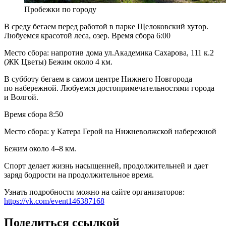
Пробежки по городу
В среду бегаем перед работой в парке Щелоковский хутор.
Любуемся красотой леса, озер. Время сбора 6:00
Место сбора: напротив дома ул.Академика Сахарова, 111 к.2
(ЖК Цветы) Бежим около 4 км.
В субботу бегаем в самом центре Нижнего Новгорода
по набережной. Любуемся достопримечательностями города
и Волгой.
Время сбора 8:50
Место сбора: у Катера Герой на Нижневолжской набережной
Бежим около 4–8 км.
Спорт делает жизнь насыщенней, продолжительней и дает
заряд бодрости на продолжительное время.
Узнать подробности можно на сайте организаторов:
https://vk.com/event146387168
Поделиться ссылкой