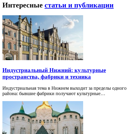
Интересные
статьи и публикации
Индустриальный Нижний: культурные
пространства, фабрики и техника
Индустриальная тема в Нижнем выходит за пределы одного
района: бывшие фабрики получают культурные…