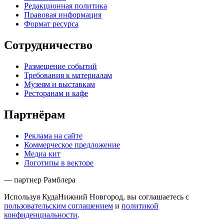
Редакционная политика
Правовая информация
Формат ресурса
Сотрудничество
Размещение событий
Требования к материалам
Музеям и выставкам
Ресторанам и кафе
Партнёрам
Реклама на сайте
Коммерческое предложение
Медиа кит
Логотипы в векторе
— партнер Рамблера
Используя КудаНижний Новгород, вы соглашаетесь с
пользовательским соглашением
и
политикой
конфиденциальности
.