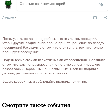
Лучшие
Пожалуйста, оставьте подробный отзыв или комментарий,
чтобы другим людям было проще принять решение по поводу
посещения! Расскажите о том, что стоит знать тем, кто только
планирует посещение.
Поделитесь с своими впечатлениями от посещения. Напишите
о том, что вам понравилось, а что нет, что запомнилось, что
показалось интересным или необычным. Если вы ходили с
детьми, расскажите об их впечатлениях.
Будьте корректны, и соблюдайте правила приличия.
Смотрите также события