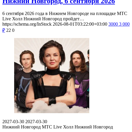
Нижний Новгород, 6 сентября 2026
6 сентября 2026 года в Нижнем Новгороде на площадке МТС
Live Холл Нижний Новгород пройдет…
https://schema.org/InStock
2026-08-01T03:22:00+03:00
3000
3 000
₽
22
0
2027-03-30
2027-03-30
Нижний Новгород
МТС Live Холл Нижний Новгород