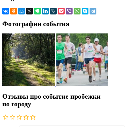
Фотографии события
Отзывы про событие пробежки
по городу