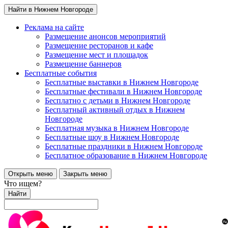
Найти в Нижнем Новгороде
Реклама на сайте
Размещение анонсов мероприятий
Размещение ресторанов и кафе
Размещение мест и площадок
Размещение баннеров
Бесплатные события
Бесплатные выставки в Нижнем Новгороде
Бесплатные фестивали в Нижнем Новгороде
Бесплатно с детьми в Нижнем Новгороде
Бесплатный активный отдых в Нижнем
Новгороде
Бесплатная музыка в Нижнем Новгороде
Бесплатные шоу в Нижнем Новгороде
Бесплатные праздники в Нижнем Новгороде
Бесплатное образование в Нижнем Новгороде
Открыть меню
Закрыть меню
Что ищем?
Найти