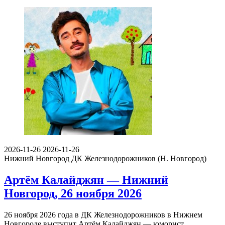
2026-11-26
2026-11-26
Нижний Новгород
ДК Железнодорожников (Н. Новгород)
Артём Калайджян — Нижний
Новгород, 26 ноября 2026
26 ноября 2026 года в ДК Железнодорожников в Нижнем
Новгороде выступит Артём Калайджян — юморист,