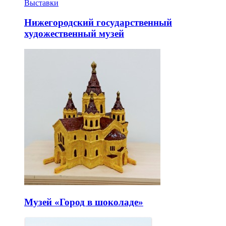
Выставки
Нижегородский государственный
художественный музей
Музей «Город в шоколаде»