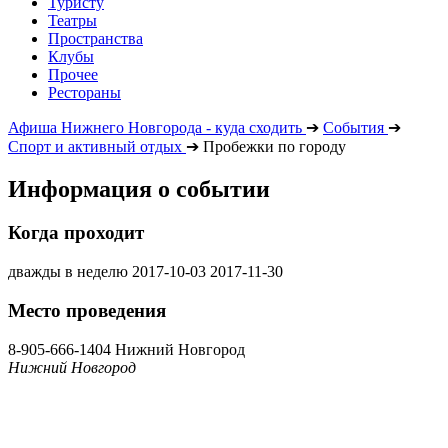
Туристу
Театры
Пространства
Клубы
Прочее
Рестораны
Афиша Нижнего Новгорода - куда сходить
➔
События
➔
Спорт и активный отдых
➔
Пробежки по городу
Информация о событии
Когда проходит
дважды в неделю
2017-10-03
2017-11-30
Место проведения
8-905-666-1404
Нижний Новгород
Нижний Новгород