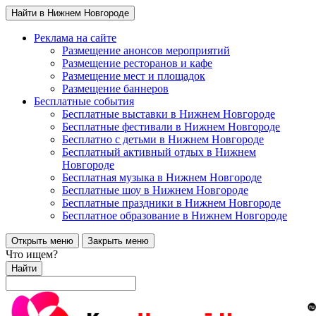
Найти в Нижнем Новгороде
Реклама на сайте
Размещение анонсов мероприятий
Размещение ресторанов и кафе
Размещение мест и площадок
Размещение баннеров
Бесплатные события
Бесплатные выставки в Нижнем Новгороде
Бесплатные фестивали в Нижнем Новгороде
Бесплатно с детьми в Нижнем Новгороде
Бесплатный активный отдых в Нижнем
Новгороде
Бесплатная музыка в Нижнем Новгороде
Бесплатные шоу в Нижнем Новгороде
Бесплатные праздники в Нижнем Новгороде
Бесплатное образование в Нижнем Новгороде
Открыть меню
Закрыть меню
Что ищем?
Найти