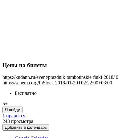
Цены на билеты
https://kudann.ru/event/prazdnik-tumbotinskie-finki-2018/
0
https://schema.org/InStock
2018-01-29T02:22:00+03:00
Бесплатно
5+
Я пойду
1 нравится
243
просмотра
Добавить в календарь