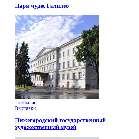
Парк чудес Галилео
1
событие
Выставки
Нижегородский государственный
художественный музей