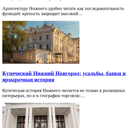
Архитектуру Нижнего удобно читать как последовательность
функций: крепость защищает высокий…
Купеческий Нижний Новгород: усадьбы, банки и
ярмарочная история
Купеческая история Нижнего читается не только в роскошных
интерьерах, но и в географии торговли:…