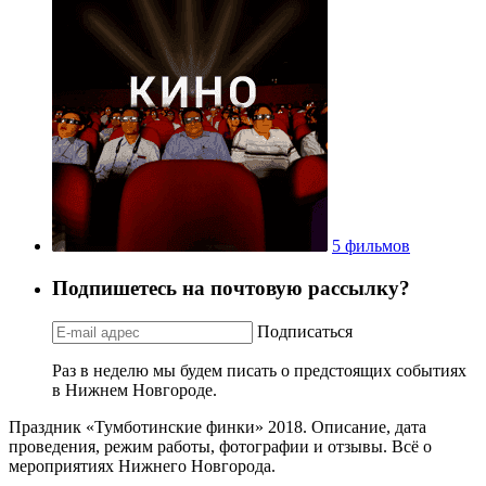
5 фильмов
Подпишетесь на почтовую рассылку?
Подписаться
Раз в неделю мы будем писать о предстоящих событиях
в Нижнем Новгороде.
Праздник «Тумботинские финки» 2018. Описание, дата
проведения, режим работы, фотографии и отзывы. Всё о
мероприятиях Нижнего Новгорода.