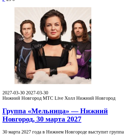
2027-03-30
2027-03-30
Нижний Новгород
МТС Live Холл Нижний Новгород
Группа «Мельница» — Нижний
Новгород, 30 марта 2027
30 марта 2027 года в Нижнем Новгороде выступит группа