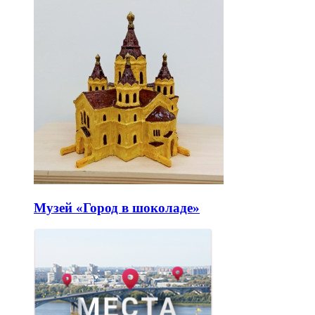
Музей «Город в шоколаде»