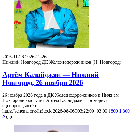
2026-11-26
2026-11-26
Нижний Новгород
ДК Железнодорожников (Н. Новгород)
Артём Калайджян — Нижний
Новгород, 26 ноября 2026
26 ноября 2026 года в ДК Железнодорожников в Нижнем
Новгороде выступит Артём Калайджян — юморист,
сценарист, актёр…
https://schema.org/InStock
2026-08-06T03:22:00+03:00
1800
1 800
₽
8
0