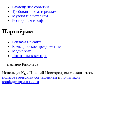
Размещение событий
Требования к материалам
Музеям и выставкам
Ресторанам и кафе
Партнёрам
Реклама на сайте
Коммерческое предложение
Медиа кит
Логотипы в векторе
— партнер Рамблера
Используя КудаНижний Новгород, вы соглашаетесь с
пользовательским соглашением
и
политикой
конфиденциальности
.