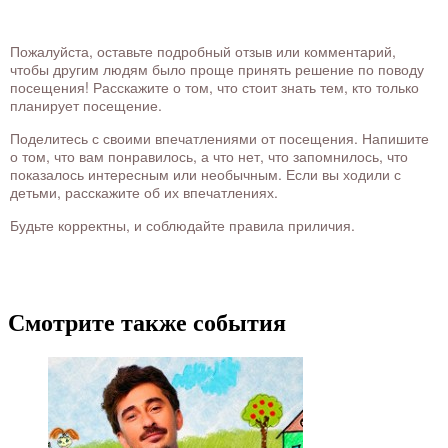
Пожалуйста, оставьте подробный отзыв или комментарий,
чтобы другим людям было проще принять решение по поводу
посещения! Расскажите о том, что стоит знать тем, кто только
планирует посещение.
Поделитесь с своими впечатлениями от посещения. Напишите
о том, что вам понравилось, а что нет, что запомнилось, что
показалось интересным или необычным. Если вы ходили с
детьми, расскажите об их впечатлениях.
Будьте корректны, и соблюдайте правила приличия.
Смотрите также события