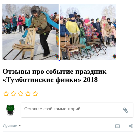
Отзывы про событие праздник
«Тумботинские финки» 2018
Лучшие