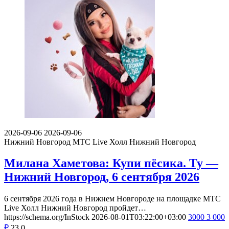
2026-09-06
2026-09-06
Нижний Новгород
МТС Live Холл Нижний Новгород
Милана Хаметова: Купи пёсика. Ту —
Нижний Новгород, 6 сентября 2026
6 сентября 2026 года в Нижнем Новгороде на площадке МТС
Live Холл Нижний Новгород пройдет…
https://schema.org/InStock
2026-08-01T03:22:00+03:00
3000
3 000
₽
23
0