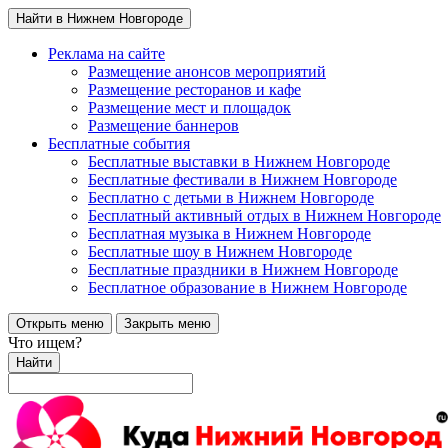
Найти в Нижнем Новгороде
Реклама на сайте
Размещение анонсов мероприятий
Размещение ресторанов и кафе
Размещение мест и площадок
Размещение баннеров
Бесплатные события
Бесплатные выставки в Нижнем Новгороде
Бесплатные фестивали в Нижнем Новгороде
Бесплатно с детьми в Нижнем Новгороде
Бесплатный активный отдых в Нижнем Новгороде
Бесплатная музыка в Нижнем Новгороде
Бесплатные шоу в Нижнем Новгороде
Бесплатные праздники в Нижнем Новгороде
Бесплатное образование в Нижнем Новгороде
Открыть меню
Закрыть меню
Что ищем?
Найти