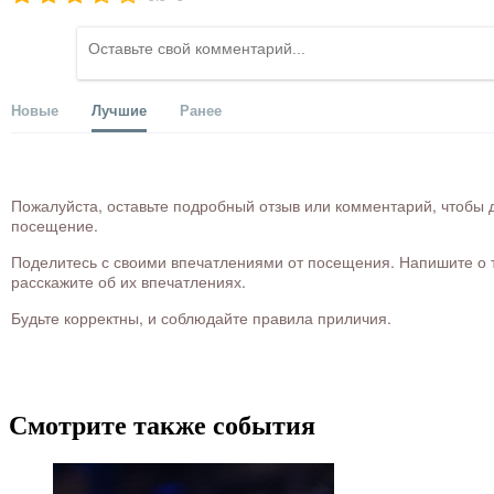
Новые
Лучшие
Ранее
Пожалуйста, оставьте подробный отзыв или комментарий, чтобы д
посещение.
Поделитесь с своими впечатлениями от посещения. Напишите о то
расскажите об их впечатлениях.
Будьте корректны, и соблюдайте правила приличия.
Смотрите также события