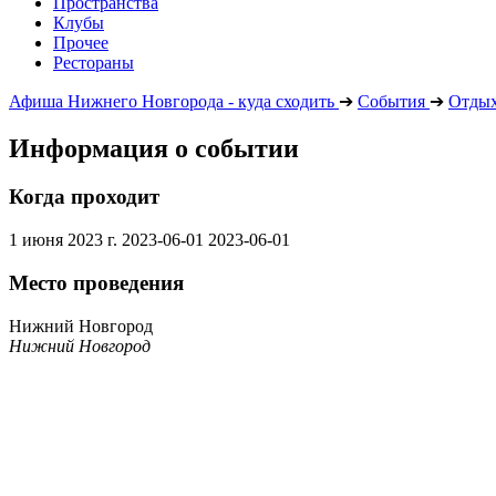
Пространства
Клубы
Прочее
Рестораны
Афиша Нижнего Новгорода - куда сходить
➔
События
➔
Отдых
Информация о событии
Когда проходит
1 июня 2023 г.
2023-06-01
2023-06-01
Место проведения
Нижний Новгород
Нижний Новгород