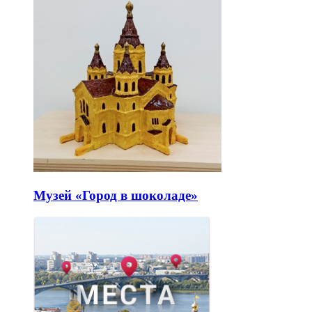
Музей «Город в шоколаде»