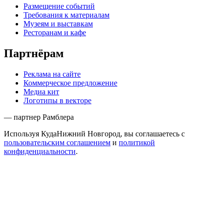
Размещение событий
Требования к материалам
Музеям и выставкам
Ресторанам и кафе
Партнёрам
Реклама на сайте
Коммерческое предложение
Медиа кит
Логотипы в векторе
— партнер Рамблера
Используя КудаНижний Новгород, вы соглашаетесь с
пользовательским соглашением
и
политикой
конфиденциальности
.