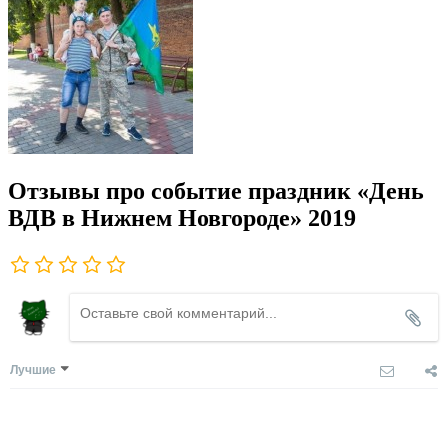
Отзывы про событие праздник «День
ВДВ в Нижнем Новгороде» 2019
Лучшие