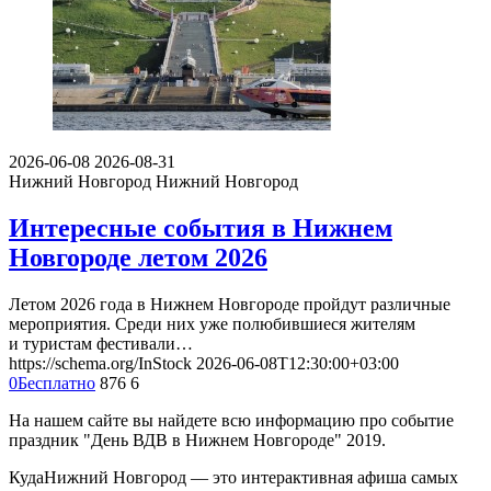
2026-06-08
2026-08-31
Нижний Новгород
Нижний Новгород
Интересные события в Нижнем
Новгороде летом 2026
Летом 2026 года в Нижнем Новгороде пройдут различные
мероприятия. Среди них уже полюбившиеся жителям
и туристам фестивали…
https://schema.org/InStock
2026-06-08T12:30:00+03:00
0
Бесплатно
876
6
На нашем сайте вы найдете всю информацию про событие
праздник "День ВДВ в Нижнем Новгороде" 2019.
КудаНижний Новгород — это интерактивная афиша самых