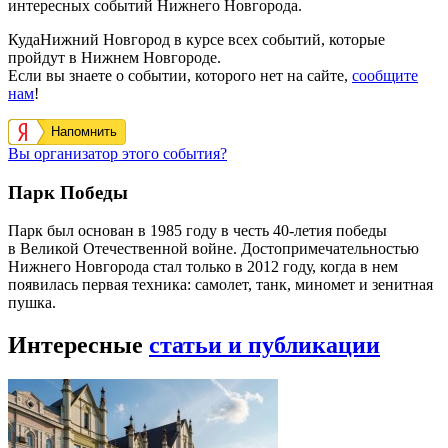
интересных событий Нижнего Новгорода.
КудаНижний Новгород в курсе всех событий, которые
пройдут в Нижнем Новгороде.
Если вы знаете о событии, которого нет на сайте,
сообщите
нам
!
Напомнить
Вы организатор этого события?
Парк Победы
Парк был основан в 1985 году в честь 40-летия победы
в Великой Отечественной войне. Достопримечательностью
Нижнего Новгорода стал только в 2012 году, когда в нем
появилась первая техника: самолет, танк, миномет и зенитная
пушка.
Интересные
статьи и публикации