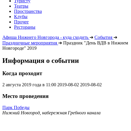
Туристу
Театры
Пространства
Клубы
Прочее
Рестораны
Афиша Нижнего Новгорода - куда сходить
➔
События
➔
Праздничные мероприятия
➔
Праздник "День ВДВ в Нижнем
Новгороде" 2019
Информация о событии
Когда проходит
2 августа 2019 года в 11:00
2019-08-02
2019-08-02
Место проведения
Парк Победы
Нижний Новгород, набережная Гребного канала