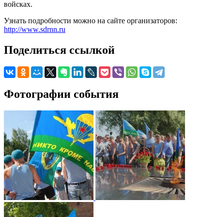
войсках.
Узнать подробности можно на сайте организаторов:
http://www.sdrnn.ru
Поделиться ссылкой
Фотографии события