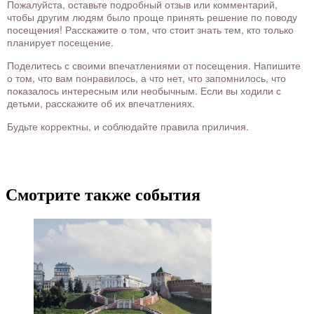
Пожалуйста, оставьте подробный отзыв или комментарий,
чтобы другим людям было проще принять решение по поводу
посещения! Расскажите о том, что стоит знать тем, кто только
планирует посещение.
Поделитесь с своими впечатлениями от посещения. Напишите
о том, что вам понравилось, а что нет, что запомнилось, что
показалось интересным или необычным. Если вы ходили с
детьми, расскажите об их впечатлениях.
Будьте корректны, и соблюдайте правила приличия.
Смотрите также события