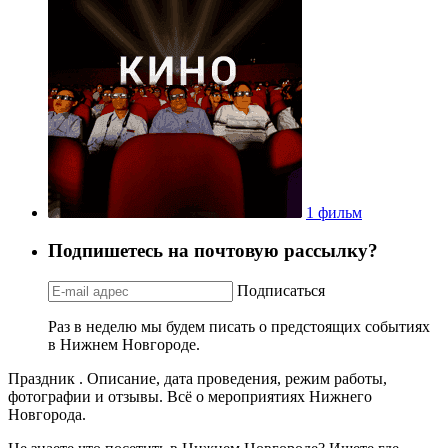
1 фильм
Подпишетесь на почтовую рассылку?
Подписаться
Раз в неделю мы будем писать о предстоящих событиях
в Нижнем Новгороде.
Праздник . Описание, дата проведения, режим работы,
фотографии и отзывы. Всё о мероприятиях Нижнего
Новгорода.