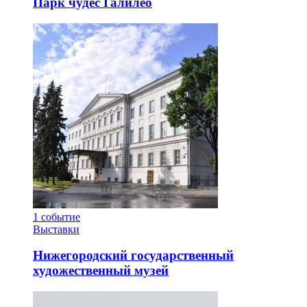
Парк чудес Галилео
1
событие
Выставки
Нижегородский государственный
художественный музей