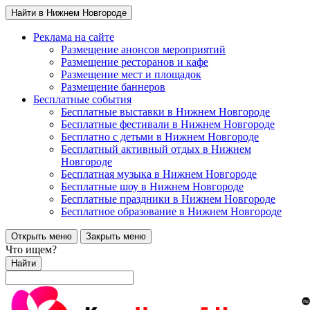
Найти в Нижнем Новгороде
Реклама на сайте
Размещение анонсов мероприятий
Размещение ресторанов и кафе
Размещение мест и площадок
Размещение баннеров
Бесплатные события
Бесплатные выставки в Нижнем Новгороде
Бесплатные фестивали в Нижнем Новгороде
Бесплатно с детьми в Нижнем Новгороде
Бесплатный активный отдых в Нижнем
Новгороде
Бесплатная музыка в Нижнем Новгороде
Бесплатные шоу в Нижнем Новгороде
Бесплатные праздники в Нижнем Новгороде
Бесплатное образование в Нижнем Новгороде
Открыть меню
Закрыть меню
Что ищем?
Найти