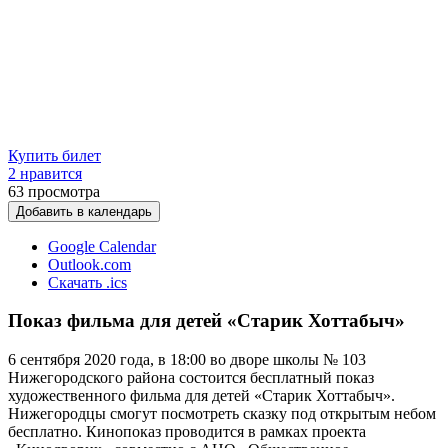
Купить билет
2 нравится
63
просмотра
Добавить в календарь
Google Calendar
Outlook.com
Скачать .ics
Показ фильма для детей «Старик Хоттабыч»
6 сентября 2020 года, в 18:00 во дворе школы № 103
Нижегородского района состоится бесплатный показ
художественного фильма для детей «Старик Хоттабыч».
Нижегородцы смогут посмотреть сказку под открытым небом
бесплатно. Кинопоказ проводится в рамках проекта