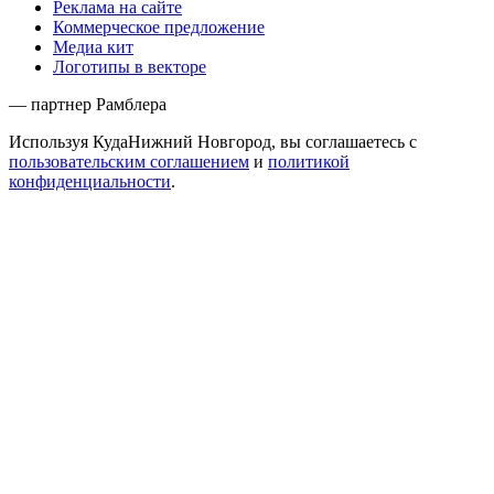
Реклама на сайте
Коммерческое предложение
Медиа кит
Логотипы в векторе
— партнер Рамблера
Используя КудаНижний Новгород, вы соглашаетесь с
пользовательским соглашением
и
политикой
конфиденциальности
.