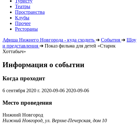
Туристу
Театры
Пространства
Клубы
Прочее
Рестораны
Афиша Нижнего Новгорода - куда сходить
➔
События
➔
Шоу
и представления
➔
Показ фильма для детей «Старик
Хоттабыч»
Информация о событии
Когда проходит
6 сентября 2020 г.
2020-09-06
2020-09-06
Место проведения
Нижний Новгород
Нижний Новгород, ул. Верхне-Печерская, дом 10