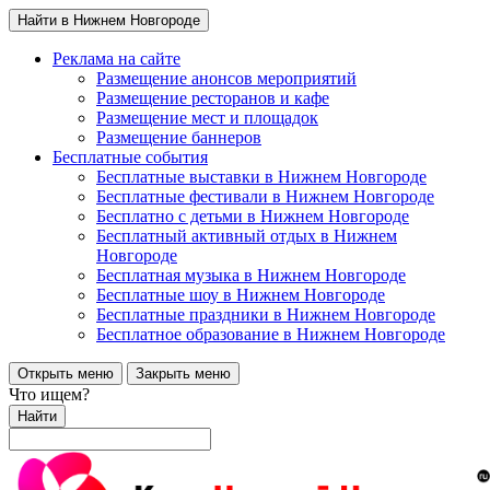
Найти в Нижнем Новгороде
Реклама на сайте
Размещение анонсов мероприятий
Размещение ресторанов и кафе
Размещение мест и площадок
Размещение баннеров
Бесплатные события
Бесплатные выставки в Нижнем Новгороде
Бесплатные фестивали в Нижнем Новгороде
Бесплатно с детьми в Нижнем Новгороде
Бесплатный активный отдых в Нижнем
Новгороде
Бесплатная музыка в Нижнем Новгороде
Бесплатные шоу в Нижнем Новгороде
Бесплатные праздники в Нижнем Новгороде
Бесплатное образование в Нижнем Новгороде
Открыть меню
Закрыть меню
Что ищем?
Найти