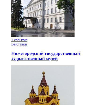
1
событие
Выставки
Нижегородский государственный
художественный музей