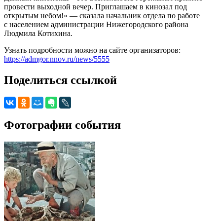
провести выходной вечер. Приглашаем в кинозал под
открытым небом!» — сказала начальник отдела по работе
с населением администрации Нижегородского района
Людмила Котихина.
Узнать подробности можно на сайте организаторов:
https://admgor.nnov.ru/news/5555
Поделиться ссылкой
Фотографии события