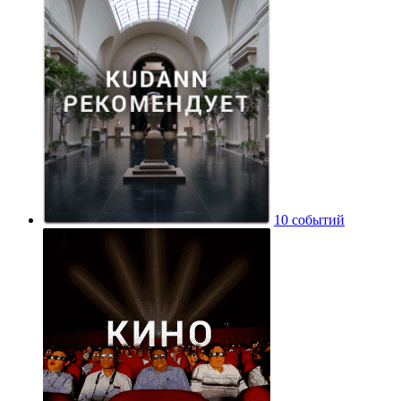
10 событий