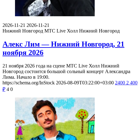
2026-11-21
2026-11-21
Нижний Новгород
МТС Live Холл Нижний Новгород
Алекс Лим — Нижний Новгород, 21
ноября 2026
21 ноября 2026 года на сцене МТС Live Холл Нижний
Новгород состоится большой сольный концерт Александра
Лима. Начало в 19:00.
https://schema.org/InStock
2026-08-09T03:22:00+03:00
2400
2 400
₽
4
0