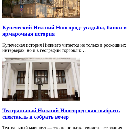
Купеческий Нижний Новгород: усадьбы, банки и
ярмарочная история
Купеческая история Нижнего читается не только в роскошных
интерьерах, но и в географии торговли:…
Театральный Нижний Новгород: как выбрать
спектакль и собрать вечер
Театральный маршрут — это не попытка увидеть все здания