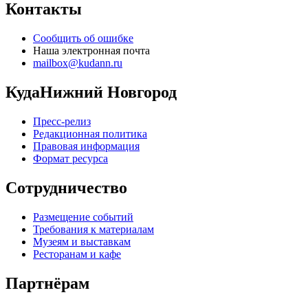
Контакты
Сообщить об ошибке
Наша электронная почта
mailbox@kudann.ru
КудаНижний Новгород
Пресс-релиз
Редакционная политика
Правовая информация
Формат ресурса
Сотрудничество
Размещение событий
Требования к материалам
Музеям и выставкам
Ресторанам и кафе
Партнёрам