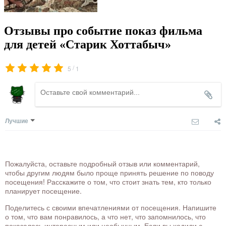
Отзывы про событие показ фильма
для детей «Старик Хоттабыч»
/
5
1
Лучшие
Пожалуйста, оставьте подробный отзыв или комментарий,
чтобы другим людям было проще принять решение по поводу
посещения! Расскажите о том, что стоит знать тем, кто только
планирует посещение.
Поделитесь с своими впечатлениями от посещения. Напишите
о том, что вам понравилось, а что нет, что запомнилось, что
показалось интересным или необычным. Если вы ходили с