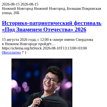
2026-08-15
2026-08-15
Нижний Новгород
Нижний Новгород, Большая Покровская
улица, 20Б
Историко-патриотический фестиваль
«Под Знаменем Отечества» 2026
15 августа 2026 года, с 12:00 в сквере имени Свердлова
в Нижнем Новгороде пройдёт…
https://schema.org/InStock
2026-08-10T13:13:00+03:00
0
Бесплатно
7
1