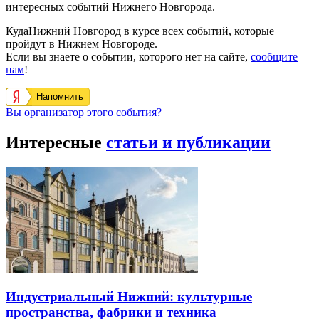
интересных событий Нижнего Новгорода.
КудаНижний Новгород в курсе всех событий, которые
пройдут в Нижнем Новгороде.
Если вы знаете о событии, которого нет на сайте,
сообщите
нам
!
Напомнить
Вы организатор этого события?
Интересные
статьи и публикации
Индустриальный Нижний: культурные
пространства, фабрики и техника