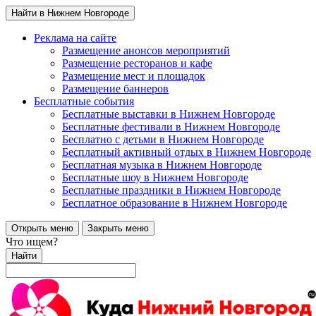
Найти в Нижнем Новгороде
Реклама на сайте
Размещение анонсов мероприятий
Размещение ресторанов и кафе
Размещение мест и площадок
Размещение баннеров
Бесплатные события
Бесплатные выставки в Нижнем Новгороде
Бесплатные фестивали в Нижнем Новгороде
Бесплатно с детьми в Нижнем Новгороде
Бесплатный активный отдых в Нижнем Новгороде
Бесплатная музыка в Нижнем Новгороде
Бесплатные шоу в Нижнем Новгороде
Бесплатные праздники в Нижнем Новгороде
Бесплатное образование в Нижнем Новгороде
Открыть меню
Закрыть меню
Что ищем?
Найти