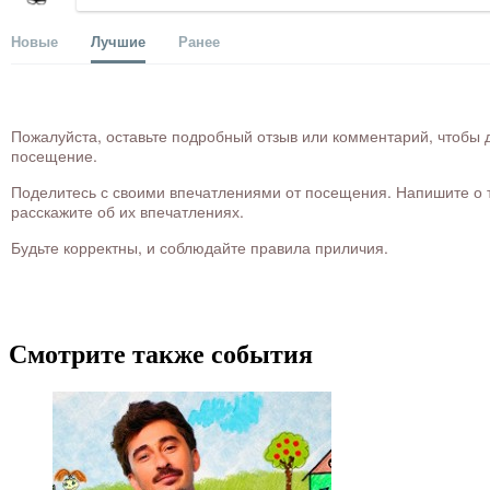
Новые
Лучшие
Ранее
Пожалуйста, оставьте подробный отзыв или комментарий, чтобы д
посещение.
Поделитесь с своими впечатлениями от посещения. Напишите о то
расскажите об их впечатлениях.
Будьте корректны, и соблюдайте правила приличия.
Смотрите также события