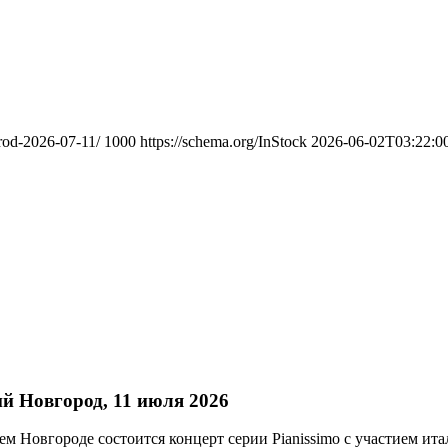
rod-2026-07-11/
1000
https://schema.org/InStock
2026-06-02T03:22:0
й Новгород, 11 июля 2026
ем Новгороде состоится концерт серии Pianissimo с участием ит