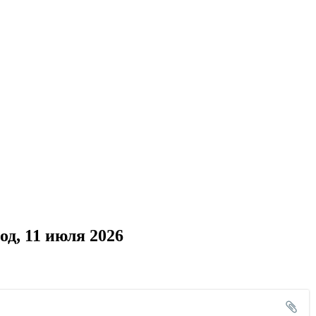
д, 11 июля 2026