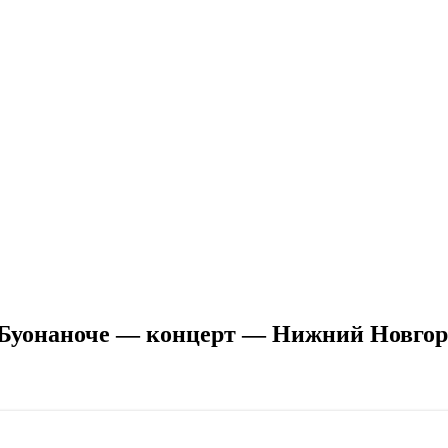
 Буонаноче — концерт — Нижний Новгоро