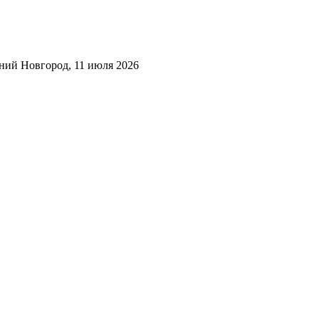
ний Новгород, 11 июля 2026