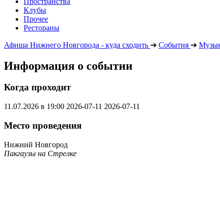
Пространства
Клубы
Прочее
Рестораны
Афиша Нижнего Новгорода - куда сходить
➔
События
➔
Музык
Информация о событии
Когда проходит
11.07.2026 в 19:00
2026-07-11
2026-07-11
Место проведения
Нижний Новгород
Пакгаузы на Стрелке