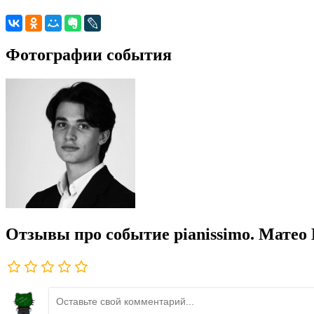
Фотографии события
Отзывы про событие pianissimo. Матео