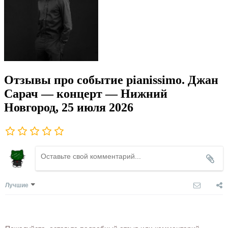
Отзывы про событие pianissimo. Джан
Сарач — концерт — Нижний
Новгород, 25 июля 2026
Лучшие
Пожалуйста, оставьте подробный отзыв или комментарий,