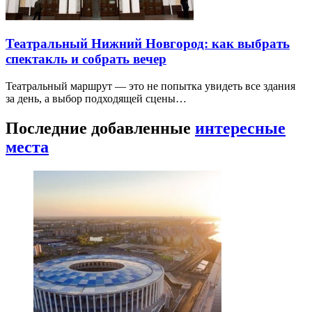
Театральный Нижний Новгород: как выбрать
спектакль и собрать вечер
Театральный маршрут — это не попытка увидеть все здания
за день, а выбор подходящей сцены…
Последние добавленные
интересные
места