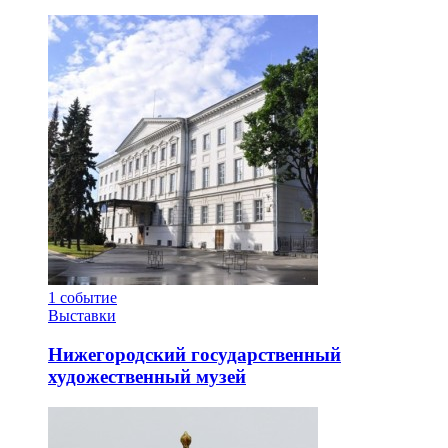
1
событие
Выставки
Нижегородский государственный
художественный музей