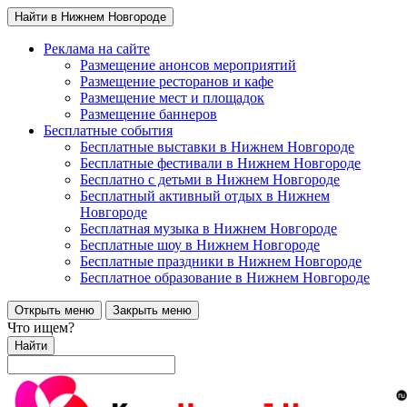
Найти в Нижнем Новгороде
Реклама на сайте
Размещение анонсов мероприятий
Размещение ресторанов и кафе
Размещение мест и площадок
Размещение баннеров
Бесплатные события
Бесплатные выставки в Нижнем Новгороде
Бесплатные фестивали в Нижнем Новгороде
Бесплатно с детьми в Нижнем Новгороде
Бесплатный активный отдых в Нижнем
Новгороде
Бесплатная музыка в Нижнем Новгороде
Бесплатные шоу в Нижнем Новгороде
Бесплатные праздники в Нижнем Новгороде
Бесплатное образование в Нижнем Новгороде
Открыть меню
Закрыть меню
Что ищем?
Найти