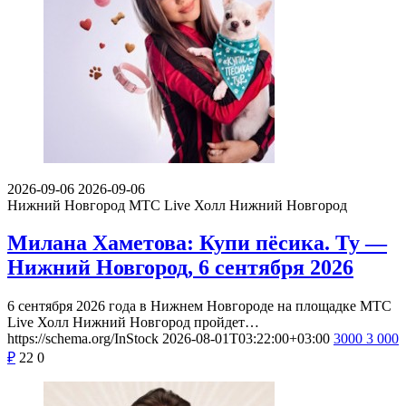
2026-09-06
2026-09-06
Нижний Новгород
МТС Live Холл Нижний Новгород
Милана Хаметова: Купи пёсика. Ту —
Нижний Новгород, 6 сентября 2026
6 сентября 2026 года в Нижнем Новгороде на площадке МТС
Live Холл Нижний Новгород пройдет…
https://schema.org/InStock
2026-08-01T03:22:00+03:00
3000
3 000
₽
22
0