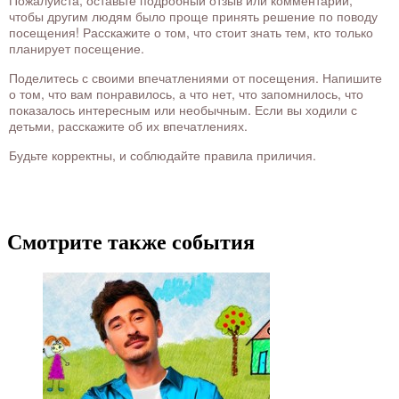
чтобы другим людям было проще принять решение по поводу
посещения! Расскажите о том, что стоит знать тем, кто только
планирует посещение.
Поделитесь с своими впечатлениями от посещения. Напишите
о том, что вам понравилось, а что нет, что запомнилось, что
показалось интересным или необычным. Если вы ходили с
детьми, расскажите об их впечатлениях.
Будьте корректны, и соблюдайте правила приличия.
Смотрите также события