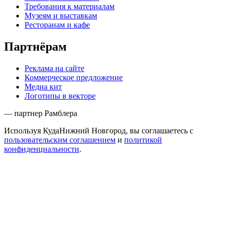
Требования к материалам
Музеям и выставкам
Ресторанам и кафе
Партнёрам
Реклама на сайте
Коммерческое предложение
Медиа кит
Логотипы в векторе
— партнер Рамблера
Используя КудаНижний Новгород, вы соглашаетесь с
пользовательским соглашением
и
политикой
конфиденциальности
.