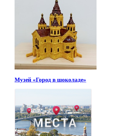
Музей «Город в шоколаде»