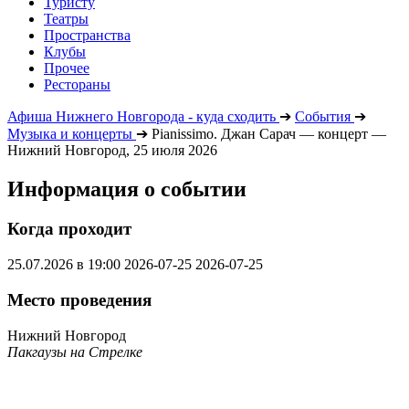
Туристу
Театры
Пространства
Клубы
Прочее
Рестораны
Афиша Нижнего Новгорода - куда сходить
➔
События
➔
Музыка и концерты
➔
Pianissimo. Джан Сарач — концерт —
Нижний Новгород, 25 июля 2026
Информация о событии
Когда проходит
25.07.2026 в 19:00
2026-07-25
2026-07-25
Место проведения
Нижний Новгород
Пакгаузы на Стрелке