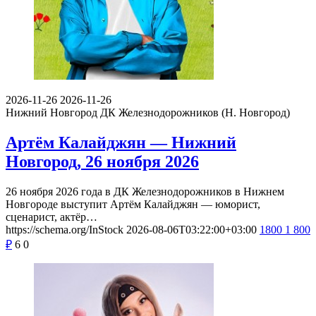
2026-11-26
2026-11-26
Нижний Новгород
ДК Железнодорожников (Н. Новгород)
Артём Калайджян — Нижний
Новгород, 26 ноября 2026
26 ноября 2026 года в ДК Железнодорожников в Нижнем
Новгороде выступит Артём Калайджян — юморист,
сценарист, актёр…
https://schema.org/InStock
2026-08-06T03:22:00+03:00
1800
1 800
₽
6
0