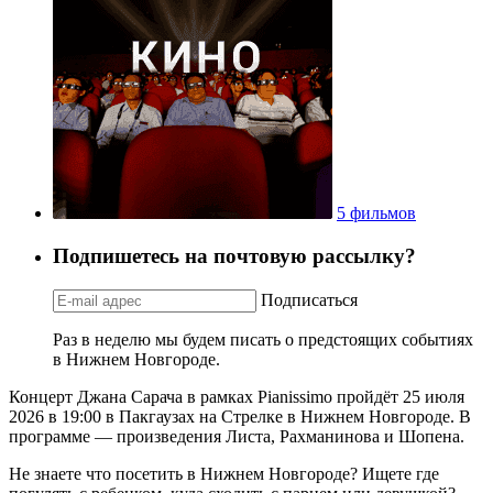
5 фильмов
Подпишетесь на почтовую рассылку?
Подписаться
Раз в неделю мы будем писать о предстоящих событиях
в Нижнем Новгороде.
Концерт Джана Сарача в рамках Pianissimo пройдёт 25 июля
2026 в 19:00 в Пакгаузах на Стрелке в Нижнем Новгороде. В
программе — произведения Листа, Рахманинова и Шопена.
Не знаете что посетить в Нижнем Новгороде? Ищете где