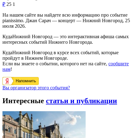
₽
25
1
На нашем сайте вы найдете всю информацию про событие
pianissimo. Джан Сарач — концерт — Нижний Новгород, 25
июля 2026.
КудаНижний Новгород — это интерактивная афиша самых
интересных событий Нижнего Новгорода.
КудаНижний Новгород в курсе всех событий, которые
пройдут в Нижнем Новгороде.
Если вы знаете о событии, которого нет на сайте,
сообщите
нам
!
Напомнить
Вы организатор этого события?
Интересные
статьи и публикации