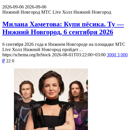
2026-09-06
2026-09-06
Нижний Новгород
МТС Live Холл Нижний Новгород
Милана Хаметова: Купи пёсика. Ту —
Нижний Новгород, 6 сентября 2026
6 сентября 2026 года в Нижнем Новгороде на площадке МТС
Live Холл Нижний Новгород пройдет…
https://schema.org/InStock
2026-08-01T03:22:00+03:00
3000
3 000
₽
22
0