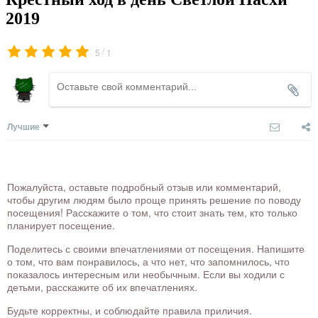
2019
/
5
1
Лучшие
Пожалуйста, оставьте подробный отзыв или комментарий,
чтобы другим людям было проще принять решение по поводу
посещения! Расскажите о том, что стоит знать тем, кто только
планирует посещение.
Поделитесь с своими впечатлениями от посещения. Напишите
о том, что вам понравилось, а что нет, что запомнилось, что
показалось интересным или необычным. Если вы ходили с
детьми, расскажите об их впечатлениях.
Будьте корректны, и соблюдайте правила приличия.