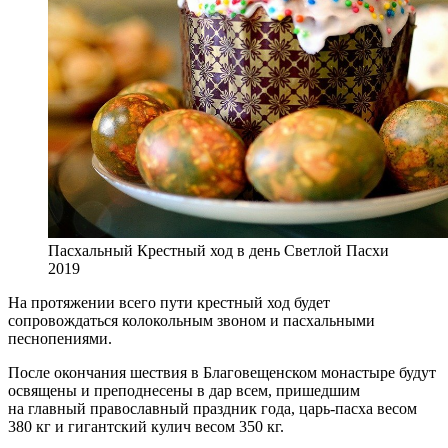
Пасхальный Крестный ход в день Светлой Пасхи
2019
На протяжении всего пути крестный ход будет
сопровождаться колокольным звоном и пасхальными
песнопениями.
После окончания шествия в Благовещенском монастыре будут
освящены и преподнесены в дар всем, пришедшим
на главный православный праздник года, царь-пасха весом
380 кг и гигантский кулич весом 350 кг.