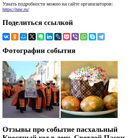
Узнать подробности можно на сайте организаторов:
https://nne.ru/
Поделиться ссылкой
Фотографии события
Отзывы про событие пасхальный
Крестный ход в день Светлой Пасхи