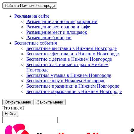
Найти в Нижнем Новгороде
Реклама на сайте
Размещение анонсов мероприятий
Размещение ресторанов и кафе
Размещение мест и площадок
Размещение баннеров
Бесплатные события
Бесплатные выставки в Нижнем Новгороде
Бесплатные фестивали в Нижнем Новгороде
Бесплатно с детьми в Нижнем Новгороде
Бесплатный активный отдых в Нижнем
Новгороде
Бесплатная музыка в Нижнем Новгороде
Бесплатные шоу в Нижнем Новгороде
Бесплатные праздники в Нижнем Новгороде
Бесплатное образование в Нижнем Новгороде
Открыть меню
Закрыть меню
Что ищем?
Найти