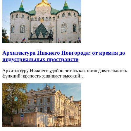
Архитектура Нижнего Новгорода: от кремля до
индустриальных пространств
Архитектуру Нижнего удобно читать как последовательность
функций: крепость защищает высокий…