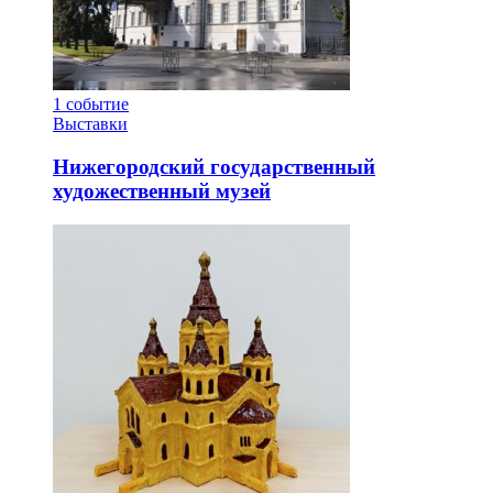
1
событие
Выставки
Нижегородский государственный
художественный музей