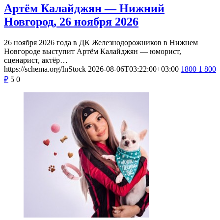
Артём Калайджян — Нижний
Новгород, 26 ноября 2026
26 ноября 2026 года в ДК Железнодорожников в Нижнем
Новгороде выступит Артём Калайджян — юморист,
сценарист, актёр…
https://schema.org/InStock
2026-08-06T03:22:00+03:00
1800
1 800
₽
5
0