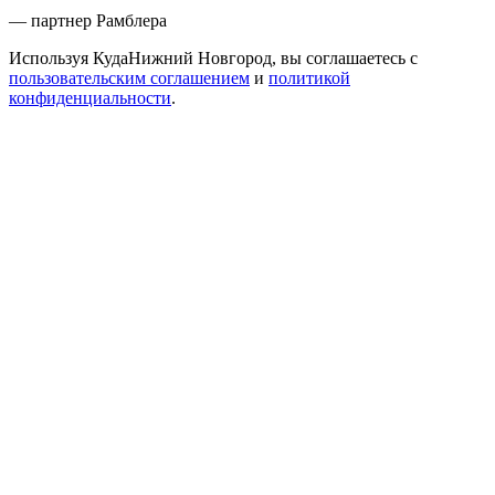
— партнер Рамблера
Используя КудаНижний Новгород, вы соглашаетесь с
пользовательским соглашением
и
политикой
конфиденциальности
.