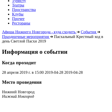
Туристу
Театры
Пространства
Клубы
Прочее
Рестораны
Афиша Нижнего Новгорода - куда сходить
➔
События
➔
Праздничные мероприятия
➔
Пасхальный Крестный ход в
день Светлой Пасхи 2019
Информация о событии
Когда проходит
28 апреля 2019 г. в 15:00
2019-04-28
2019-04-28
Место проведения
Нижний Новгород
Нижний Новгород