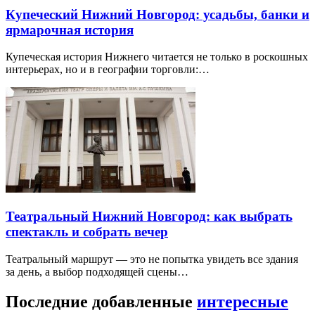
Купеческий Нижний Новгород: усадьбы, банки и
ярмарочная история
Купеческая история Нижнего читается не только в роскошных
интерьерах, но и в географии торговли:…
Театральный Нижний Новгород: как выбрать
спектакль и собрать вечер
Театральный маршрут — это не попытка увидеть все здания
за день, а выбор подходящей сцены…
Последние добавленные
интересные