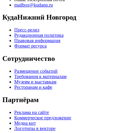
mailbox@kudann.ru
КудаНижний Новгород
Пресс-релиз
Редакционная политика
Правовая информация
Формат ресурса
Сотрудничество
Размещение событий
Требования к материалам
Музеям и выставкам
Ресторанам и кафе
Партнёрам
Реклама на сайте
Коммерческое предложение
Медиа кит
Логотипы в векторе