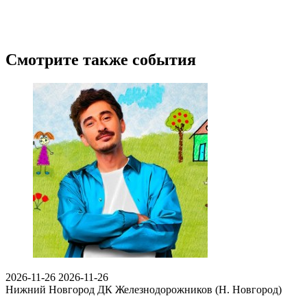
Смотрите также события
2026-11-26
2026-11-26
Нижний Новгород
ДК Железнодорожников (Н. Новгород)