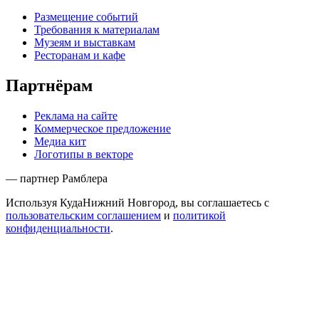
Размещение событий
Требования к материалам
Музеям и выставкам
Ресторанам и кафе
Партнёрам
Реклама на сайте
Коммерческое предложение
Медиа кит
Логотипы в векторе
— партнер Рамблера
Используя КудаНижний Новгород, вы соглашаетесь с
пользовательским соглашением
и
политикой
конфиденциальности
.