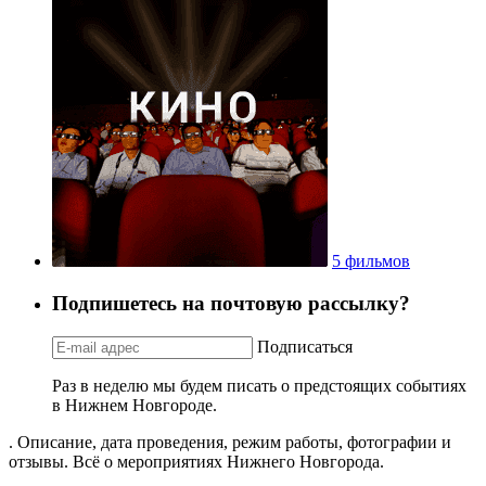
5 фильмов
Подпишетесь на почтовую рассылку?
Подписаться
Раз в неделю мы будем писать о предстоящих событиях
в Нижнем Новгороде.
. Описание, дата проведения, режим работы, фотографии и
отзывы. Всё о мероприятиях Нижнего Новгорода.