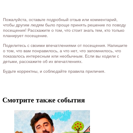
Пожалуйста, оставьте подробный отзыв или комментарий,
чтобы другим людям было проще принять решение по поводу
посещения! Расскажите о том, что стоит знать тем, кто только
планирует посещение.
Поделитесь с своими впечатлениями от посещения. Напишите
о том, что вам понравилось, а что нет, что запомнилось, что
показалось интересным или необычным. Если вы ходили с
детьми, расскажите об их впечатлениях.
Будьте корректны, и соблюдайте правила приличия.
Смотрите также события