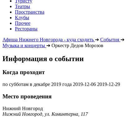
Туристу
Театры
Пространства
Клубы
Прочее
Рестораны
Афиша Нижнего Новгорода - куда сходить
➔
События
➔
Музыка и концерты
➔
Оркестр Дедов Морозов
Информация о событии
Когда проходит
по субботам в декабре 2019 года
2019-12-06
2019-12-29
Место проведения
Нижний Новгород
Нижний Новгород, ул. Коминтерна, 117