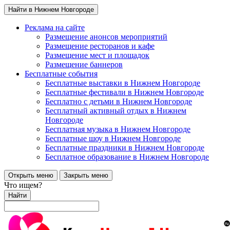
Найти в Нижнем Новгороде
Реклама на сайте
Размещение анонсов мероприятий
Размещение ресторанов и кафе
Размещение мест и площадок
Размещение баннеров
Бесплатные события
Бесплатные выставки в Нижнем Новгороде
Бесплатные фестивали в Нижнем Новгороде
Бесплатно с детьми в Нижнем Новгороде
Бесплатный активный отдых в Нижнем
Новгороде
Бесплатная музыка в Нижнем Новгороде
Бесплатные шоу в Нижнем Новгороде
Бесплатные праздники в Нижнем Новгороде
Бесплатное образование в Нижнем Новгороде
Открыть меню
Закрыть меню
Что ищем?
Найти