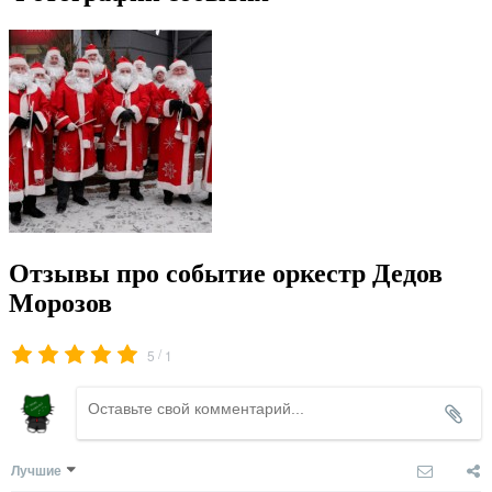
Отзывы про событие оркестр Дедов
Морозов
/
5
1
Лучшие