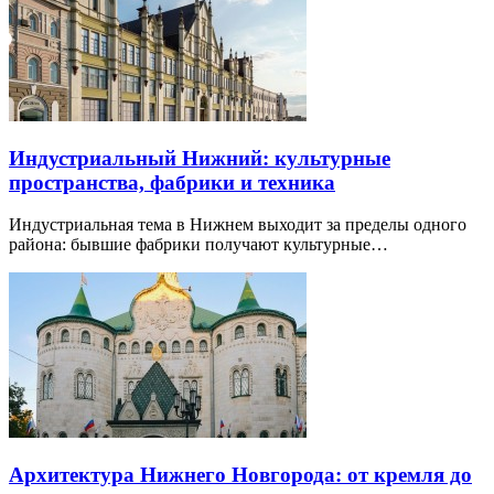
Индустриальный Нижний: культурные
пространства, фабрики и техника
Индустриальная тема в Нижнем выходит за пределы одного
района: бывшие фабрики получают культурные…
Архитектура Нижнего Новгорода: от кремля до