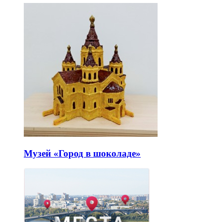
Музей «Город в шоколаде»