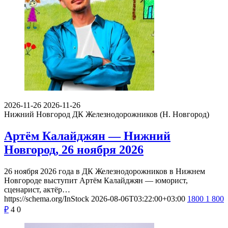
2026-11-26
2026-11-26
Нижний Новгород
ДК Железнодорожников (Н. Новгород)
Артём Калайджян — Нижний
Новгород, 26 ноября 2026
26 ноября 2026 года в ДК Железнодорожников в Нижнем
Новгороде выступит Артём Калайджян — юморист,
сценарист, актёр…
https://schema.org/InStock
2026-08-06T03:22:00+03:00
1800
1 800
₽
4
0