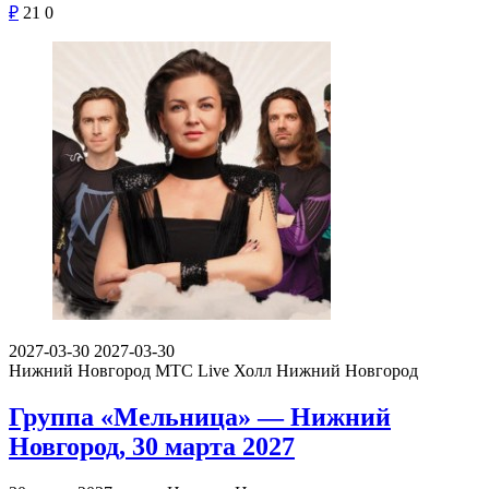
₽
21
0
2027-03-30
2027-03-30
Нижний Новгород
МТС Live Холл Нижний Новгород
Группа «Мельница» — Нижний
Новгород, 30 марта 2027