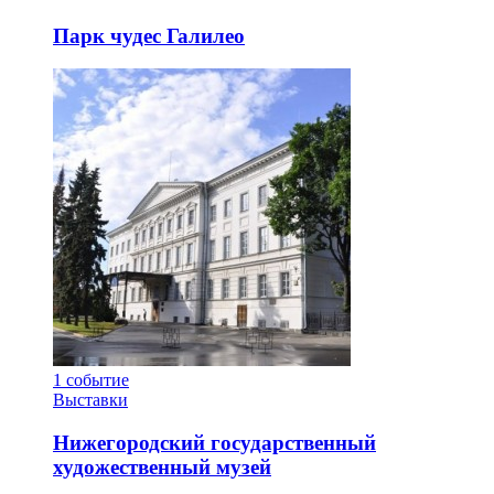
Парк чудес Галилео
1
событие
Выставки
Нижегородский государственный
художественный музей