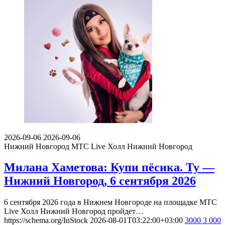
2026-09-06
2026-09-06
Нижний Новгород
МТС Live Холл Нижний Новгород
Милана Хаметова: Купи пёсика. Ту —
Нижний Новгород, 6 сентября 2026
6 сентября 2026 года в Нижнем Новгороде на площадке МТС
Live Холл Нижний Новгород пройдет…
https://schema.org/InStock
2026-08-01T03:22:00+03:00
3000
3 000