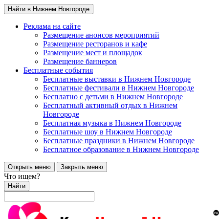
Найти в Нижнем Новгороде
Реклама на сайте
Размещение анонсов мероприятий
Размещение ресторанов и кафе
Размещение мест и площадок
Размещение баннеров
Бесплатные события
Бесплатные выставки в Нижнем Новгороде
Бесплатные фестивали в Нижнем Новгороде
Бесплатно с детьми в Нижнем Новгороде
Бесплатный активный отдых в Нижнем
Новгороде
Бесплатная музыка в Нижнем Новгороде
Бесплатные шоу в Нижнем Новгороде
Бесплатные праздники в Нижнем Новгороде
Бесплатное образование в Нижнем Новгороде
Открыть меню
Закрыть меню
Что ищем?
Найти