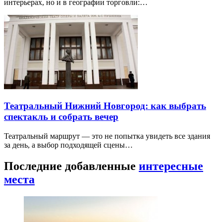
интерьерах, но и в географии торговли:…
Театральный Нижний Новгород: как выбрать
спектакль и собрать вечер
Театральный маршрут — это не попытка увидеть все здания
за день, а выбор подходящей сцены…
Последние добавленные
интересные
места