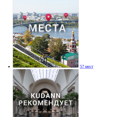
57 мест