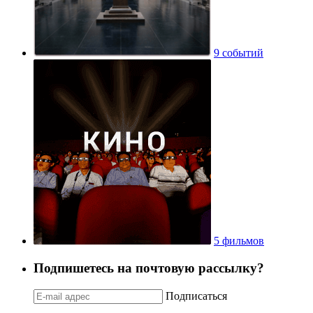
9 событий
5 фильмов
Подпишетесь на почтовую рассылку?
Подписаться