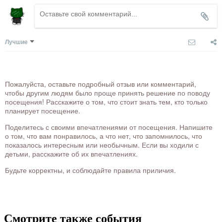
Лучшие
Пожалуйста, оставьте подробный отзыв или комментарий,
чтобы другим людям было проще принять решение по поводу
посещения! Расскажите о том, что стоит знать тем, кто только
планирует посещение.
Поделитесь с своими впечатлениями от посещения. Напишите
о том, что вам понравилось, а что нет, что запомнилось, что
показалось интересным или необычным. Если вы ходили с
детьми, расскажите об их впечатлениях.
Будьте корректны, и соблюдайте правила приличия.
Смотрите также события