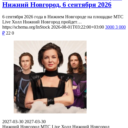
Нижний Новгород, 6 сентября 2026
6 сентября 2026 года в Нижнем Новгороде на площадке МТС
Live Холл Нижний Новгород пройдет…
https://schema.org/InStock
2026-08-01T03:22:00+03:00
3000
3 000
₽
22
0
2027-03-30
2027-03-30
Нижний Новгород
МТС Live Холл Нижний Новгород