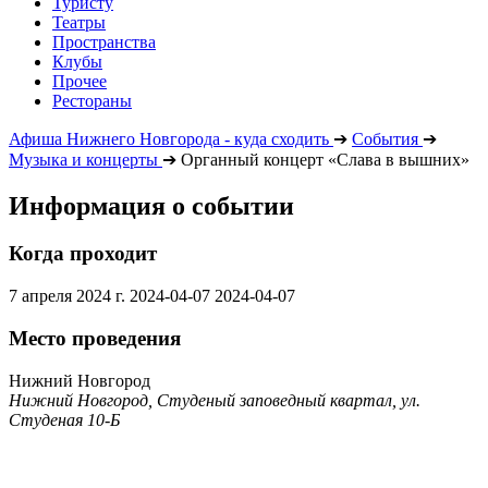
Туристу
Театры
Пространства
Клубы
Прочее
Рестораны
Афиша Нижнего Новгорода - куда сходить
➔
События
➔
Музыка и концерты
➔
Органный концерт «Слава в вышних»
Информация о событии
Когда проходит
7 апреля 2024 г.
2024-04-07
2024-04-07
Место проведения
Нижний Новгород
Нижний Новгород, Студеный заповедный квартал, ул.
Студеная 10-Б