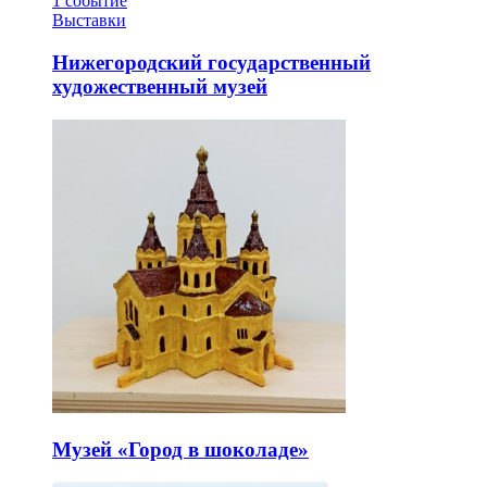
1
событие
Выставки
Нижегородский государственный
художественный музей
Музей «Город в шоколаде»