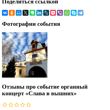
Поделиться ссылкой
Фотографии события
Отзывы про событие органный
концерт «Слава в вышних»