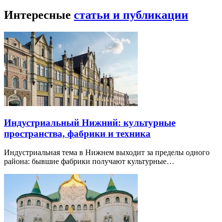
Интересные
статьи и публикации
Индустриальный Нижний: культурные
пространства, фабрики и техника
Индустриальная тема в Нижнем выходит за пределы одного
района: бывшие фабрики получают культурные…