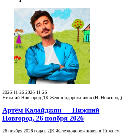
2026-11-26
2026-11-26
Нижний Новгород
ДК Железнодорожников (Н. Новгород)
Артём Калайджян — Нижний
Новгород, 26 ноября 2026
26 ноября 2026 года в ДК Железнодорожников в Нижнем