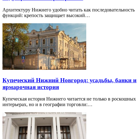
Архитектуру Нижнего удобно читать как последовательность
функций: крепость защищает высокий…
Купеческий Нижний Новгород: усадьбы, банки и
ярмарочная история
Купеческая история Нижнего читается не только в роскошных
интерьерах, но и в географии торговли:…