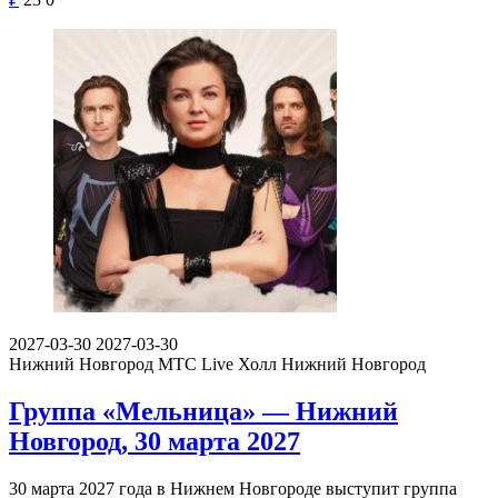
2027-03-30
2027-03-30
Нижний Новгород
МТС Live Холл Нижний Новгород
Группа «Мельница» — Нижний
Новгород, 30 марта 2027
30 марта 2027 года в Нижнем Новгороде выступит группа