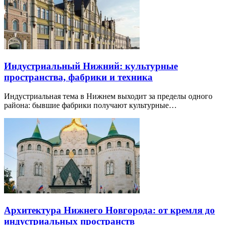
Индустриальный Нижний: культурные
пространства, фабрики и техника
Индустриальная тема в Нижнем выходит за пределы одного
района: бывшие фабрики получают культурные…
Архитектура Нижнего Новгорода: от кремля до
индустриальных пространств