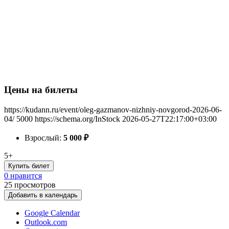
Цены на билеты
https://kudann.ru/event/oleg-gazmanov-nizhniy-novgorod-2026-06-
04/
5000
https://schema.org/InStock
2026-05-27T22:17:00+03:00
Взрослый:
5 000
₽
5+
Купить билет
0 нравится
25
просмотров
Добавить в календарь
Google Calendar
Outlook.com