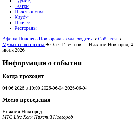
Туристу
Театры
Пространства
Клубы
Прочее
Рестораны
Афиша Нижнего Новгорода - куда сходить
➔
События
➔
Музыка и концерты
➔
Олег Газманов — Нижний Новгород, 4
июня 2026
Информация о событии
Когда проходит
04.06.2026 в 19:00
2026-06-04
2026-06-04
Место проведения
Нижний Новгород
МТС Live Холл Нижний Новгород