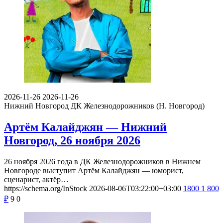
2026-11-26
2026-11-26
Нижний Новгород
ДК Железнодорожников (Н. Новгород)
Артём Калайджян — Нижний
Новгород, 26 ноября 2026
26 ноября 2026 года в ДК Железнодорожников в Нижнем
Новгороде выступит Артём Калайджян — юморист,
сценарист, актёр…
https://schema.org/InStock
2026-08-06T03:22:00+03:00
1800
1 800
₽
9
0