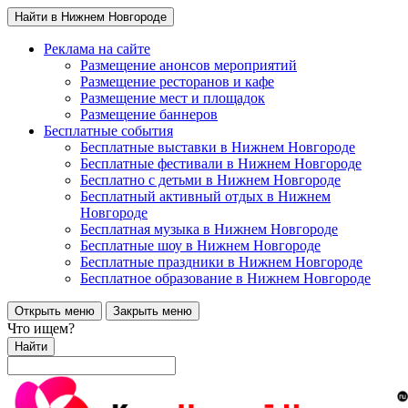
Найти в Нижнем Новгороде
Реклама на сайте
Размещение анонсов мероприятий
Размещение ресторанов и кафе
Размещение мест и площадок
Размещение баннеров
Бесплатные события
Бесплатные выставки в Нижнем Новгороде
Бесплатные фестивали в Нижнем Новгороде
Бесплатно с детьми в Нижнем Новгороде
Бесплатный активный отдых в Нижнем
Новгороде
Бесплатная музыка в Нижнем Новгороде
Бесплатные шоу в Нижнем Новгороде
Бесплатные праздники в Нижнем Новгороде
Бесплатное образование в Нижнем Новгороде
Открыть меню
Закрыть меню
Что ищем?
Найти