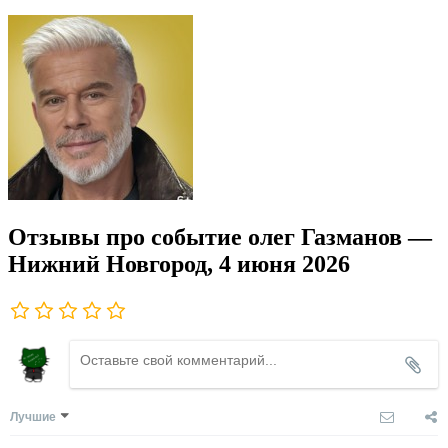
Отзывы про событие олег Газманов —
Нижний Новгород, 4 июня 2026
Лучшие