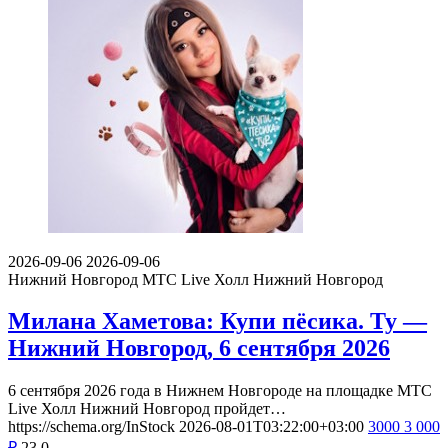
2026-09-06
2026-09-06
Нижний Новгород
МТС Live Холл Нижний Новгород
Милана Хаметова: Купи пёсика. Ту —
Нижний Новгород, 6 сентября 2026
6 сентября 2026 года в Нижнем Новгороде на площадке МТС
Live Холл Нижний Новгород пройдет…
https://schema.org/InStock
2026-08-01T03:22:00+03:00
3000
3 000
₽
23
0