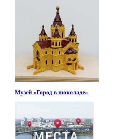
Музей «Город в шоколаде»