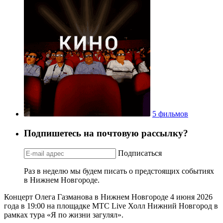
5 фильмов
Подпишетесь на почтовую рассылку?
Подписаться
Раз в неделю мы будем писать о предстоящих событиях
в Нижнем Новгороде.
Концерт Олега Газманова в Нижнем Новгороде 4 июня 2026
года в 19:00 на площадке МТС Live Холл Нижний Новгород в
рамках тура «Я по жизни загулял».