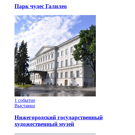
Парк чудес Галилео
1
событие
Выставки
Нижегородский государственный
художественный музей