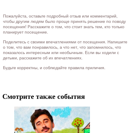
Пожалуйста, оставьте подробный отзыв или комментарий,
чтобы другим людям было проще принять решение по поводу
посещения! Расскажите о том, что стоит знать тем, кто только
планирует посещение.
Поделитесь с своими впечатлениями от посещения. Напишите
о том, что вам понравилось, а что нет, что запомнилось, что
показалось интересным или необычным. Если вы ходили с
детьми, расскажите об их впечатлениях.
Будьте корректны, и соблюдайте правила приличия.
Смотрите также события