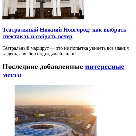
Театральный Нижний Новгород: как выбрать
спектакль и собрать вечер
Театральный маршрут — это не попытка увидеть все здания
за день, а выбор подходящей сцены…
Последние добавленные
интересные
места