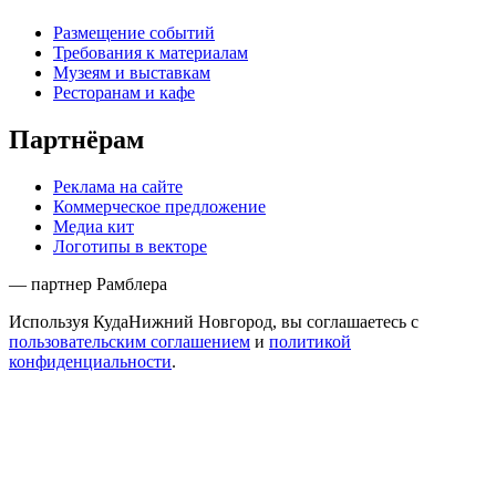
Размещение событий
Требования к материалам
Музеям и выставкам
Ресторанам и кафе
Партнёрам
Реклама на сайте
Коммерческое предложение
Медиа кит
Логотипы в векторе
— партнер Рамблера
Используя КудаНижний Новгород, вы соглашаетесь с
пользовательским соглашением
и
политикой
конфиденциальности
.