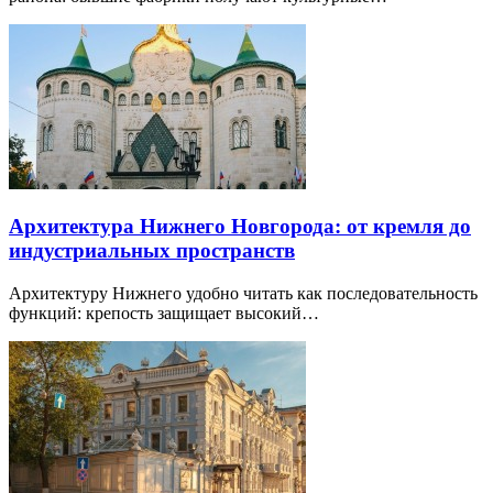
Архитектура Нижнего Новгорода: от кремля до
индустриальных пространств
Архитектуру Нижнего удобно читать как последовательность
функций: крепость защищает высокий…