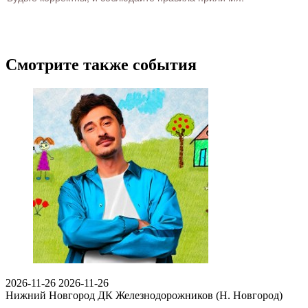
Смотрите также события
2026-11-26
2026-11-26
Нижний Новгород
ДК Железнодорожников (Н. Новгород)