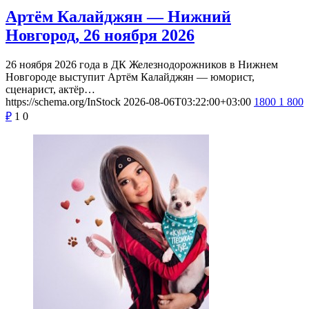
Артём Калайджян — Нижний
Новгород, 26 ноября 2026
26 ноября 2026 года в ДК Железнодорожников в Нижнем
Новгороде выступит Артём Калайджян — юморист,
сценарист, актёр…
https://schema.org/InStock
2026-08-06T03:22:00+03:00
1800
1 800
₽
1
0