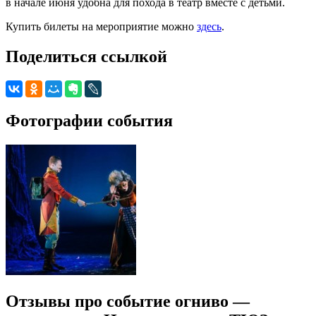
в начале июня удобна для похода в театр вместе с детьми.
Купить билеты на мероприятие можно
здесь
.
Поделиться ссылкой
Фотографии события
Отзывы про событие огниво —