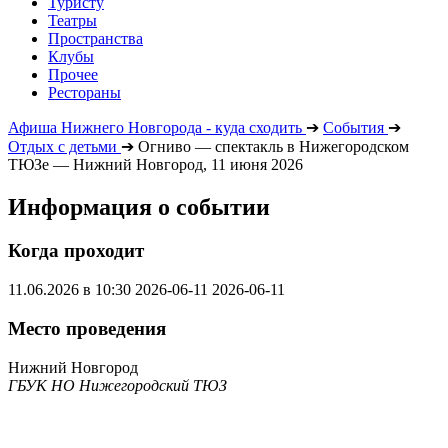
Туристу
Театры
Пространства
Клубы
Прочее
Рестораны
Афиша Нижнего Новгорода - куда сходить
➔
События
➔
Отдых с детьми
➔
Огниво — спектакль в Нижегородском
ТЮЗе — Нижний Новгород, 11 июня 2026
Информация о событии
Когда проходит
11.06.2026 в 10:30
2026-06-11
2026-06-11
Место проведения
Нижний Новгород
ГБУК НО Нижегородский ТЮЗ