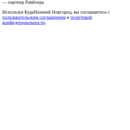
— партнер Рамблера
Используя КудаНижний Новгород, вы соглашаетесь с
пользовательским соглашением
и
политикой
конфиденциальности
.