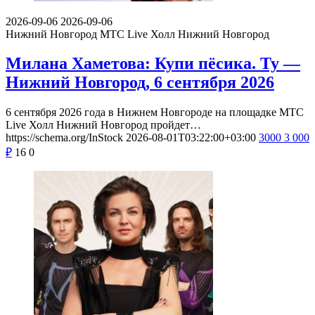
2026-09-06
2026-09-06
Нижний Новгород
МТС Live Холл Нижний Новгород
Милана Хаметова: Купи пёсика. Ту —
Нижний Новгород, 6 сентября 2026
6 сентября 2026 года в Нижнем Новгороде на площадке МТС
Live Холл Нижний Новгород пройдет…
https://schema.org/InStock
2026-08-01T03:22:00+03:00
3000
3 000
₽
16
0