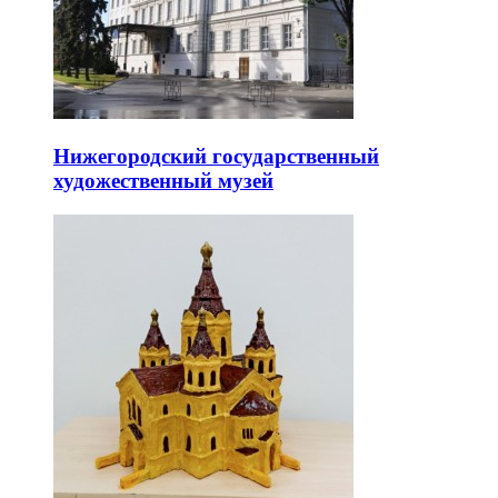
Нижегородский государственный
художественный музей