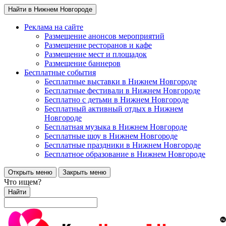
Найти в Нижнем Новгороде
Реклама на сайте
Размещение анонсов мероприятий
Размещение ресторанов и кафе
Размещение мест и площадок
Размещение баннеров
Бесплатные события
Бесплатные выставки в Нижнем Новгороде
Бесплатные фестивали в Нижнем Новгороде
Бесплатно с детьми в Нижнем Новгороде
Бесплатный активный отдых в Нижнем
Новгороде
Бесплатная музыка в Нижнем Новгороде
Бесплатные шоу в Нижнем Новгороде
Бесплатные праздники в Нижнем Новгороде
Бесплатное образование в Нижнем Новгороде
Открыть меню
Закрыть меню
Что ищем?
Найти