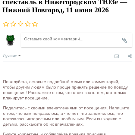
спектакль в Нижегородском ТЮЗе —
Нижний Новгород, 11 июня 2026
Лучшие
Пожалуйста, оставьте подробный отзыв или комментарий,
чтобы другим людям было проще принять решение по поводу
посещения! Расскажите о том, что стоит знать тем, кто только
планирует посещение.
Поделитесь с своими впечатлениями от посещения. Напишите
о том, что вам понравилось, а что нет, что запомнилось, что
показалось интересным или необычным. Если вы ходили с
детьми, расскажите об их впечатлениях.
Будьте корректны, и соблюдайте правила приличия.