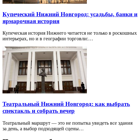
Купеческий Нижний Новгород: усадьбы, банки и
ярмарочная история
Купеческая история Нижнего читается не только в роскошных
интерьерах, но и в географии торговли:…
Театральный Нижний Новгород: как выбрать
спектакль и собрать вечер
Театральный маршрут — это не попытка увидеть все здания
за день, а выбор подходящей сцены…